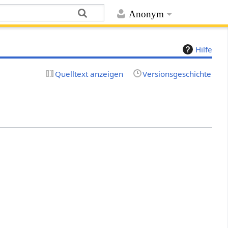
Anonym
Hilfe
Quelltext anzeigen
Versionsgeschichte