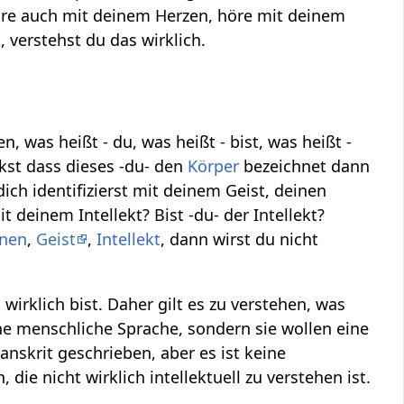
öre auch mit deinem Herzen, höre mit deinem
verstehst du das wirklich.
, was heißt - du, was heißt - bist, was heißt -
kst dass dieses -du- den
Körper
bezeichnet dann
dich identifizierst mit deinem Geist, deinen
it deinem Intellekt? Bist -du- der Intellekt?
nen
,
Geist
,
Intellekt
, dann wirst du nicht
wirklich bist. Daher gilt es zu verstehen, was
e menschliche Sprache, sondern sie wollen eine
anskrit geschrieben, aber es ist keine
 die nicht wirklich intellektuell zu verstehen ist.