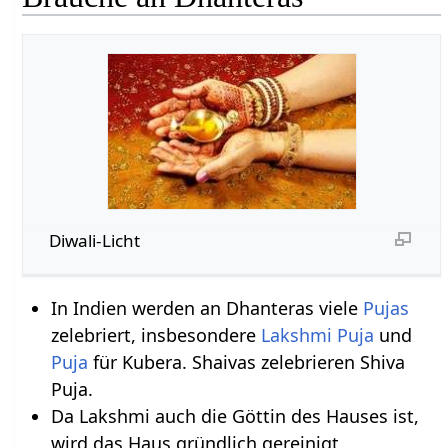
Diwali-Licht
In Indien werden an Dhanteras viele
Pujas
zelebriert, insbesondere
Lakshmi Puja
und
Puja
für Kubera. Shaivas zelebrieren Shiva
Puja.
Da Lakshmi auch die Göttin des Hauses ist,
wird das Haus gründlich gereinigt