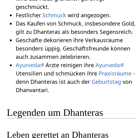
geschmückt.
Festlicher
Schmuck
wird angezogen.
Das Kaufen von Schmuck, insbesondere Gold,
gilt zu Dhanteras als besonders Segensreich.
Geschäfte dekorieren ihre Verkausräume
besonders üppig. Geschäftsfreunde können
auch zusammen zelebrieren.
Ayurveda
Ärzte reinigen ihre
Ayurveda
Utensilien und schmücken ihre
Praxisräume
-
denn Dhanteras ist auch der
Geburtstag
von
Dhanvantari.
Legenden um Dhanteras
Leben gerettet an Dhanteras