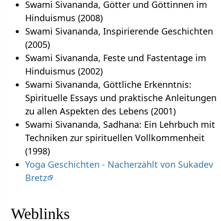
Swami Sivananda, Götter und Göttinnen im
Hinduismus (2008)
Swami Sivananda, Inspirierende Geschichten
(2005)
Swami Sivananda, Feste und Fastentage im
Hinduismus (2002)
Swami Sivananda, Göttliche Erkenntnis:
Spirituelle Essays und praktische Anleitungen
zu allen Aspekten des Lebens (2001)
Swami Sivananda, Sadhana: Ein Lehrbuch mit
Techniken zur spirituellen Vollkommenheit
(1998)
Yoga Geschichten - Nacherzählt von Sukadev
Bretz
Weblinks