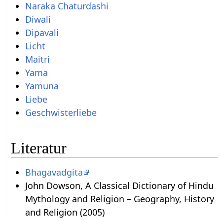
Naraka Chaturdashi
Diwali
Dipavali
Licht
Maitri
Yama
Yamuna
Liebe
Geschwisterliebe
Literatur
Bhagavadgita
John Dowson, A Classical Dictionary of Hindu
Mythology and Religion – Geography, History
and Religion (2005)