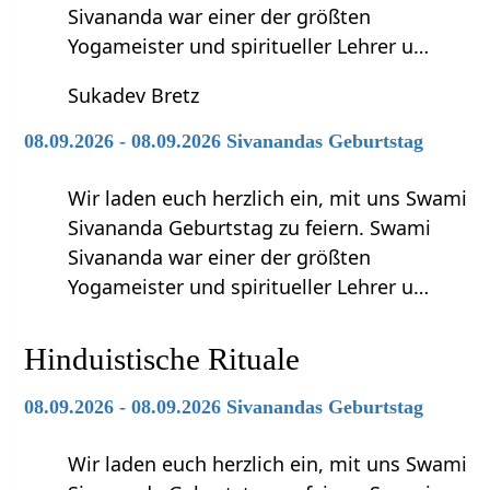
Sivananda war einer der größten
Yogameister und spiritueller Lehrer u…
Sukadev Bretz
08.09.2026 - 08.09.2026 Sivanandas Geburtstag
Wir laden euch herzlich ein, mit uns Swami
Sivananda Geburtstag zu feiern. Swami
Sivananda war einer der größten
Yogameister und spiritueller Lehrer u…
Hinduistische Rituale
08.09.2026 - 08.09.2026 Sivanandas Geburtstag
Wir laden euch herzlich ein, mit uns Swami