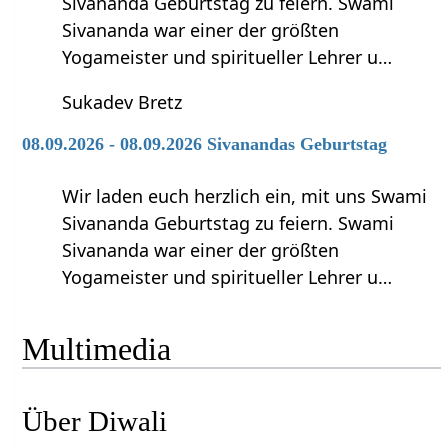
Sivananda Geburtstag zu feiern. Swami
Sivananda war einer der größten
Yogameister und spiritueller Lehrer u…
Sukadev Bretz
08.09.2026 - 08.09.2026 Sivanandas Geburtstag
Wir laden euch herzlich ein, mit uns Swami
Sivananda Geburtstag zu feiern. Swami
Sivananda war einer der größten
Yogameister und spiritueller Lehrer u…
Multimedia
Über Diwali