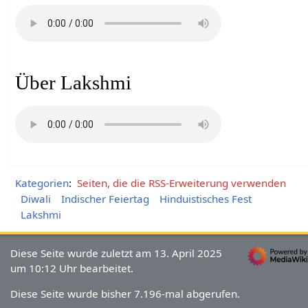
Über Lakshmi
Kategorien
:
Seiten, die die RSS-Erweiterung verwenden
Diwali
Indischer Feiertag
Hinduistisches Fest
Lakshmi
Diese Seite wurde zuletzt am 13. April 2025
um 10:12 Uhr bearbeitet.
Diese Seite wurde bisher 7.196-mal abgerufen.