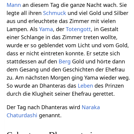
Mann
an diesem Tag die ganze Nacht wach. Sie
legte all ihren
Schmuck
und viel Gold und Silber
aus und erleuchtete das Zimmer mit vielen
Lampen. Als
Yama
, der
Totengott
, in Gestalt
einer Schlange in das Zimmer treten wollte,
wurde er so geblendet vom Licht und vom Gold,
dass er nicht eintreten konnte. Er setzte sich
stattdessen auf den
Berg
Gold und hörte dann
dem Gesang und den Geschichten der Ehefrau
zu. Am nächsten Morgen ging Yama wieder weg.
So wurde an Dhanteras das
Leben
des Prinzen
durch die Klugheit seiner Ehefrau gerettet.
Der Tag nach Dhanteras wird
Naraka
Chaturdashi
genannt.