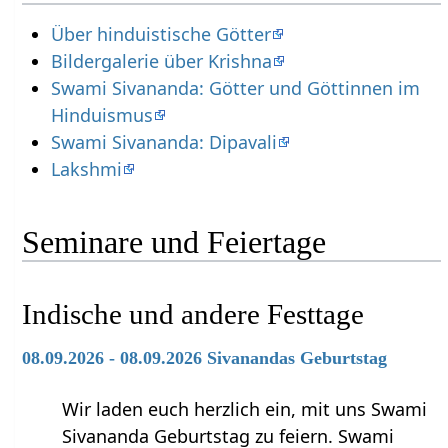
Über hinduistische Götter
Bildergalerie über Krishna
Swami Sivananda: Götter und Göttinnen im
Hinduismus
Swami Sivananda: Dipavali
Lakshmi
Seminare und Feiertage
Indische und andere Festtage
08.09.2026 - 08.09.2026 Sivanandas Geburtstag
Wir laden euch herzlich ein, mit uns Swami
Sivananda Geburtstag zu feiern. Swami