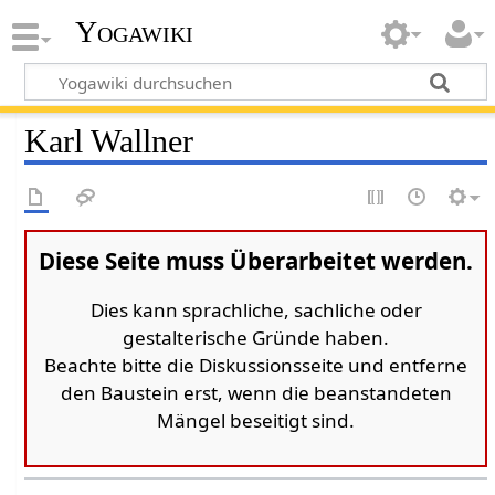
Yogawiki
Karl Wallner
Diese Seite muss Überarbeitet werden.
Dies kann sprachliche, sachliche oder
gestalterische Gründe haben.
Beachte bitte die Diskussionsseite und entferne
den Baustein erst, wenn die beanstandeten
Mängel beseitigt sind.