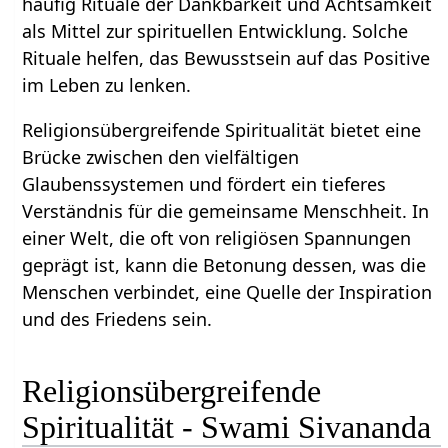
häufig Rituale der Dankbarkeit und Achtsamkeit
als Mittel zur spirituellen Entwicklung. Solche
Rituale helfen, das Bewusstsein auf das Positive
im Leben zu lenken.
Religionsübergreifende Spiritualität bietet eine
Brücke zwischen den vielfältigen
Glaubenssystemen und fördert ein tieferes
Verständnis für die gemeinsame Menschheit. In
einer Welt, die oft von religiösen Spannungen
geprägt ist, kann die Betonung dessen, was die
Menschen verbindet, eine Quelle der Inspiration
und des Friedens sein.
Religionsübergreifende
Spiritualität - Swami Sivananda