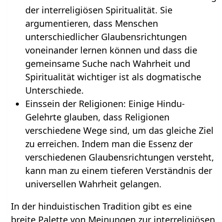
der interreligiösen Spiritualität. Sie
argumentieren, dass Menschen
unterschiedlicher Glaubensrichtungen
voneinander lernen können und dass die
gemeinsame Suche nach Wahrheit und
Spiritualität wichtiger ist als dogmatische
Unterschiede.
Einssein der Religionen: Einige Hindu-
Gelehrte glauben, dass Religionen
verschiedene Wege sind, um das gleiche Ziel
zu erreichen. Indem man die Essenz der
verschiedenen Glaubensrichtungen versteht,
kann man zu einem tieferen Verständnis der
universellen Wahrheit gelangen.
In der hinduistischen Tradition gibt es eine
breite Palette von Meinungen zur interreligiösen