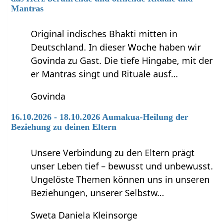
Mantras
Original indisches Bhakti mitten in
Deutschland. In dieser Woche haben wir
Govinda zu Gast. Die tiefe Hingabe, mit der
er Mantras singt und Rituale ausf…
Govinda
16.10.2026 - 18.10.2026 Aumakua-Heilung der
Beziehung zu deinen Eltern
Unsere Verbindung zu den Eltern prägt
unser Leben tief – bewusst und unbewusst.
Ungelöste Themen können uns in unseren
Beziehungen, unserer Selbstw…
Sweta Daniela Kleinsorge