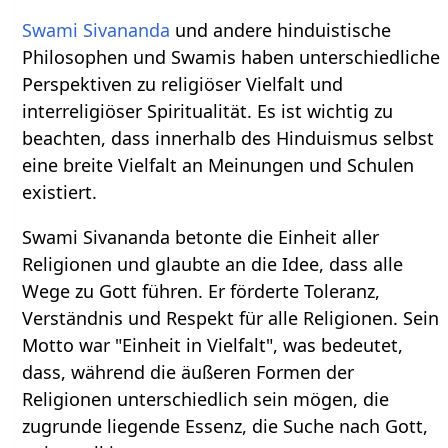
Swami Sivananda
und andere hinduistische
Philosophen und Swamis haben unterschiedliche
Perspektiven zu religiöser Vielfalt und
interreligiöser Spiritualität. Es ist wichtig zu
beachten, dass innerhalb des Hinduismus selbst
eine breite Vielfalt an Meinungen und Schulen
existiert.
Swami Sivananda betonte die Einheit aller
Religionen und glaubte an die Idee, dass alle
Wege zu Gott führen. Er förderte Toleranz,
Verständnis und Respekt für alle Religionen. Sein
Motto war "Einheit in Vielfalt", was bedeutet,
dass, während die äußeren Formen der
Religionen unterschiedlich sein mögen, die
zugrunde liegende Essenz, die Suche nach Gott,