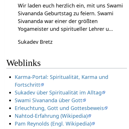
Wir laden euch herzlich ein, mit uns Swami
Sivananda Geburtstag zu feiern. Swami
Sivananda war einer der größten
Yogameister und spiritueller Lehrer u…
Sukadev Bretz
Weblinks
Karma-Portal: Spiritualität, Karma und
Fortschritt
Sukadev über Spiritualität im Alltag
Swami Sivananda über Gott
Erleuchtung, Gott und Gottesbeweis
Nahtod-Erfahrung (Wikipedia)
Pam Reynolds (Engl. Wikipedia)