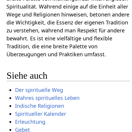
Spiritualität. Während einige auf die Einheit aller
Wege und Religionen hinweisen, betonen andere
die Wichtigkeit, die Essenz der eigenen Tradition
zu verstehen, während man Respekt für andere
bewahrt. Es ist eine vielfältige und flexible
Tradition, die eine breite Palette von
Überzeugungen und Praktiken umfasst.
Siehe auch
Der spirituelle Weg
Wahres spirituelles Leben
Indische Religionen
Spiritueller Kalender
Erleuchtung
Gebet