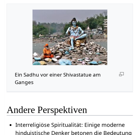
Ein Sadhu vor einer Shivastatue am
Ganges
Andere Perspektiven
Interreligiöse Spiritualität: Einige moderne
hinduistische Denker betonen die Bedeutung