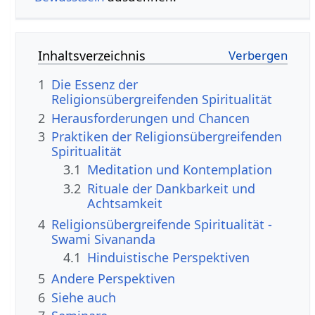
Inhaltsverzeichnis
1
Die Essenz der
Religionsübergreifenden Spiritualität
2
Herausforderungen und Chancen
3
Praktiken der Religionsübergreifenden
Spiritualität
3.1
Meditation und Kontemplation
3.2
Rituale der Dankbarkeit und
Achtsamkeit
4
Religionsübergreifende Spiritualität -
Swami Sivananda
4.1
Hinduistische Perspektiven
5
Andere Perspektiven
6
Siehe auch