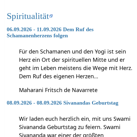
Spiritualität
06.09.2026 - 11.09.2026 Dem Ruf des
Schamanenherzens folgen
Für den Schamanen und den Yogi ist sein
Herz ein Ort der spirituellen Mitte und er
geht im Leben meistens die Wege mit Herz.
Dem Ruf des eigenen Herzen…
Maharani Fritsch de Navarrete
08.09.2026 - 08.09.2026 Sivanandas Geburtstag
Wir laden euch herzlich ein, mit uns Swami
Sivananda Geburtstag zu feiern. Swami
Sivananda war einer der größten