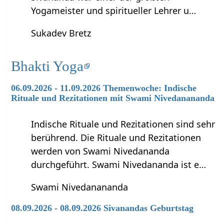
Yogameister und spiritueller Lehrer u…
Sukadev Bretz
Bhakti Yoga
06.09.2026 - 11.09.2026 Themenwoche: Indische
Rituale und Rezitationen mit Swami Nivedanananda
Indische Rituale und Rezitationen sind sehr
berührend. Die Rituale und Rezitationen
werden von Swami Nivedananda
durchgeführt. Swami Nivedananda ist e…
Swami Nivedanananda
08.09.2026 - 08.09.2026 Sivanandas Geburtstag