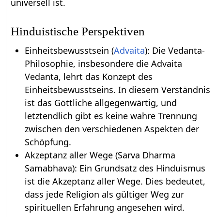
universell ist.
Hinduistische Perspektiven
Einheitsbewusstsein (
Advaita
): Die Vedanta-
Philosophie, insbesondere die Advaita
Vedanta, lehrt das Konzept des
Einheitsbewusstseins. In diesem Verständnis
ist das Göttliche allgegenwärtig, und
letztendlich gibt es keine wahre Trennung
zwischen den verschiedenen Aspekten der
Schöpfung.
Akzeptanz aller Wege (Sarva Dharma
Samabhava): Ein Grundsatz des Hinduismus
ist die Akzeptanz aller Wege. Dies bedeutet,
dass jede Religion als gültiger Weg zur
spirituellen Erfahrung angesehen wird.