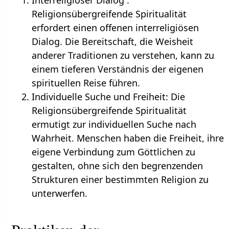
Interreligiöser Dialog :
Religionsübergreifende Spiritualität
erfordert einen offenen interreligiösen
Dialog. Die Bereitschaft, die Weisheit
anderer Traditionen zu verstehen, kann zu
einem tieferen Verständnis der eigenen
spirituellen Reise führen.
Individuelle Suche und Freiheit: Die
Religionsübergreifende Spiritualität
ermutigt zur individuellen Suche nach
Wahrheit. Menschen haben die Freiheit, ihre
eigene Verbindung zum Göttlichen zu
gestalten, ohne sich den begrenzenden
Strukturen einer bestimmten Religion zu
unterwerfen.