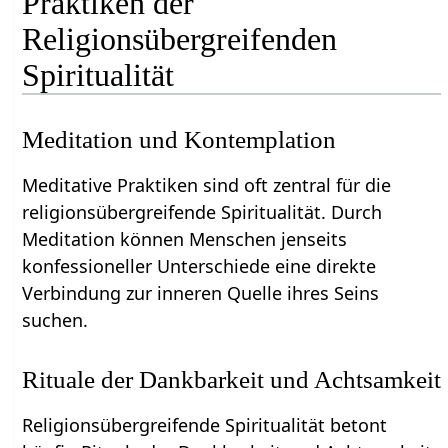
Praktiken der
Religionsübergreifenden
Spiritualität
Meditation und Kontemplation
Meditative Praktiken sind oft zentral für die
religionsübergreifende Spiritualität. Durch
Meditation können Menschen jenseits
konfessioneller Unterschiede eine direkte
Verbindung zur inneren Quelle ihres Seins
suchen.
Rituale der Dankbarkeit und Achtsamkeit
Religionsübergreifende Spiritualität betont