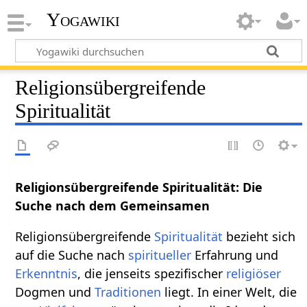
Yogawiki
Religionsübergreifende
Spiritualität
Religionsübergreifende Spiritualität: Die
Suche nach dem Gemeinsamen
Religionsübergreifende
Spiritualität
bezieht sich
auf die Suche nach
spiritueller
Erfahrung und
Erkenntnis
, die jenseits spezifischer
religiöser
Dogmen und
Traditionen
liegt. In einer Welt, die