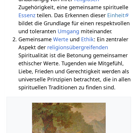
Zugehörigkeit, eine gemeinsame spirituelle
Essenz
teilen. Das Erkennen dieser
Einheit
bildet die Grundlage für einen respektvollen
und toleranten
Umgang
miteinander.
Gemeinsame
Werte
und
Ethik
: Ein zentraler
Aspekt der
religionsübergreifenden
Spiritualität ist die Betonung gemeinsamer
ethischer Werte. Tugenden wie Mitgefühl,
Liebe, Frieden und Gerechtigkeit werden als
universelle Prinzipien betrachtet, die in allen
spirituellen Traditionen zu finden sind.