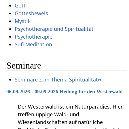
Gott
Gottesbeweis
Mystik
Psychotherapie und Spiritualität
Psychotherapie
Sufi Meditation
Seminare
Seminare zum Thema Spiritualität
06.09.2026 - 09.09.2026 Heilung für den Westerwald
Der Westerwald ist ein Naturparadies. Hier
treffen üppige Wald- und
Wiesenlandschaften auf natürliche