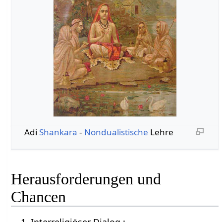
Adi
Shankara
-
Nondualistische
Lehre
Herausforderungen und
Chancen