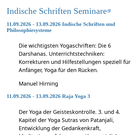
Indische Schriften Seminare
11.09.2026 - 13.09.2026 Indische Schriften und
Philosophiesysteme
Die wichtigsten Yogaschriften: Die 6
Darshanas. Unterrichtstechniken:
Korrekturen und Hilfestellungen speziell für
Anfänger, Yoga für den Rücken.
Manuel Hirning
11.09.2026 - 13.09.2026 Raja Yoga 3
Der Yoga der Geisteskontrolle. 3. und 4.
Kapitel der Yoga Sutras von Patanjali,
Entwicklung der Gedankenkraft,