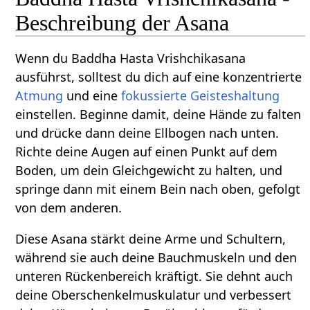
Beschreibung der Asana
Wenn du Baddha Hasta Vrishchikasana
ausführst, solltest du dich auf eine konzentrierte
Atmung
und eine
fokussierte
Geisteshaltung
einstellen. Beginne damit, deine Hände zu falten
und drücke dann deine Ellbogen nach unten.
Richte deine Augen auf einen Punkt auf dem
Boden, um dein Gleichgewicht zu halten, und
springe dann mit einem Bein nach oben, gefolgt
von dem anderen.
Diese Asana stärkt deine Arme und Schultern,
während sie auch deine Bauchmuskeln und den
unteren Rückenbereich kräftigt. Sie dehnt auch
deine Oberschenkelmuskulatur und verbessert