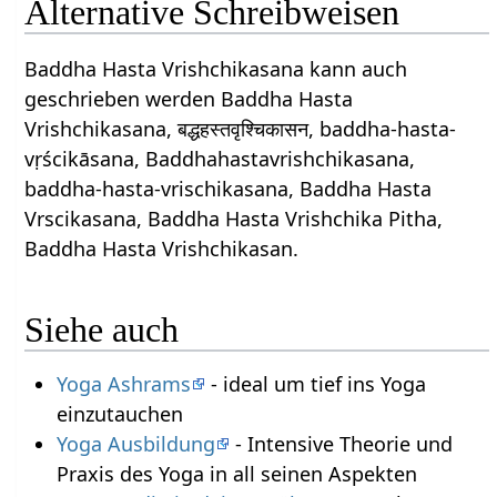
Alternative Schreibweisen
Baddha Hasta Vrishchikasana kann auch
geschrieben werden Baddha Hasta
Vrishchikasana, बद्धहस्तवृश्चिकासन, baddha-hasta-
vṛścikāsana, Baddhahastavrishchikasana,
baddha-hasta-vrischikasana, Baddha Hasta
Vrscikasana, Baddha Hasta Vrishchika Pitha,
Baddha Hasta Vrishchikasan.
Siehe auch
Yoga Ashrams
- ideal um tief ins Yoga
einzutauchen
Yoga Ausbildung
- Intensive Theorie und
Praxis des Yoga in all seinen Aspekten