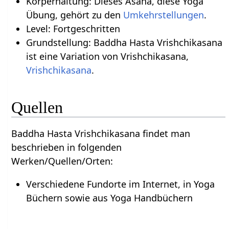
Körperhaltung: Dieses Asana, diese Yoga
Übung, gehört zu den
Umkehrstellungen
.
Level: Fortgeschritten
Grundstellung: Baddha Hasta Vrishchikasana
ist eine Variation von Vrishchikasana,
Vrishchikasana
.
Quellen
Baddha Hasta Vrishchikasana findet man
beschrieben in folgenden
Werken/Quellen/Orten:
Verschiedene Fundorte im Internet, in Yoga
Büchern sowie aus Yoga Handbüchern