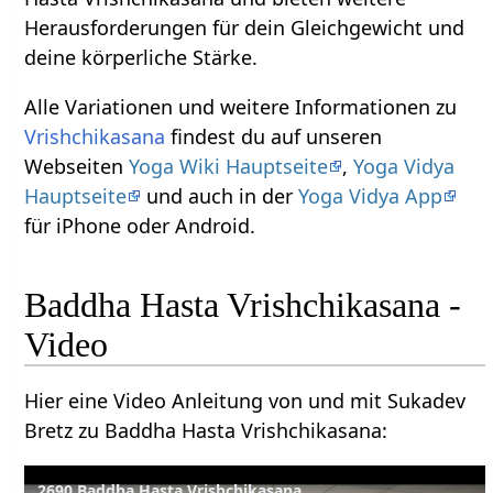
Herausforderungen für dein Gleichgewicht und
deine körperliche Stärke.
Alle Variationen und weitere Informationen zu
Vrishchikasana
findest du auf unseren
Webseiten
Yoga Wiki Hauptseite
,
Yoga Vidya
Hauptseite
und auch in der
Yoga Vidya App
für iPhone oder Android.
Baddha Hasta Vrishchikasana -
Video
Hier eine Video Anleitung von und mit Sukadev
Bretz zu Baddha Hasta Vrishchikasana:
2690 Baddha Hasta Vrishchikasana