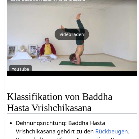
Video laden
YouTube
Klassifikation von Baddha
Hasta Vrishchikasana
Dehnungsrichtung: Baddha Hasta
Vrishchikasana gehört zu den
Rückbeugen
.