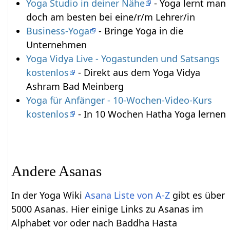
Yoga Studio in deiner Nähe
- Yoga lernt man
doch am besten bei eine/r/m Lehrer/in
Business-Yoga
- Bringe Yoga in die
Unternehmen
Yoga Vidya Live - Yogastunden und Satsangs
kostenlos
- Direkt aus dem Yoga Vidya
Ashram Bad Meinberg
Yoga für Anfänger - 10-Wochen-Video-Kurs
kostenlos
- In 10 Wochen Hatha Yoga lernen
Andere Asanas
In der Yoga Wiki
Asana Liste von A-Z
gibt es über
5000 Asanas. Hier einige Links zu Asanas im
Alphabet vor oder nach Baddha Hasta