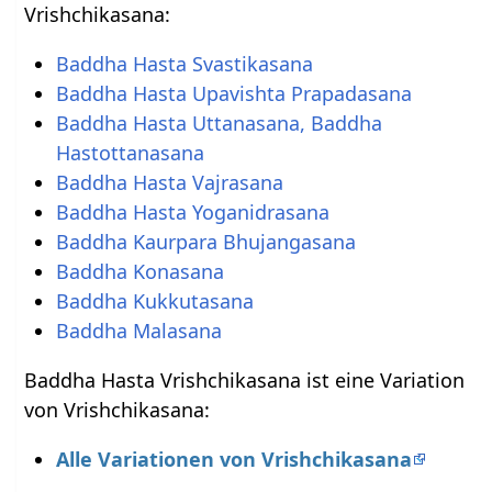
Vrishchikasana:
Baddha Hasta Svastikasana
Baddha Hasta Upavishta Prapadasana
Baddha Hasta Uttanasana, Baddha
Hastottanasana
Baddha Hasta Vajrasana
Baddha Hasta Yoganidrasana
Baddha Kaurpara Bhujangasana
Baddha Konasana
Baddha Kukkutasana
Baddha Malasana
Baddha Hasta Vrishchikasana ist eine Variation
von Vrishchikasana:
Alle Variationen von Vrishchikasana