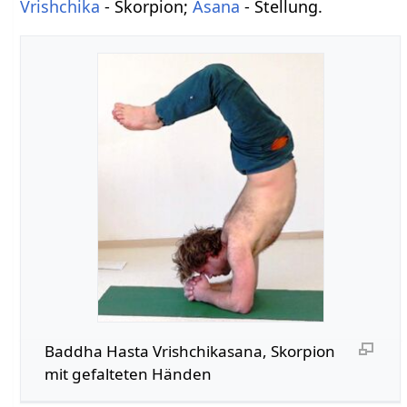
Vrishchika
- Skorpion;
Asana
- Stellung.
Baddha Hasta Vrishchikasana, Skorpion
mit gefalteten Händen