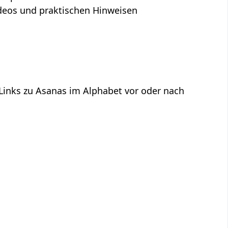
Videos und praktischen Hinweisen
 Links zu Asanas im Alphabet vor oder nach