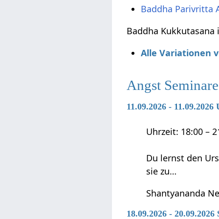
Baddha Parivritta
Baddha Kukkutasana is
Alle Variationen
Angst Seminare
11.09.2026 - 11.09.202
Uhrzeit: 18:00 – 
Du lernst den Ur
sie zu…
Shantyananda Ne
18.09.2026 - 20.09.2026