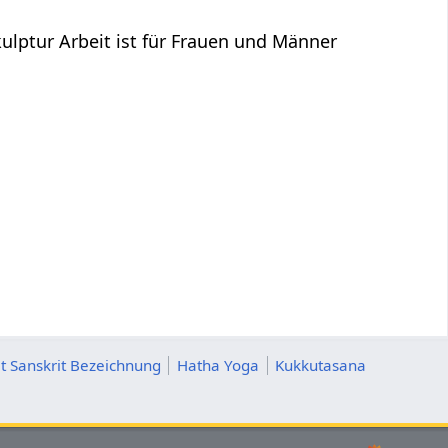
lptur Arbeit ist für Frauen und Männer
t Sanskrit Bezeichnung
Hatha Yoga
Kukkutasana