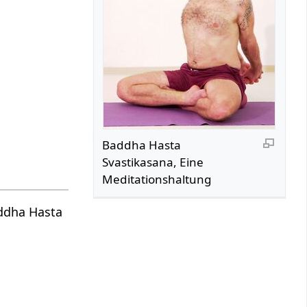
Baddha Hasta
Svastikasana, Eine
Meditationshaltung
addha Hasta