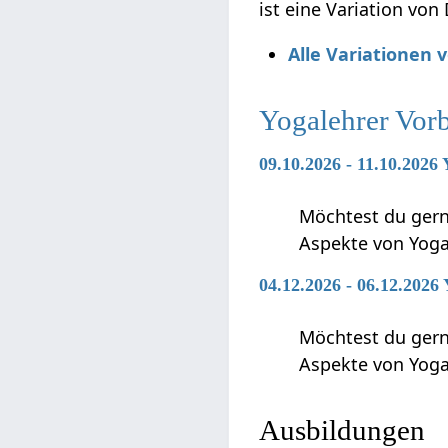
ist eine Variation vo
Alle Variationen
Yogalehrer Vor
09.10.2026 - 11.10.2026
Möchtest du gerne
Aspekte von Yoga
04.12.2026 - 06.12.2026
Möchtest du gerne
Aspekte von Yoga
Ausbildungen