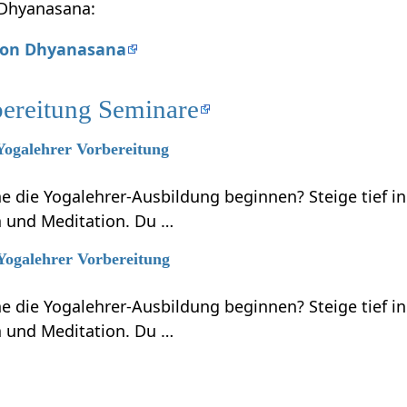
n Dhyanasana:
 von Dhyanasana
bereitung Seminare
 Yogalehrer Vorbereitung
 die Yogalehrer-Ausbildung beginnen? Steige tief in
 und Meditation. Du …
 Yogalehrer Vorbereitung
 die Yogalehrer-Ausbildung beginnen? Steige tief in
 und Meditation. Du …