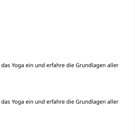
 das Yoga ein und erfahre die Grundlagen aller
 das Yoga ein und erfahre die Grundlagen aller