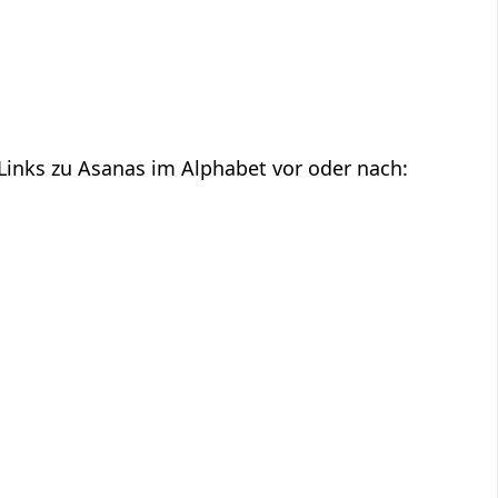
 Links zu Asanas im Alphabet vor oder nach: