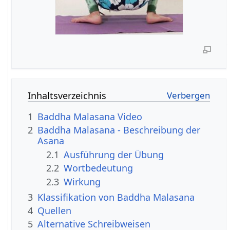
Inhaltsverzeichnis
1
Baddha Malasana Video
2
Baddha Malasana - Beschreibung der
Asana
2.1
Ausführung der Übung
2.2
Wortbedeutung
2.3
Wirkung
3
Klassifikation von Baddha Malasana
4
Quellen
5
Alternative Schreibweisen