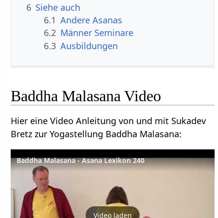
6
Siehe auch
6.1
Andere Asanas
6.2
Männer Seminare
6.3
Ausbildungen
Baddha Malasana Video
Hier eine Video Anleitung von und mit Sukadev
Bretz zur Yogastellung Baddha Malasana:
Baddha Malasana - Asana Lexikon 240
Video laden