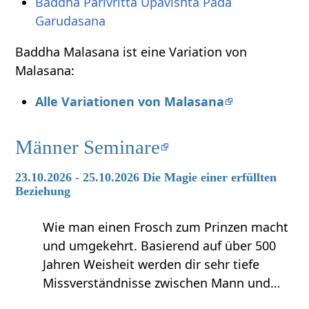
Baddha Parivritta Upavishta Pada
Garudasana
Baddha Malasana ist eine Variation von
Malasana:
Alle Variationen von Malasana
Männer Seminare
23.10.2026 - 25.10.2026 Die Magie einer erfüllten
Beziehung
Wie man einen Frosch zum Prinzen macht
und umgekehrt. Basierend auf über 500
Jahren Weisheit werden dir sehr tiefe
Missverständnisse zwischen Mann und…