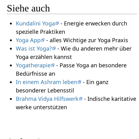
Siehe auch
Kundalini Yoga
- Energie erwecken durch
spezielle Praktiken
Yoga App
- alles Wichtige zur Yoga Praxis
Was ist Yoga?
- Wie du anderen mehr über
Yoga erzählen kannst
Yogatherapie
- Passe Yoga an besondere
Bedürfnisse an
In einem Ashram leben
- Ein ganz
besonderer Lebensstil
Brahma Vidya Hilfswerk
- Indische karitative
werke unterstützen