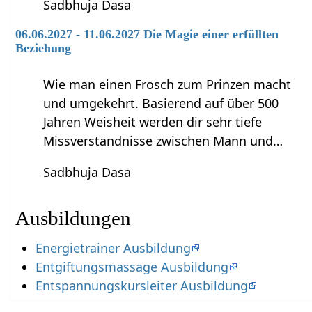
Sadbhuja Dasa
06.06.2027 - 11.06.2027 Die Magie einer erfüllten
Beziehung
Wie man einen Frosch zum Prinzen macht
und umgekehrt. Basierend auf über 500
Jahren Weisheit werden dir sehr tiefe
Missverständnisse zwischen Mann und…
Sadbhuja Dasa
Ausbildungen
Energietrainer Ausbildung
Entgiftungsmassage Ausbildung
Entspannungskursleiter Ausbildung