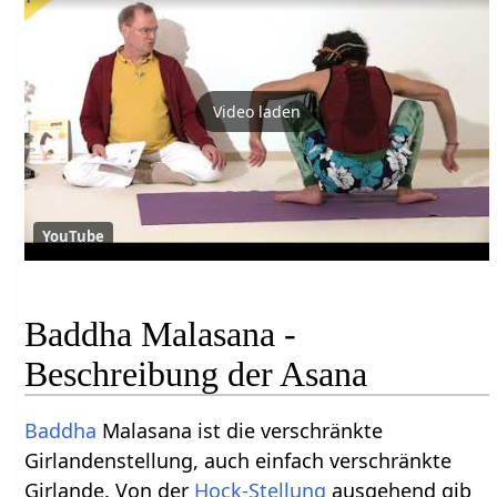
Video laden
YouTube
Baddha Malasana -
Beschreibung der Asana
Baddha
Malasana ist die verschränkte
Girlandenstellung, auch einfach verschränkte
Girlande. Von der
Hock-Stellung
ausgehend gib