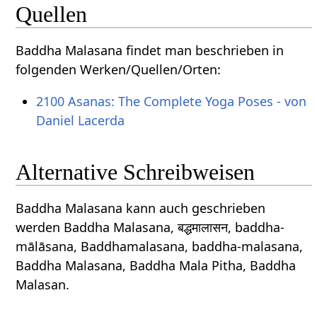
Quellen
Baddha Malasana findet man beschrieben in
folgenden Werken/Quellen/Orten:
2100 Asanas: The Complete Yoga Poses - von
Daniel Lacerda
Alternative Schreibweisen
Baddha Malasana kann auch geschrieben
werden Baddha Malasana, बद्धमालासन, baddha-
mālāsana, Baddhamalasana, baddha-malasana,
Baddha Malasana, Baddha Mala Pitha, Baddha
Malasan.