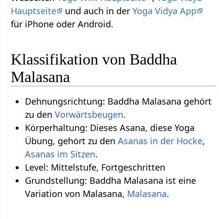
Hauptseite
und auch in der
Yoga Vidya App
für iPhone oder Android.
Klassifikation von Baddha
Malasana
Dehnungsrichtung: Baddha Malasana gehört
zu den
Vorwärtsbeugen
.
Körperhaltung: Dieses Asana, diese Yoga
Übung, gehört zu den
Asanas in der Hocke
,
Asanas im Sitzen
.
Level: Mittelstufe, Fortgeschritten
Grundstellung: Baddha Malasana ist eine
Variation von Malasana,
Malasana
.