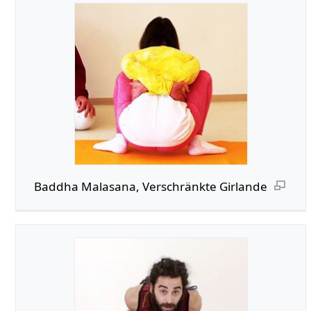
Baddha Malasana, Verschränkte Girlande