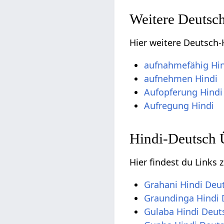
Weitere Deutsc
Hier weitere Deutsch-
aufnahmefähig Hi
aufnehmen Hindi
Aufopferung Hindi
Aufregung Hindi
Hindi-Deutsch 
Hier findest du Links 
Grahani Hindi Deu
Graundinga Hindi 
Gulaba Hindi Deut