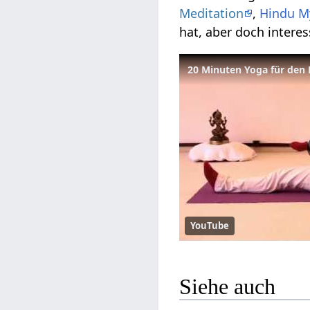
Meditation
,
Hindu M
hat, aber doch interes
20 Minuten Yoga für den 
YouTube
Siehe auch