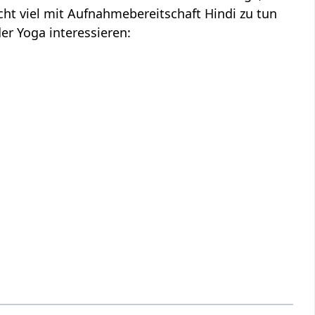
ht viel mit Aufnahmebereitschaft Hindi zu tun
der Yoga interessieren: