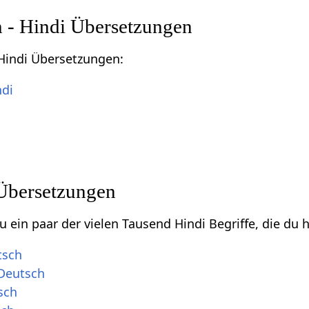
h - Hindi Übersetzungen
Hindi Übersetzungen:
ndi
Übersetzungen
zu ein paar der vielen Tausend Hindi Begriffe, die du 
tsch
Deutsch
sch