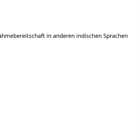
fnahmebereitschaft in anderen indischen Sprachen