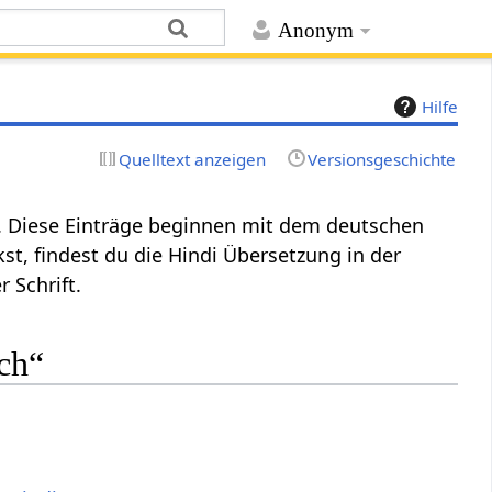
Anonym
Hilfe
Quelltext anzeigen
Versionsgeschichte
 Diese Einträge beginnen mit dem deutschen
st, findest du die Hindi Übersetzung in der
 Schrift.
ch“