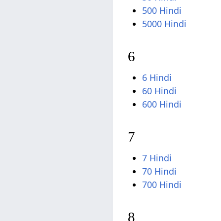
500 Hindi
5000 Hindi
6
6 Hindi
60 Hindi
600 Hindi
7
7 Hindi
70 Hindi
700 Hindi
8