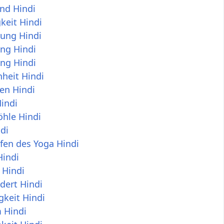
nd Hindi
keit Hindi
ung Hindi
ng Hindi
ng Hindi
heit Hindi
en Hindi
indi
öhle Hindi
di
fen des Yoga Hindi
Hindi
 Hindi
dert Hindi
gkeit Hindi
 Hindi