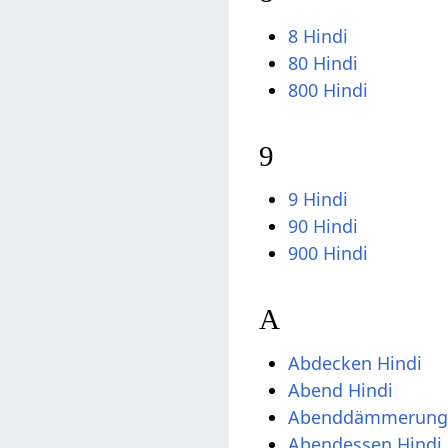
8 Hindi
80 Hindi
800 Hindi
9
9 Hindi
90 Hindi
900 Hindi
A
Abdecken Hindi
Abend Hindi
Abenddämmerung 
Abendessen Hindi