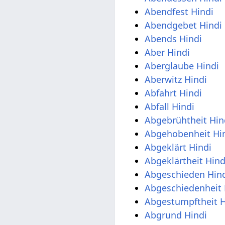
Abendfest Hindi
Abendgebet Hindi
Abends Hindi
Aber Hindi
Aberglaube Hindi
Aberwitz Hindi
Abfahrt Hindi
Abfall Hindi
Abgebrühtheit Hin
Abgehobenheit Hi
Abgeklärt Hindi
Abgeklärtheit Hind
Abgeschieden Hin
Abgeschiedenheit 
Abgestumpftheit H
Abgrund Hindi