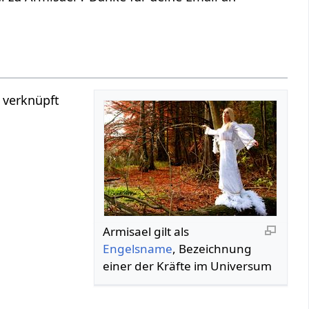
 verknüpft
Armisael gilt als
Engelsname
, Bezeichnung
einer der Kräfte im Universum