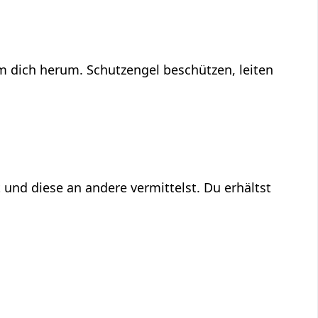
um dich herum. Schutzengel beschützen, leiten
 und diese an andere vermittelst. Du erhältst