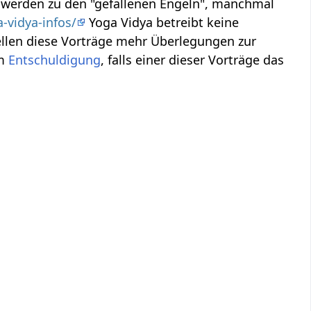
, werden zu den "gefallenen Engeln", manchmal
-vidya-infos/
Yoga Vidya betreibt keine
ellen diese Vorträge mehr Überlegungen zur
um
Entschuldigung
, falls einer dieser Vorträge das