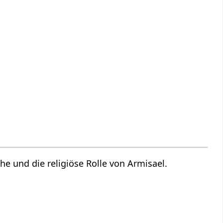
he und die religiöse Rolle von Armisael.