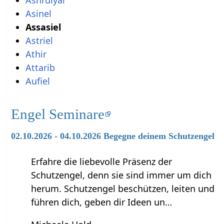
Asinel
Assasiel
Astriel
Athir
Attarib
Aufiel
Engel Seminare
02.10.2026 - 04.10.2026 Begegne deinem Schutzengel
Erfahre die liebevolle Präsenz der
Schutzengel, denn sie sind immer um dich
herum. Schutzengel beschützen, leiten und
führen dich, geben dir Ideen un…