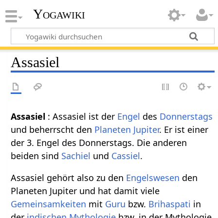
Yogawiki
Assasiel
Assasiel
: Assasiel ist der
Engel
des
Donnerstags
und beherrscht den
Planeten
Jupiter
. Er ist einer
der 3. Engel des Donnerstags. Die anderen
beiden sind
Sachiel
und
Cassiel
.
Assasiel gehört also zu den
Engelswesen
den
Planeten Jupiter und hat damit viele
Gemeinsamkeiten
mit
Guru
bzw.
Brihaspati
in
der
indischen
Mythologie
bzw. in der Mythologie