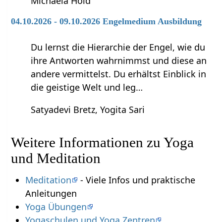
Michaela Hold
04.10.2026 - 09.10.2026 Engelmedium Ausbildung
Du lernst die Hierarchie der Engel, wie du
ihre Antworten wahrnimmst und diese an
andere vermittelst. Du erhältst Einblick in
die geistige Welt und leg…
Satyadevi Bretz, Yogita Sari
Weitere Informationen zu Yoga
und Meditation
Meditation
- Viele Infos und praktische
Anleitungen
Yoga Übungen
Yogaschulen und Yoga Zentren