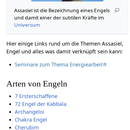
Assasiel ist die Bezeichnung eines Engels
und damit einer der subtilen Kräfte im
Universum
Hier einige Links rund um die Themen Assasiel,
Engel und alles was damit verknüpft sein kann:
Seminare zum Thema Energiearbeit
Arten von Engeln
7 Ersterschaffene
72 Engel der Kabbala
Archangeloi
Chakra Engel
Cherubim