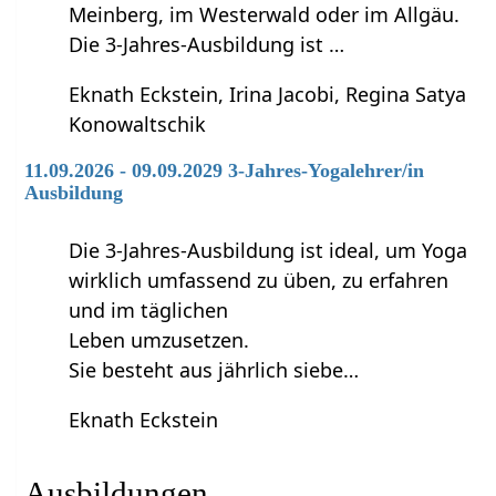
Meinberg, im Westerwald oder im Allgäu.
Die 3-Jahres-Ausbildung ist …
Eknath Eckstein, Irina Jacobi, Regina Satya
Konowaltschik
11.09.2026 - 09.09.2029 3-Jahres-Yogalehrer/in
Ausbildung
Die 3-Jahres-Ausbildung ist ideal, um Yoga
wirklich umfassend zu üben, zu erfahren
und im täglichen
Leben umzusetzen.
Sie besteht aus jährlich siebe…
Eknath Eckstein
Ausbildungen