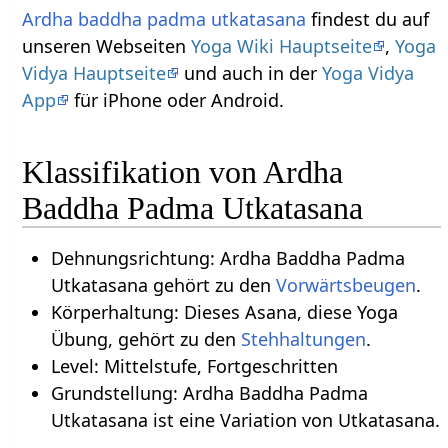
Ardha
baddha
padma
utkatasana
findest du auf
unseren Webseiten
Yoga Wiki Hauptseite
,
Yoga
Vidya Hauptseite
und auch in der
Yoga Vidya
App
für iPhone oder Android.
Klassifikation von Ardha
Baddha Padma Utkatasana
Dehnungsrichtung: Ardha Baddha Padma
Utkatasana gehört zu den
Vorwärtsbeugen
.
Körperhaltung: Dieses Asana, diese Yoga
Übung, gehört zu den
Stehhaltungen
.
Level: Mittelstufe, Fortgeschritten
Grundstellung: Ardha Baddha Padma
Utkatasana ist eine Variation von Utkatasana.