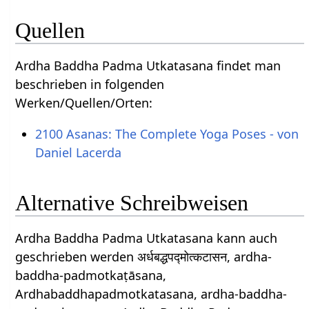
Quellen
Ardha Baddha Padma Utkatasana findet man
beschrieben in folgenden
Werken/Quellen/Orten:
2100 Asanas: The Complete Yoga Poses - von
Daniel Lacerda
Alternative Schreibweisen
Ardha Baddha Padma Utkatasana kann auch
geschrieben werden अर्धबद्धपद्मोत्कटासन, ardha-
baddha-padmotkaṭāsana,
Ardhabaddhapadmotkatasana, ardha-baddha-