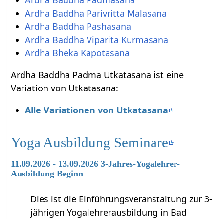
Ardha Baddha Padmasana
Ardha Baddha Parivritta Malasana
Ardha Baddha Pashasana
Ardha Baddha Viparita Kurmasana
Ardha Bheka Kapotasana
Ardha Baddha Padma Utkatasana ist eine
Variation von Utkatasana:
Alle Variationen von Utkatasana
Yoga Ausbildung Seminare
11.09.2026 - 13.09.2026 3-Jahres-Yogalehrer-
Ausbildung Beginn
Dies ist die Einführungsveranstaltung zur 3-
jährigen Yogalehrerausbildung in Bad