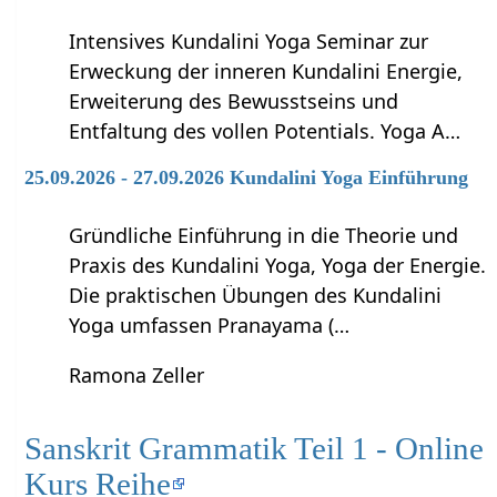
Intensives Kundalini Yoga Seminar zur
Erweckung der inneren Kundalini Energie,
Erweiterung des Bewusstseins und
Entfaltung des vollen Potentials. Yoga A…
25.09.2026 - 27.09.2026 Kundalini Yoga Einführung
Gründliche Einführung in die Theorie und
Praxis des Kundalini Yoga, Yoga der Energie.
Die praktischen Übungen des Kundalini
Yoga umfassen Pranayama (…
Ramona Zeller
Sanskrit Grammatik Teil 1 - Online
Kurs Reihe