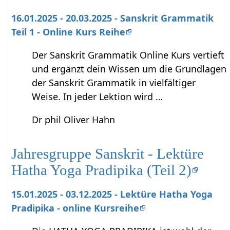
16.01.2025 - 20.03.2025 - Sanskrit Grammatik
Teil 1 - Online Kurs Reihe
Der Sanskrit Grammatik Online Kurs vertieft
und ergänzt dein Wissen um die Grundlagen
der Sanskrit Grammatik in vielfältiger
Weise. In jeder Lektion wird …
Dr phil Oliver Hahn
Jahresgruppe Sanskrit - Lektüre
Hatha Yoga Pradipika (Teil 2)
15.01.2025 - 03.12.2025 - Lektüre Hatha Yoga
Pradipika - online Kursreihe