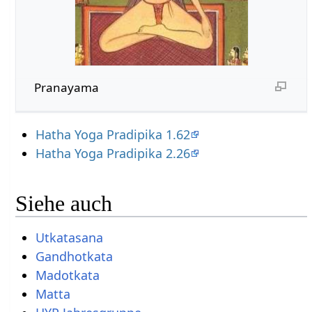
Pranayama
Hatha Yoga Pradipika 1.62
Hatha Yoga Pradipika 2.26
Siehe auch
Utkatasana
Gandhotkata
Madotkata
Matta