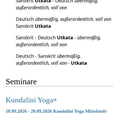
Sanskrit
Utkata
- Deutsch
übermäßig,
außerordentlich, voll von
Deutsch
übermäßig, außerordentlich, voll von
Sanskrit
Utkata
Sanskrit - Deutsch
Utkata
-
übermäßig,
außerordentlich, voll von
Deutsch - Sanskrit
übermäßig,
außerordentlich, voll von
-
Utkata
Seminare
Kundalini Yoga
18.09.2026 - 20.09.2026 Kundalini Yoga Mittelstufe