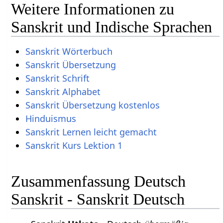
Weitere Informationen zu
Sanskrit und Indische Sprachen
Sanskrit Wörterbuch
Sanskrit Übersetzung
Sanskrit Schrift
Sanskrit Alphabet
Sanskrit Übersetzung kostenlos
Hinduismus
Sanskrit Lernen leicht gemacht
Sanskrit Kurs Lektion 1
Zusammenfassung Deutsch
Sanskrit - Sanskrit Deutsch