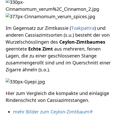
Im Gegensatz zur Zimtkassie (
Tvakpattra
) und
anderen Cassiazimtsorten (s.u.) besteht der von
Wurzelschösslingen des
Ceylon-Zimtbaumes
geerntete
Echte Zimt
aus mehreren, feinen
Lagen, die zu einer geschlossenen Stange
zusammengerollt sind und im Querschnitt einer
Zigarre ähneln (s.o.).
Hier zum Vergleich die kompakte und einlagige
Rindenschicht von Cassiazimtstangen.
mehr Bilder zum Ceylon-Zimtbaum