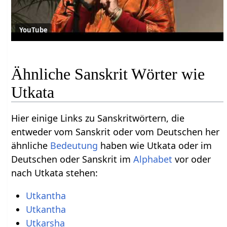
YouTube
Ähnliche Sanskrit Wörter wie
Utkata
Hier einige Links zu Sanskritwörtern, die
entweder vom Sanskrit oder vom Deutschen her
ähnliche
Bedeutung
haben wie Utkata oder im
Deutschen oder Sanskrit im
Alphabet
vor oder
nach Utkata stehen:
Utkantha
Utkantha
Utkarsha