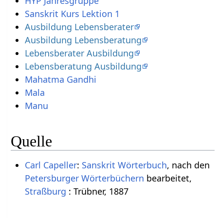
HYP Jahresgruppe
Sanskrit Kurs Lektion 1
Ausbildung Lebensberater
Ausbildung Lebensberatung
Lebensberater Ausbildung
Lebensberatung Ausbildung
Mahatma Gandhi
Mala
Manu
Quelle
Carl Capeller
:
Sanskrit Wörterbuch
, nach den
Petersburger Wörterbüchern
bearbeitet,
Straßburg
: Trübner, 1887