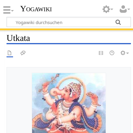
Yogawiki
Utkata