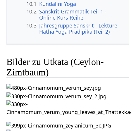
10.1
Kundalini Yoga
10.2
Sanskrit Grammatik Teil 1 -
Online Kurs Reihe
10.3
Jahresgruppe Sanskrit - Lektüre
Hatha Yoga Pradipika (Teil 2)
Bilder zu Utkata (Ceylon-
Zimtbaum)