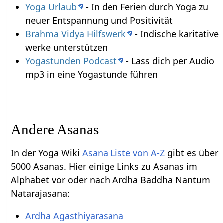
Yoga Urlaub
- In den Ferien durch Yoga zu
neuer Entspannung und Positivität
Brahma Vidya Hilfswerk
- Indische karitative
werke unterstützen
Yogastunden Podcast
- Lass dich per Audio
mp3 in eine Yogastunde führen
Andere Asanas
In der Yoga Wiki
Asana Liste von A-Z
gibt es über
5000 Asanas. Hier einige Links zu Asanas im
Alphabet vor oder nach Ardha Baddha Nantum
Natarajasana:
Ardha Agasthiyarasana