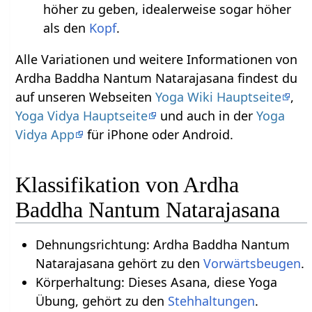
höher zu geben, idealerweise sogar höher
als den
Kopf
.
Alle Variationen und weitere Informationen von
Ardha Baddha Nantum Natarajasana findest du
auf unseren Webseiten
Yoga Wiki Hauptseite
,
Yoga Vidya Hauptseite
und auch in der
Yoga
Vidya App
für iPhone oder Android.
Klassifikation von Ardha
Baddha Nantum Natarajasana
Dehnungsrichtung: Ardha Baddha Nantum
Natarajasana gehört zu den
Vorwärtsbeugen
.
Körperhaltung: Dieses Asana, diese Yoga
Übung, gehört zu den
Stehhaltungen
.