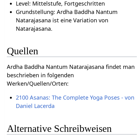
Level: Mittelstufe, Fortgeschritten
Grundstellung: Ardha Baddha Nantum
Natarajasana ist eine Variation von
Natarajasana.
Quellen
Ardha Baddha Nantum Natarajasana findet man
beschrieben in folgenden
Werken/Quellen/Orten:
2100 Asanas: The Complete Yoga Poses - von
Daniel Lacerda
Alternative Schreibweisen