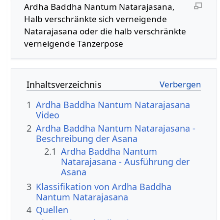
Ardha Baddha Nantum Natarajasana,
Halb verschränkte sich verneigende
Natarajasana oder die halb verschränkte
verneigende Tänzerpose
Inhaltsverzeichnis
1
Ardha Baddha Nantum Natarajasana
Video
2
Ardha Baddha Nantum Natarajasana -
Beschreibung der Asana
2.1
Ardha Baddha Nantum
Natarajasana - Ausführung der
Asana
3
Klassifikation von Ardha Baddha
Nantum Natarajasana
4
Quellen