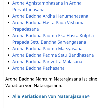
Ardha Agnistambhasana in Ardha
Purvottanasana
Ardha Baddha Ardha Hanumanasana
Ardha Baddha Hasta Pada Vishama
Prapadasana
Ardha Baddha Padma Eka Hasta Kulpha
Prapada Setu Bandha Sarvangasana
Ardha Baddha Padma Matsyasana
Ardha Baddha Padma Setu Bandhasana
Ardha Baddha Parivritta Malasana
Ardha Baddha Pashasana
Ardha Baddha Nantum Natarajasana ist eine
Variation von Natarajasana:
Alle Variationen von Natarajasana