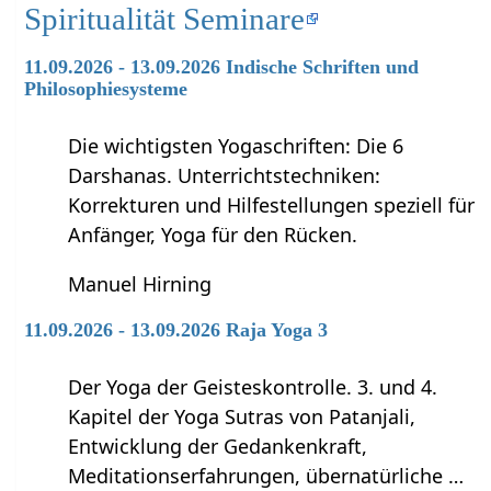
Spiritualität Seminare
11.09.2026 - 13.09.2026 Indische Schriften und
Philosophiesysteme
Die wichtigsten Yogaschriften: Die 6
Darshanas. Unterrichtstechniken:
Korrekturen und Hilfestellungen speziell für
Anfänger, Yoga für den Rücken.
Manuel Hirning
11.09.2026 - 13.09.2026 Raja Yoga 3
Der Yoga der Geisteskontrolle. 3. und 4.
Kapitel der Yoga Sutras von Patanjali,
Entwicklung der Gedankenkraft,
Meditationserfahrungen, übernatürliche …