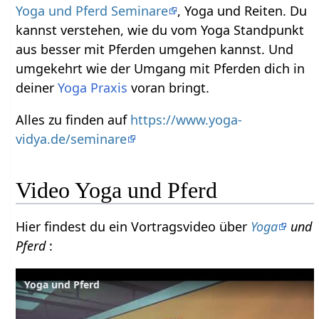
Yoga und Pferd Seminare
, Yoga und Reiten. Du
kannst verstehen, wie du vom Yoga Standpunkt
aus besser mit Pferden umgehen kannst. Und
umgekehrt wie der Umgang mit Pferden dich in
deiner
Yoga Praxis
voran bringt.
Alles zu finden auf
https://www.yoga-
vidya.de/seminare
Video Yoga und Pferd
Hier findest du ein Vortragsvideo über
Yoga
und
Pferd
:
Yoga und Pferd