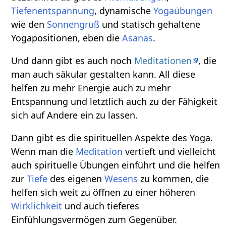
Tiefenentspannung
, dynamische
Yogaübungen
wie den
Sonnengruß
und statisch gehaltene
Yogapositionen, eben die
Asanas
.
Und dann gibt es auch noch
Meditationen
, die
man auch säkular gestalten kann. All diese
helfen zu mehr Energie auch zu mehr
Entspannung und letztlich auch zu der Fähigkeit
sich auf Andere ein zu lassen.
Dann gibt es die spirituellen Aspekte des Yoga.
Wenn man die
Meditation
vertieft und vielleicht
auch spirituelle Übungen einführt und die helfen
zur
Tiefe
des eigenen
Wesens
zu kommen, die
helfen sich weit zu öffnen zu einer höheren
Wirklichkeit
und auch tieferes
Einfühlungsvermögen zum Gegenüber.