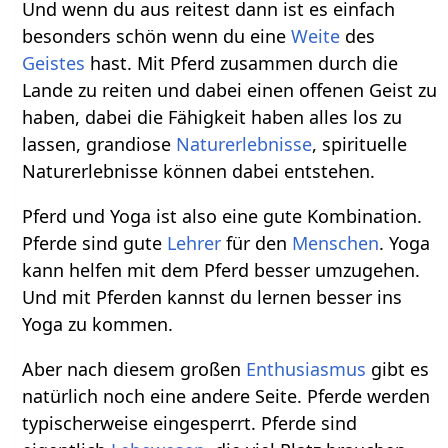
Und wenn du aus reitest dann ist es einfach
besonders schön wenn du eine
Weite
des
Geistes
hast. Mit Pferd zusammen durch die
Lande zu reiten und dabei einen offenen Geist zu
haben, dabei die Fähigkeit haben alles los zu
lassen, grandiose
Naturerlebnisse
, spirituelle
Naturerlebnisse können dabei entstehen.
Pferd und Yoga ist also eine gute Kombination.
Pferde sind gute
Lehrer
für den
Menschen
. Yoga
kann helfen mit dem Pferd besser umzugehen.
Und mit Pferden kannst du lernen besser ins
Yoga zu kommen.
Aber nach diesem großen
Enthusiasmus
gibt es
natürlich noch eine andere Seite. Pferde werden
typischerweise eingesperrt. Pferde sind