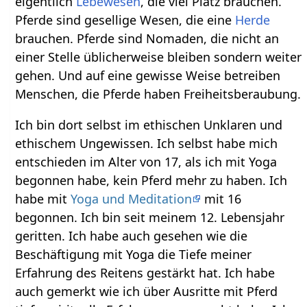
eigentlich
Lebewesen
, die viel Platz brauchen.
Pferde sind gesellige Wesen, die eine
Herde
brauchen. Pferde sind Nomaden, die nicht an
einer Stelle üblicherweise bleiben sondern weiter
gehen. Und auf eine gewisse Weise betreiben
Menschen, die Pferde haben Freiheitsberaubung.
Ich bin dort selbst im ethischen Unklaren und
ethischem Ungewissen. Ich selbst habe mich
entschieden im Alter von 17, als ich mit Yoga
begonnen habe, kein Pferd mehr zu haben. Ich
habe mit
Yoga und Meditation
mit 16
begonnen. Ich bin seit meinem 12. Lebensjahr
geritten. Ich habe auch gesehen wie die
Beschäftigung mit Yoga die Tiefe meiner
Erfahrung des Reitens gestärkt hat. Ich habe
auch gemerkt wie ich über Ausritte mit Pferd