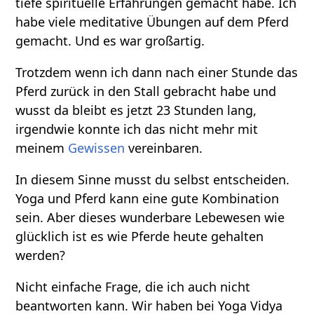
tiefe spirituelle Erfahrungen gemacht habe. Ich
habe viele meditative Übungen auf dem Pferd
gemacht. Und es war großartig.
Trotzdem wenn ich dann nach einer Stunde das
Pferd zurück in den Stall gebracht habe und
wusst da bleibt es jetzt 23 Stunden lang,
irgendwie konnte ich das nicht mehr mit
meinem
Gewissen
vereinbaren.
In diesem Sinne musst du selbst entscheiden.
Yoga und Pferd kann eine gute Kombination
sein. Aber dieses wunderbare Lebewesen wie
glücklich ist es wie Pferde heute gehalten
werden?
Nicht einfache Frage, die ich auch nicht
beantworten kann. Wir haben bei Yoga Vidya