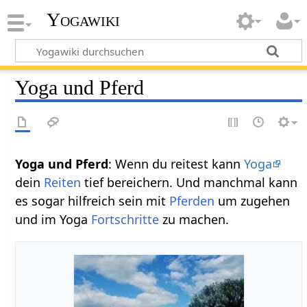
Yogawiki
Yoga und Pferd
Yoga und Pferd
: Wenn du reitest kann
Yoga
dein
Reiten
tief bereichern. Und manchmal kann
es sogar hilfreich sein mit
Pferden
um zugehen
und im Yoga
Fortschritte
zu machen.