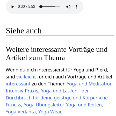
Siehe auch
Weitere interessante Vorträge und
Artikel zum Thema
Wenn du dich interessierst für Yoga und Pferd,
sind
vielleicht
für dich auch Vorträge und Artikel
interessant
zu den Themen
Yoga und Meditation
Intensiv-Praxis
,
Yoga und Laufen - der
Durchbruch für deine geistige und Körperliche
Fitness
,
Yoga Übungsleiter
,
Yoga und Reiten
,
Yoga Vedanta
,
Yoga Wear
.