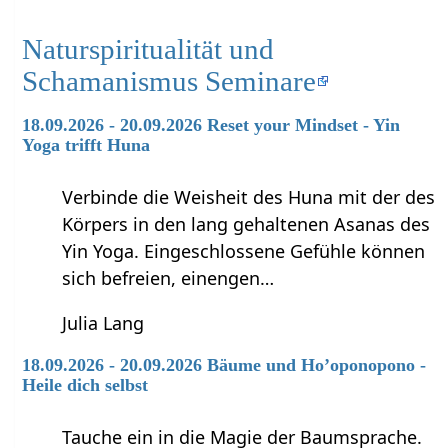
Naturspiritualität und
Schamanismus Seminare
18.09.2026 - 20.09.2026 Reset your Mindset - Yin
Yoga trifft Huna
Verbinde die Weisheit des Huna mit der des
Körpers in den lang gehaltenen Asanas des
Yin Yoga. Eingeschlossene Gefühle können
sich befreien, einengen…
Julia Lang
18.09.2026 - 20.09.2026 Bäume und Ho’oponopono -
Heile dich selbst
Tauche ein in die Magie der Baumsprache.