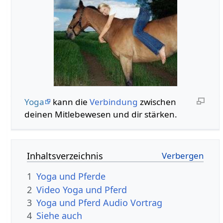
Yoga
kann die
Verbindung
zwischen
deinen Mitlebewesen und dir stärken.
Inhaltsverzeichnis
1
Yoga und Pferde
2
Video Yoga und Pferd
3
Yoga und Pferd Audio Vortrag
4
Siehe auch