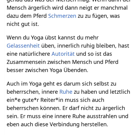
Mensch ärgerlich wird dann neigt er manchmal
dazu dem Pferd
Schmerzen
zu zu fügen, was
nicht gut ist.
Wenn du Yoga übst kannst du mehr
Gelassenheit
üben, innerlich ruhig bleiben, hast
eine natürlichere
Autorität
und so ist das
Zusammensein zwischen Mensch und Pferd
besser zwischen Yoga Übenden.
Auch im Yoga geht es darum sich selbst zu
beherrschen, innere
Ruhe
zu haben und letztlich
ein*e gute*r Reiter*in muss sich auch
beherrschen können. Er darf nicht zu ärgerlich
sein. Er muss eine innere Ruhe ausstrahlen und
eben auch diese Verbindung herstellen.