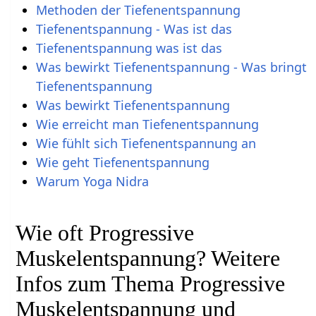
Methoden der Tiefenentspannung
Tiefenentspannung - Was ist das
Tiefenentspannung was ist das
Was bewirkt Tiefenentspannung - Was bringt
Tiefenentspannung
Was bewirkt Tiefenentspannung
Wie erreicht man Tiefenentspannung
Wie fühlt sich Tiefenentspannung an
Wie geht Tiefenentspannung
Warum Yoga Nidra
Wie oft Progressive
Muskelentspannung? Weitere
Infos zum Thema Progressive
Muskelentspannung und