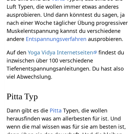
Luft Typen, die wollen immer etwas anderes
ausprobieren. Und dann könntest du sagen, ja
nach einer Woche täglicher Übung progressiver
Muskelentspannung kannst du verschiedene
andere
Entspannungsverfahren
ausprobieren.
Auf den
Yoga Vidya Internetseiten
findest du
inzwischen über 100 verschiedene
Tiefenentspannungsanleitungen. Du hast also
viel Abwechslung.
Pitta Typ
Dann gibt es die
Pitta
Typen, die wollen
herausfinden was am allerbesten für ist. Und
wenn die mal wissen was für sie am besten ist,