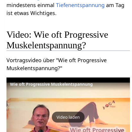
mindestens einmal
Tiefenentspannung
am Tag
ist etwas Wichtiges.
Video: Wie oft Progressive
Muskelentspannung?
Vortragsvideo über "Wie oft Progressive
Muskelentspannung?"
Wie oft Progressive Muskelentspannung
Video laden