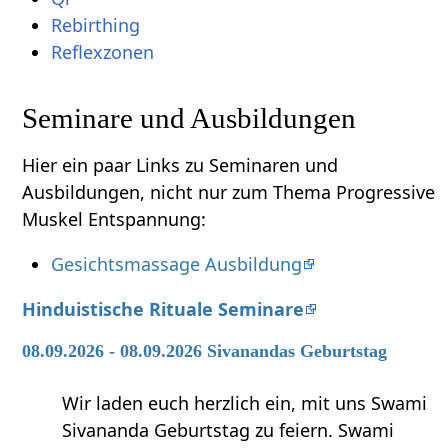
Rebirthing
Reflexzonen
Seminare und Ausbildungen
Hier ein paar Links zu Seminaren und
Ausbildungen, nicht nur zum Thema Progressive
Muskel Entspannung:
Gesichtsmassage Ausbildung
Hinduistische Rituale Seminare
08.09.2026 - 08.09.2026 Sivanandas Geburtstag
Wir laden euch herzlich ein, mit uns Swami
Sivananda Geburtstag zu feiern. Swami