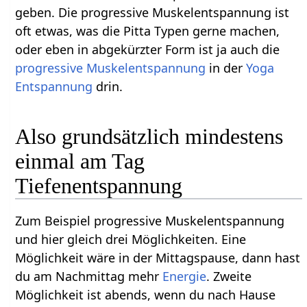
geben. Die progressive Muskelentspannung ist
oft etwas, was die Pitta Typen gerne machen,
oder eben in abgekürzter Form ist ja auch die
progressive Muskelentspannung
in der
Yoga
Entspannung
drin.
Also grundsätzlich mindestens
einmal am Tag
Tiefenentspannung
Zum Beispiel progressive Muskelentspannung
und hier gleich drei Möglichkeiten. Eine
Möglichkeit wäre in der Mittagspause, dann hast
du am Nachmittag mehr
Energie
. Zweite
Möglichkeit ist abends, wenn du nach Hause