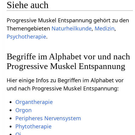
Siehe auch
Progressive Muskel Entspannung gehört zu den
Themengebieten
Naturheilkunde
,
Medizin
,
Psychotherapie
.
Begriffe im Alphabet vor und nach
Progressive Muskel Entspannung
Hier einige Infos zu Begriffen im Alphabet vor
und nach Progressive Muskel Entspannung:
Organtherapie
Orgon
Peripheres Nervensystem
Phytotherapie
Qi