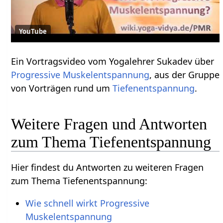
YouTube
Ein Vortragsvideo vom Yogalehrer Sukadev über
Progressive Muskelentspannung
, aus der Gruppe
von Vorträgen rund um
Tiefenentspannung
.
Weitere Fragen und Antworten
zum Thema Tiefenentspannung
Hier findest du Antworten zu weiteren Fragen
zum Thema Tiefenentspannung:
Wie schnell wirkt Progressive
Muskelentspannung