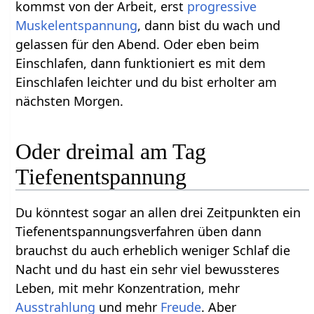
kommst von der Arbeit, erst
progressive
Muskelentspannung
, dann bist du wach und
gelassen für den Abend. Oder eben beim
Einschlafen, dann funktioniert es mit dem
Einschlafen leichter und du bist erholter am
nächsten Morgen.
Oder dreimal am Tag
Tiefenentspannung
Du könntest sogar an allen drei Zeitpunkten ein
Tiefenentspannungsverfahren üben dann
brauchst du auch erheblich weniger Schlaf die
Nacht und du hast ein sehr viel bewussteres
Leben, mit mehr Konzentration, mehr
Ausstrahlung
und mehr
Freude
. Aber