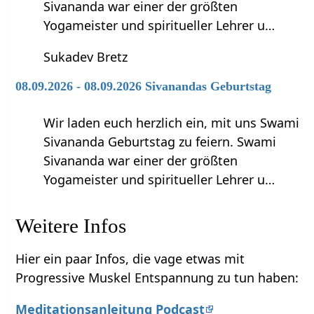
Sivananda war einer der größten
Yogameister und spiritueller Lehrer u…
Sukadev Bretz
08.09.2026 - 08.09.2026 Sivanandas Geburtstag
Wir laden euch herzlich ein, mit uns Swami
Sivananda Geburtstag zu feiern. Swami
Sivananda war einer der größten
Yogameister und spiritueller Lehrer u…
Weitere Infos
Hier ein paar Infos, die vage etwas mit
Progressive Muskel Entspannung zu tun haben:
Meditationsanleitung Podcast