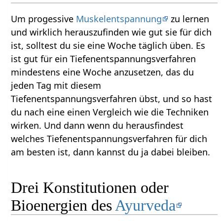
Um progessive
Muskelentspannung
zu lernen
und wirklich herauszufinden wie gut sie für dich
ist, solltest du sie eine Woche täglich üben. Es
ist gut für ein Tiefenentspannungsverfahren
mindestens eine Woche anzusetzen, das du
jeden Tag mit diesem
Tiefenentspannungsverfahren übst, und so hast
du nach eine einen Vergleich wie die Techniken
wirken. Und dann wenn du herausfindest
welches Tiefenentspannungsverfahren für dich
am besten ist, dann kannst du ja dabei bleiben.
Drei Konstitutionen oder
Bioenergien des
Ayurveda