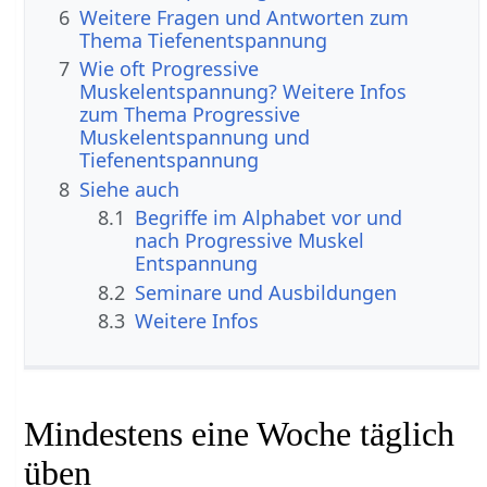
6
Weitere Fragen und Antworten zum
Thema Tiefenentspannung
7
Wie oft Progressive
Muskelentspannung? Weitere Infos
zum Thema Progressive
Muskelentspannung und
Tiefenentspannung
8
Siehe auch
8.1
Begriffe im Alphabet vor und
nach Progressive Muskel
Entspannung
8.2
Seminare und Ausbildungen
8.3
Weitere Infos
Mindestens eine Woche täglich
üben