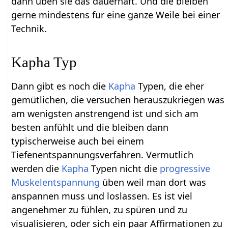
dann üben sie das dauerhaft. Und die bleiben
gerne mindestens für eine ganze Weile bei einer
Technik.
Kapha Typ
Dann gibt es noch die
Kapha
Typen, die eher
gemütlichen, die versuchen herauszukriegen was
am wenigsten anstrengend ist und sich am
besten anfühlt und die bleiben dann
typischerweise auch bei einem
Tiefenentspannungsverfahren. Vermutlich
werden die
Kapha
Typen nicht die
progressive
Muskelentspannung
üben weil man dort was
anspannen muss und loslassen. Es ist viel
angenehmer zu fühlen, zu spüren und zu
visualisieren, oder sich ein paar Affirmationen zu