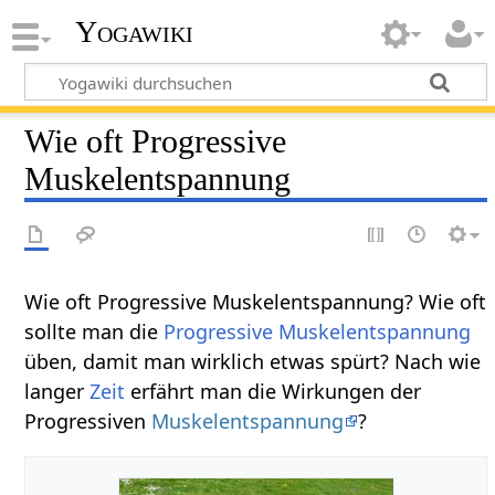
Yogawiki
Wie oft Progressive
Muskelentspannung
Wie oft Progressive Muskelentspannung? Wie oft
sollte man die
Progressive Muskelentspannung
üben, damit man wirklich etwas spürt? Nach wie
langer
Zeit
erfährt man die Wirkungen der
Progressiven
Muskelentspannung
?