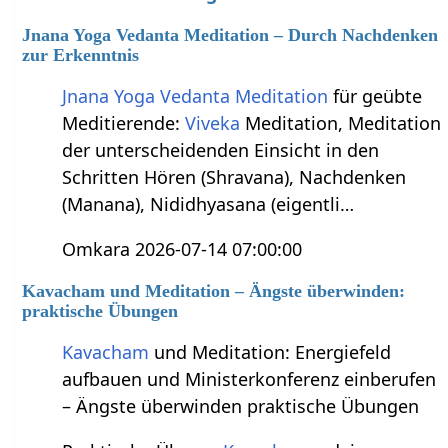
Jnana Yoga Vedanta Meditation – Durch Nachdenken
zur Erkenntnis
Jnana Yoga
Vedanta
Meditation
für geübte
Meditierende:
Viveka
Meditation, Meditation
der unterscheidenden Einsicht in den
Schritten Hören (Shravana), Nachdenken
(Manana), Nididhyasana (eigentli…
Omkara 2026-07-14 07:00:00
Kavacham und Meditation – Ängste überwinden:
praktische Übungen
Kavacham
und Meditation: Energiefeld
aufbauen und Ministerkonferenz einberufen
– Ängste überwinden praktische Übungen