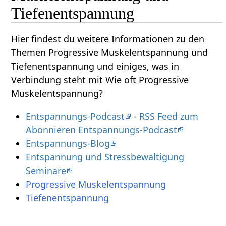
Tiefenentspannung
Hier findest du weitere Informationen zu den
Themen Progressive Muskelentspannung und
Tiefenentspannung und einiges, was in
Verbindung steht mit Wie oft Progressive
Muskelentspannung?
Entspannungs-Podcast
-
RSS Feed zum
Abonnieren Entspannungs-Podcast
Entspannungs-Blog
Entspannung und Stressbewältigung
Seminare
Progressive Muskelentspannung
Tiefenentspannung