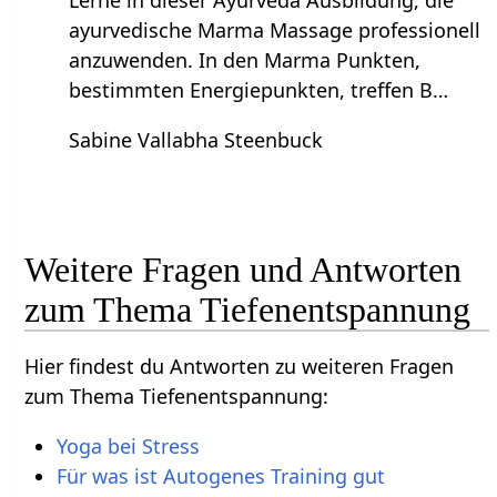
ayurvedische Marma Massage professionell
anzuwenden. In den Marma Punkten,
bestimmten Energiepunkten, treffen B…
Sabine Vallabha Steenbuck
Weitere Fragen und Antworten
zum Thema Tiefenentspannung
Hier findest du Antworten zu weiteren Fragen
zum Thema Tiefenentspannung:
Yoga bei Stress
Für was ist Autogenes Training gut