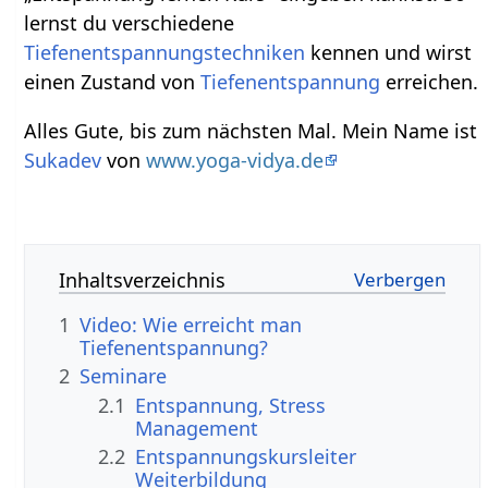
lernst du verschiedene
Tiefenentspannungstechniken
kennen und wirst
einen Zustand von
Tiefenentspannung
erreichen.
Alles Gute, bis zum nächsten Mal. Mein Name ist
Sukadev
von
www.yoga-vidya.de
Inhaltsverzeichnis
1
Video: Wie erreicht man
Tiefenentspannung?
2
Seminare
2.1
Entspannung, Stress
Management
2.2
Entspannungskursleiter
Weiterbildung