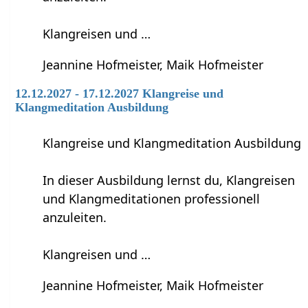
Klangreisen und …
Jeannine Hofmeister, Maik Hofmeister
12.12.2027 - 17.12.2027 Klangreise und
Klangmeditation Ausbildung
Klangreise und Klangmeditation Ausbildung
In dieser Ausbildung lernst du, Klangreisen
und Klangmeditationen professionell
anzuleiten.
Klangreisen und …
Jeannine Hofmeister, Maik Hofmeister