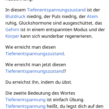
In diesem
Tiefenentspannungszustand
ist der
Blutdruck
niedrig, der Puls niedrig, der
Atem
ruhig, Glückshormone sind ausgeschüttet, das
Gehirn
ist in einem entspannten Modus und der
Körper
kann sich wunderbar regenerieren.
Wie erreicht man diesen
Tiefenentspannungszustand
.
Wie erreicht man jetzt diesen
Tiefenentspannungszustand
?
Du erreichst ihn, indem du übst.
Die zweite Bedeutung des Wortes
Tiefenentspannung
ist einfach Übung.
Tiefenentspannung
heißt, du legst dich auf den