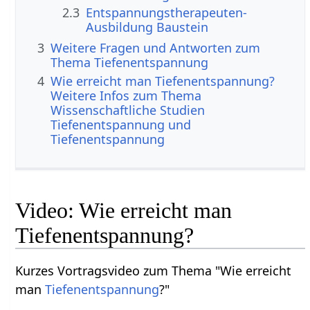
2.3
Entspannungstherapeuten-
Ausbildung Baustein
3
Weitere Fragen und Antworten zum
Thema Tiefenentspannung
4
Wie erreicht man Tiefenentspannung?
Weitere Infos zum Thema
Wissenschaftliche Studien
Tiefenentspannung und
Tiefenentspannung
Video: Wie erreicht man
Tiefenentspannung?
Kurzes Vortragsvideo zum Thema "Wie erreicht
man
Tiefenentspannung
?"