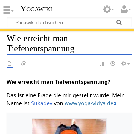
Yogawiki
Wie erreicht man
Tiefenentspannung
Wie erreicht man Tiefenentspannung?
Das ist eine Frage die mir gestellt wurde. Mein
Name ist
Sukadev
von
www.yoga-vidya.de