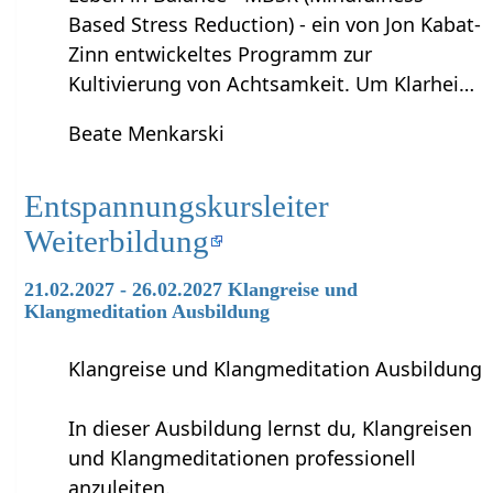
Based Stress Reduction) - ein von Jon Kabat-
Zinn entwickeltes Programm zur
Kultivierung von Achtsamkeit. Um Klarhei…
Beate Menkarski
Entspannungskursleiter
Weiterbildung
21.02.2027 - 26.02.2027 Klangreise und
Klangmeditation Ausbildung
Klangreise und Klangmeditation Ausbildung
In dieser Ausbildung lernst du, Klangreisen
und Klangmeditationen professionell
anzuleiten.