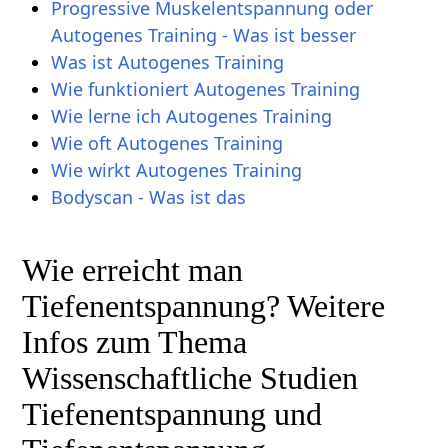
Progressive Muskelentspannung oder
Autogenes Training - Was ist besser
Was ist Autogenes Training
Wie funktioniert Autogenes Training
Wie lerne ich Autogenes Training
Wie oft Autogenes Training
Wie wirkt Autogenes Training
Bodyscan - Was ist das
Wie erreicht man
Tiefenentspannung? Weitere
Infos zum Thema
Wissenschaftliche Studien
Tiefenentspannung und