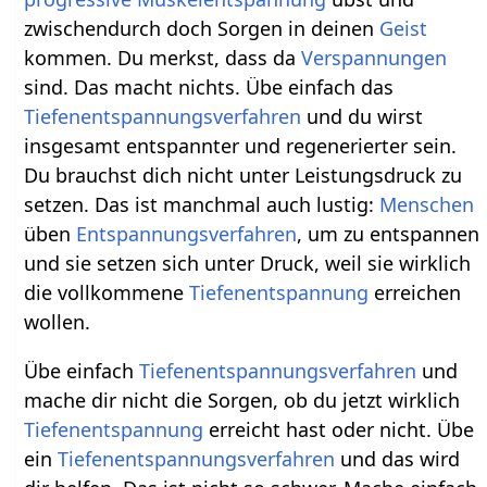
zwischendurch doch Sorgen in deinen
Geist
kommen. Du merkst, dass da
Verspannungen
sind. Das macht nichts. Übe einfach das
Tiefenentspannungsverfahren
und du wirst
insgesamt entspannter und regenerierter sein.
Du brauchst dich nicht unter Leistungsdruck zu
setzen. Das ist manchmal auch lustig:
Menschen
üben
Entspannungsverfahren
, um zu entspannen
und sie setzen sich unter Druck, weil sie wirklich
die vollkommene
Tiefenentspannung
erreichen
wollen.
Übe einfach
Tiefenentspannungsverfahren
und
mache dir nicht die Sorgen, ob du jetzt wirklich
Tiefenentspannung
erreicht hast oder nicht. Übe
ein
Tiefenentspannungsverfahren
und das wird