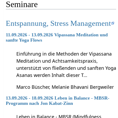
Seminare
Entspannung, Stress Management
11.09.2026 - 13.09.2026 Vipassana Meditation und
sanfte Yoga Flows
Einführung in die Methoden der Vipassana
Meditation und Achtsamkeitspraxis,
unterstützt von fließenden und sanften Yoga
Asanas werden Inhalt dieser T…
Marco Büscher, Melanie Bhavani Bergweiler
13.09.2026 - 18.09.2026 Leben in Balance - MBSR-
Programm nach Jon Kabat-Zinn
Leben in Balance - MBSR (Mindfulness