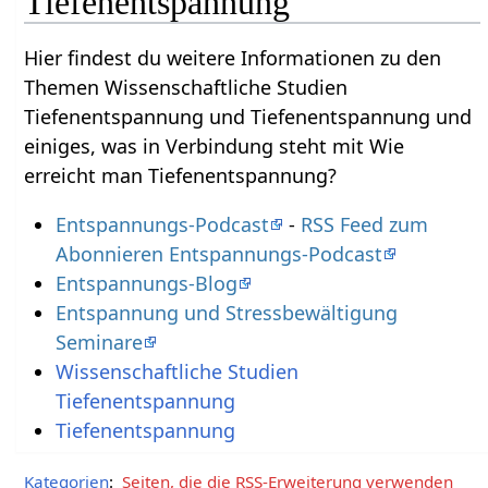
Tiefenentspannung
Hier findest du weitere Informationen zu den
Themen Wissenschaftliche Studien
Tiefenentspannung und Tiefenentspannung und
einiges, was in Verbindung steht mit Wie
erreicht man Tiefenentspannung?
Entspannungs-Podcast
-
RSS Feed zum
Abonnieren Entspannungs-Podcast
Entspannungs-Blog
Entspannung und Stressbewältigung
Seminare
Wissenschaftliche Studien
Tiefenentspannung
Tiefenentspannung
Kategorien
:
Seiten, die die RSS-Erweiterung verwenden