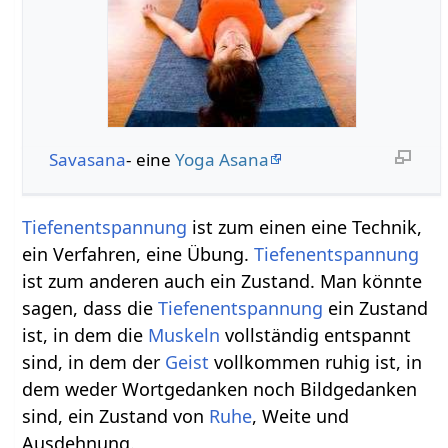
Savasana
- eine
Yoga Asana
Tiefenentspannung
ist zum einen eine Technik,
ein Verfahren, eine Übung.
Tiefenentspannung
ist zum anderen auch ein Zustand. Man könnte
sagen, dass die
Tiefenentspannung
ein Zustand
ist, in dem die
Muskeln
vollständig entspannt
sind, in dem der
Geist
vollkommen ruhig ist, in
dem weder Wortgedanken noch Bildgedanken
sind, ein Zustand von
Ruhe
, Weite und
Ausdehnung.