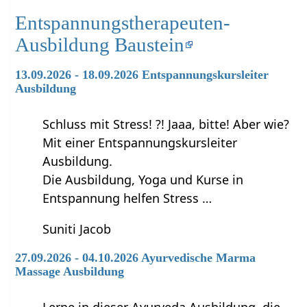
Entspannungstherapeuten-
Ausbildung Baustein
13.09.2026 - 18.09.2026 Entspannungskursleiter
Ausbildung
Schluss mit Stress! ?! Jaaa, bitte! Aber wie?
Mit einer Entspannungskursleiter
Ausbildung.
Die Ausbildung, Yoga und Kurse in
Entspannung helfen Stress …
Suniti Jacob
27.09.2026 - 04.10.2026 Ayurvedische Marma
Massage Ausbildung
Lerne in dieser Ayurveda Ausbildung, die