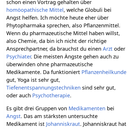
schon einen Vortrag gehalten über
homöopathische Mittel
, welche Globuli bei
Angst helfen. Ich möchte heute eher über
Phytopharmaka sprechen, also Pflanzenmittel.
Wenn du pharmazeutische Mittel haben willst,
also Chemie, da bin ich nicht der richtige
Ansprechpartner, da brauchst du einen
Arzt
oder
Psychiater
. Die meisten Ängste gehen auch zu
überwinden ohne pharmazeutische
Medikamente. Da funktioniert
Pflanzenheilkunde
gut, Yoga ist sehr gut,
Tiefenentspannungstechniken
sind sehr gut,
oder auch
Psychotherapie
.
Es gibt drei Gruppen von
Medikamenten
bei
Angst
. Das am stärksten untersuchte
Medikament ist
Johanniskraut
. Johanniskraut hat