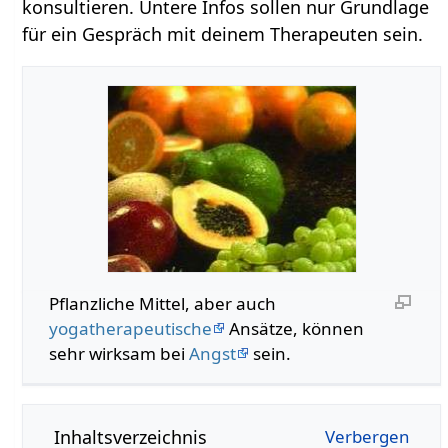
konsultieren. Untere Infos sollen nur Grundlage
für ein Gespräch mit deinem Therapeuten sein.
Pflanzliche Mittel, aber auch
yogatherapeutische
Ansätze, können
sehr wirksam bei
Angst
sein.
Inhaltsverzeichnis