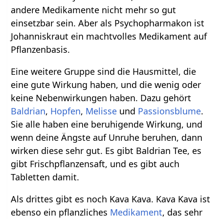
andere Medikamente nicht mehr so gut
einsetzbar sein. Aber als Psychopharmakon ist
Johanniskraut ein machtvolles Medikament auf
Pflanzenbasis.
Eine weitere Gruppe sind die Hausmittel, die
eine gute Wirkung haben, und die wenig oder
keine Nebenwirkungen haben. Dazu gehört
Baldrian
,
Hopfen
,
Melisse
und
Passionsblume
.
Sie alle haben eine beruhigende Wirkung, und
wenn deine Ängste auf Unruhe beruhen, dann
wirken diese sehr gut. Es gibt Baldrian Tee, es
gibt Frischpflanzensaft, und es gibt auch
Tabletten damit.
Als drittes gibt es noch Kava Kava. Kava Kava ist
ebenso ein pflanzliches
Medikament
, das sehr