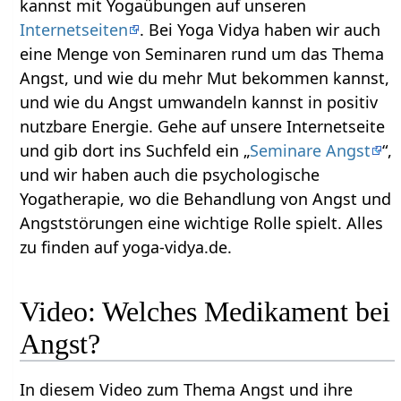
kannst mit Yogaübungen auf unseren
Internetseiten
. Bei Yoga Vidya haben wir auch
eine Menge von Seminaren rund um das Thema
Angst, und wie du mehr Mut bekommen kannst,
und wie du Angst umwandeln kannst in positiv
nutzbare Energie. Gehe auf unsere Internetseite
und gib dort ins Suchfeld ein „
Seminare Angst
“,
und wir haben auch die psychologische
Yogatherapie, wo die Behandlung von Angst und
Angststörungen eine wichtige Rolle spielt. Alles
zu finden auf yoga-vidya.de.
Video: Welches Medikament bei
Angst?
In diesem Video zum Thema Angst und ihre