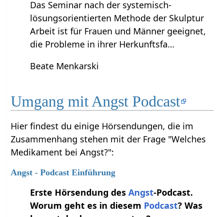
Das Seminar nach der systemisch-
lösungsorientierten Methode der Skulptur
Arbeit ist für Frauen und Männer geeignet,
die Probleme in ihrer Herkunftsfa…
Beate Menkarski
Umgang mit Angst Podcast
Hier findest du einige Hörsendungen, die im
Zusammenhang stehen mit der Frage "Welches
Medikament bei Angst?":
Angst - Podcast Einführung
Erste Hörsendung des
Angst
-Podcast.
Worum geht es in diesem
Podcast
? Was