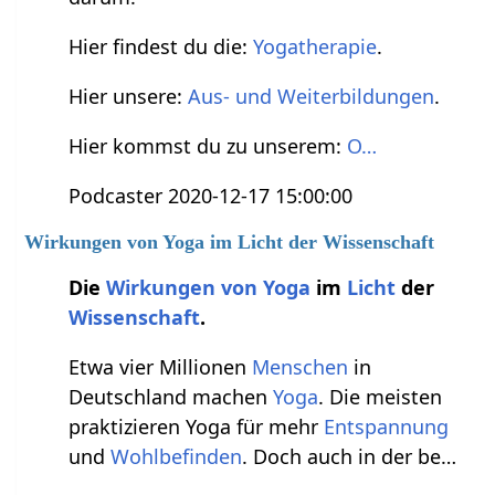
Hier findest du die:
Yogatherapie
.
Hier unsere:
Aus- und Weiterbildungen
.
Hier kommst du zu unserem:
O…
Podcaster 2020-12-17 15:00:00
Wirkungen von Yoga im Licht der Wissenschaft
Die
Wirkungen von Yoga
im
Licht
der
Wissenschaft
.
Etwa vier Millionen
Menschen
in
Deutschland machen
Yoga
. Die meisten
praktizieren Yoga für mehr
Entspannung
und
Wohlbefinden
. Doch auch in der be…