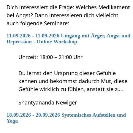
Dich interessiert die Frage: Welches Medikament
bei Angst? Dann interessieren dich vielleicht
auch folgende Seminare:
11.09.2026 - 11.09.2026 Umgang mit Ärger, Angst und
Depression - Online Workshop
Uhrzeit: 18:00 – 21:00 Uhr
Du lernst den Ursprung dieser Gefühle
kennen und bekommst dadurch Mut, diese
Gefühle wirklich zu fühlen, anstatt sie zu…
Shantyananda Newiger
18.09.2026 - 20.09.2026 Systemisches Aufstellen und
Yoga