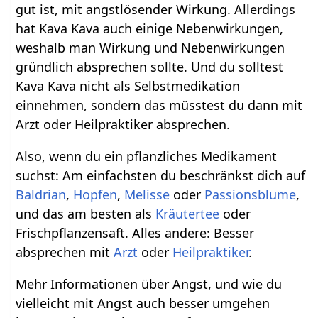
gut ist, mit angstlösender Wirkung. Allerdings
hat Kava Kava auch einige Nebenwirkungen,
weshalb man Wirkung und Nebenwirkungen
gründlich absprechen sollte. Und du solltest
Kava Kava nicht als Selbstmedikation
einnehmen, sondern das müsstest du dann mit
Arzt oder Heilpraktiker absprechen.
Also, wenn du ein pflanzliches Medikament
suchst: Am einfachsten du beschränkst dich auf
Baldrian
,
Hopfen
,
Melisse
oder
Passionsblume
,
und das am besten als
Kräutertee
oder
Frischpflanzensaft. Alles andere: Besser
absprechen mit
Arzt
oder
Heilpraktiker
.
Mehr Informationen über Angst, und wie du
vielleicht mit Angst auch besser umgehen