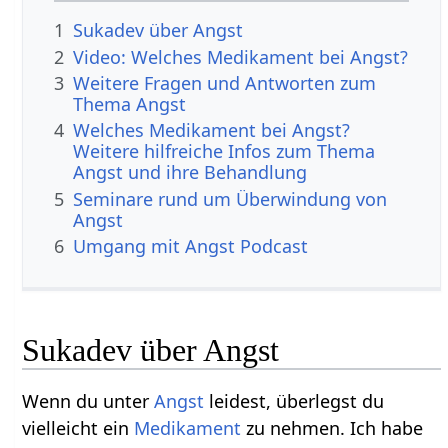
1
Sukadev über Angst
2
Video: Welches Medikament bei Angst?
3
Weitere Fragen und Antworten zum
Thema Angst
4
Welches Medikament bei Angst?
Weitere hilfreiche Infos zum Thema
Angst und ihre Behandlung
5
Seminare rund um Überwindung von
Angst
6
Umgang mit Angst Podcast
Sukadev über Angst
Wenn du unter
Angst
leidest, überlegst du
vielleicht ein
Medikament
zu nehmen. Ich habe