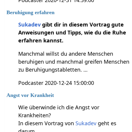
Beruhigung erfahren
Sukadev
gibt dir in diesem Vortrag gute
Anweisungen und Tipps, wie du die Ruhe
erfahren kannst.
Manchmal willst du andere Menschen
beruhigen und manchmal greifen Menschen
zu Beruhigungstabletten. …
Podcaster 2020-12-24 15:00:00
Angst vor Krankheit
Wie überwinde ich die Angst vor
Krankheiten?
In diesem Vortrag von
Sukadev
geht es
darum.