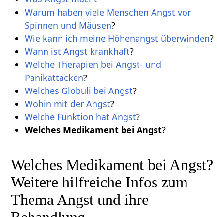
Warum haben viele Menschen Angst vor
Spinnen und Mäusen
?
Wie kann ich meine Höhenangst überwinden
?
Wann ist Angst krankhaft
?
Welche Therapien bei Angst- und
Panikattacken
?
Welches Globuli bei Angst
?
Wohin mit der Angst
?
Welche Funktion hat Angst
?
Welches Medikament bei Angst
?
Welches Medikament bei Angst?
Weitere hilfreiche Infos zum
Thema Angst und ihre