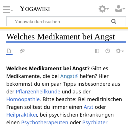
Yogawiki
Welches Medikament bei Angst
Welches Medikament bei Angst?
Gibt es
Medikamente, die bei
Angst
helfen? Hier
bekommst du ein paar Tipps insbesondere aus
der
Pflanzenheilkunde
und aus der
Homöopathie
. Bitte beachte: Bei medizinischen
Fragen solltest du immer einen
Arzt
oder
Heilpraktiker
, bei psychischen Erkrankungen
einen
Psychotherapeuten
oder
Psychiater