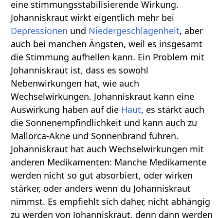
eine stimmungsstabilisierende Wirkung.
Johanniskraut wirkt eigentlich mehr bei
Depressionen
und
Niedergeschlagenheit
, aber
auch bei manchen Ängsten, weil es insgesamt
die Stimmung aufhellen kann. Ein Problem mit
Johanniskraut ist, dass es sowohl
Nebenwirkungen hat, wie auch
Wechselwirkungen. Johanniskraut kann eine
Auswirkung haben auf die
Haut
, es stärkt auch
die Sonnenempfindlichkeit und kann auch zu
Mallorca-Akne und Sonnenbrand führen.
Johanniskraut hat auch Wechselwirkungen mit
anderen Medikamenten: Manche Medikamente
werden nicht so gut absorbiert, oder wirken
stärker, oder anders wenn du Johanniskraut
nimmst. Es empfiehlt sich daher, nicht abhängig
zu werden von Johanniskraut, denn dann werden