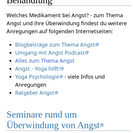
Behandlung
Welches Medikament bei Angst? - zum Thema
Angst und ihre Überwindung findest du weitere
Anregungen auf folgenden Internetseiten:
Blogbeiträge zum Thema Angst
Umgang mit Angst Podcast
Alles zum Thema Angst
Angst - Yoga hilft!
Yoga Psychologie
- viele Infos und
Anregungen
Ratgeber Angst
Seminare rund um
Überwindung von Angst