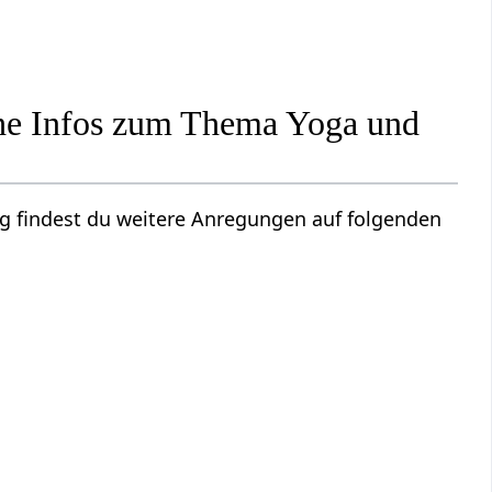
che Infos zum Thema Yoga und
 findest du weitere Anregungen auf folgenden