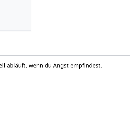
l abläuft, wenn du Angst empfindest.