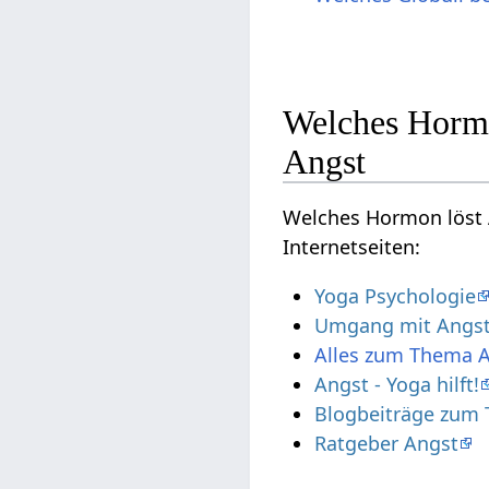
Welches Hormo
Angst
Welches Hormon löst 
Internetseiten:
Yoga Psychologie
Umgang mit Angst
Alles zum Thema 
Angst - Yoga hilft!
Blogbeiträge zum
Ratgeber Angst