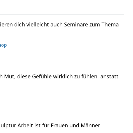
sieren dich vielleicht auch Seminare zum Thema
hop
ut, diese Gefühle wirklich zu fühlen, anstatt
lptur Arbeit ist für Frauen und Männer