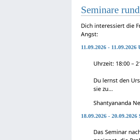
Seminare run
Dich interessiert die
Angst:
11.09.2026 - 11.09.202
Uhrzeit: 18:00 – 
Du lernst den Ur
sie zu…
Shantyananda Ne
18.09.2026 - 20.09.2026
Das Seminar nach