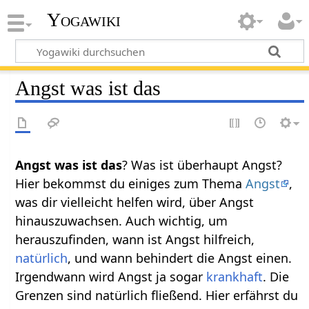
Yogawiki
Angst was ist das
Angst was ist das
? Was ist überhaupt Angst?
Hier bekommst du einiges zum Thema
Angst
,
was dir vielleicht helfen wird, über Angst
hinauszuwachsen. Auch wichtig, um
herauszufinden, wann ist Angst hilfreich,
natürlich
, und wann behindert die Angst einen.
Irgendwann wird Angst ja sogar
krankhaft
. Die
Grenzen sind natürlich fließend. Hier erfährst du