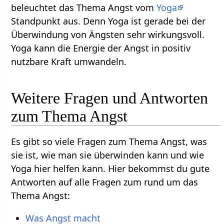
beleuchtet das Thema Angst vom
Yoga
Standpunkt aus. Denn Yoga ist gerade bei der
Überwindung von Ängsten sehr wirkungsvoll.
Yoga kann die Energie der Angst in positiv
nutzbare Kraft umwandeln.
Weitere Fragen und Antworten
zum Thema Angst
Es gibt so viele Fragen zum Thema Angst, was
sie ist, wie man sie überwinden kann und wie
Yoga hier helfen kann. Hier bekommst du gute
Antworten auf alle Fragen zum rund um das
Thema Angst:
Was Angst macht