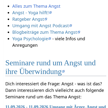
Alles zum Thema Angst
Angst - Yoga hilft!
Ratgeber Angst
Umgang mit Angst Podcast
Blogbeiträge zum Thema Angst
Yoga Psychologie
- viele Infos und
Anregungen
Seminare rund um Angst und
ihre Überwindung
Dich interessiert die Frage: Angst - was ist das?
Dann interessieren dich vielleicht auch folgende
Seminare rund um das Thema Angst:
11.09.2026 - 11.09.2026 Umgang mit Ärger, Angst und