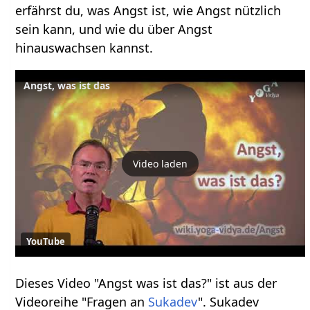
erfährst du, was Angst ist, wie Angst nützlich
sein kann, und wie du über Angst
hinauswachsen kannst.
Angst, was ist das
Video laden
YouTube
Dieses Video "Angst was ist das?" ist aus der
Videoreihe "Fragen an
Sukadev
". Sukadev