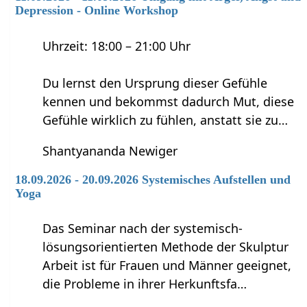
Depression - Online Workshop
Uhrzeit: 18:00 – 21:00 Uhr
Du lernst den Ursprung dieser Gefühle
kennen und bekommst dadurch Mut, diese
Gefühle wirklich zu fühlen, anstatt sie zu…
Shantyananda Newiger
18.09.2026 - 20.09.2026 Systemisches Aufstellen und
Yoga
Das Seminar nach der systemisch-
lösungsorientierten Methode der Skulptur
Arbeit ist für Frauen und Männer geeignet,
die Probleme in ihrer Herkunftsfa…