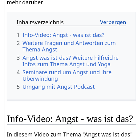
mehr darüber.
Inhaltsverzeichnis
1
Info-Video: Angst - was ist das?
2
Weitere Fragen und Antworten zum
Thema Angst
3
Angst was ist das? Weitere hilfreiche
Infos zum Thema Angst und Yoga
4
Seminare rund um Angst und ihre
Überwindung
5
Umgang mit Angst Podcast
Info-Video: Angst - was ist das?
In diesem Video zum Thema "Angst was ist das"