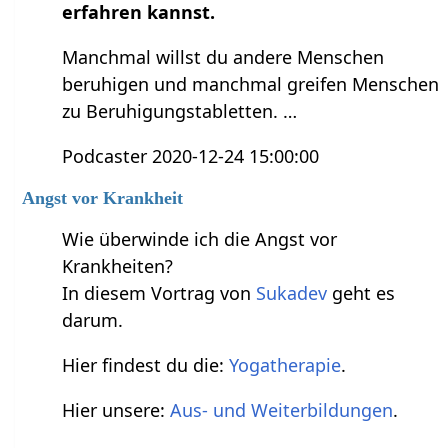
erfahren kannst.
Manchmal willst du andere Menschen
beruhigen und manchmal greifen Menschen
zu Beruhigungstabletten. …
Podcaster 2020-12-24 15:00:00
Angst vor Krankheit
Wie überwinde ich die Angst vor
Krankheiten?
In diesem Vortrag von
Sukadev
geht es
darum.
Hier findest du die:
Yogatherapie
.
Hier unsere:
Aus- und Weiterbildungen
.