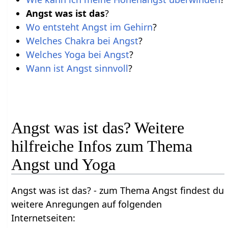
Angst was ist das
?
Wo entsteht Angst im Gehirn
?
Welches Chakra bei Angst
?
Welches Yoga bei Angst
?
Wann ist Angst sinnvoll
?
Angst was ist das? Weitere
hilfreiche Infos zum Thema
Angst und Yoga
Angst was ist das? - zum Thema Angst findest du
weitere Anregungen auf folgenden
Internetseiten: