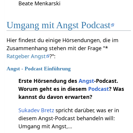
Beate Menkarski
Umgang mit Angst Podcast
Hier findest du einige Hörsendungen, die im
Zusammenhang stehen mit der Frage "*
Ratgeber Angst
?":
Angst - Podcast Einführung
Erste Hörsendung des
Angst
-Podcast.
Worum geht es in diesem
Podcast
? Was
kannst du davon erwarten?
Sukadev Bretz
spricht darüber, was er in
diesem Angst-Podcast behandeln will:
Umgang mit Angst,…