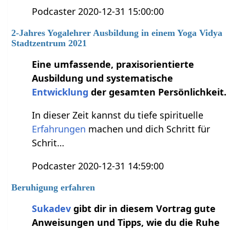
Podcaster 2020-12-31 15:00:00
2-Jahres Yogalehrer Ausbildung in einem Yoga Vidya
Stadtzentrum 2021
Eine umfassende, praxisorientierte
Ausbildung und systematische
Entwicklung
der gesamten Persönlichkeit.
In dieser Zeit kannst du tiefe spirituelle
Erfahrungen
machen und dich Schritt für
Schrit…
Podcaster 2020-12-31 14:59:00
Beruhigung erfahren
Sukadev
gibt dir in diesem Vortrag gute
Anweisungen und Tipps, wie du die Ruhe