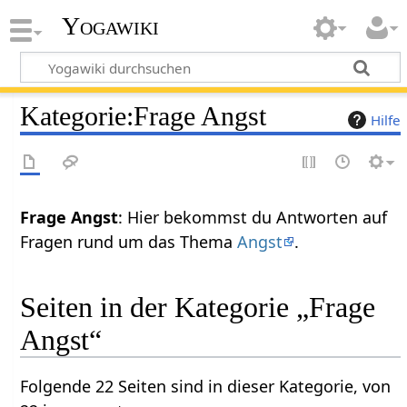
Yogawiki
Kategorie
:
Frage Angst
Hilfe
Frage Angst
: Hier bekommst du Antworten auf
Fragen rund um das Thema
Angst
.
Seiten in der Kategorie „Frage
Angst“
Folgende 22 Seiten sind in dieser Kategorie, von