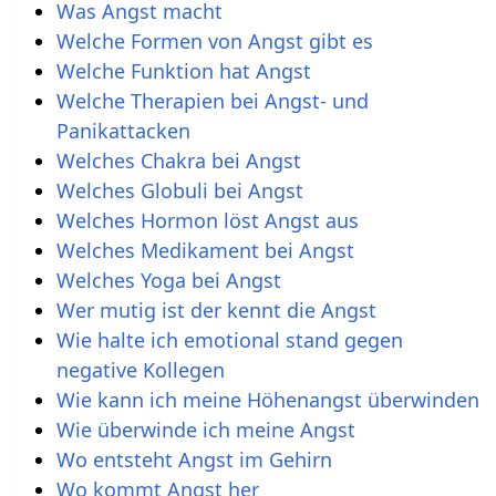
Was Angst macht
Welche Formen von Angst gibt es
Welche Funktion hat Angst
Welche Therapien bei Angst- und
Panikattacken
Welches Chakra bei Angst
Welches Globuli bei Angst
Welches Hormon löst Angst aus
Welches Medikament bei Angst
Welches Yoga bei Angst
Wer mutig ist der kennt die Angst
Wie halte ich emotional stand gegen
negative Kollegen
Wie kann ich meine Höhenangst überwinden
Wie überwinde ich meine Angst
Wo entsteht Angst im Gehirn
Wo kommt Angst her