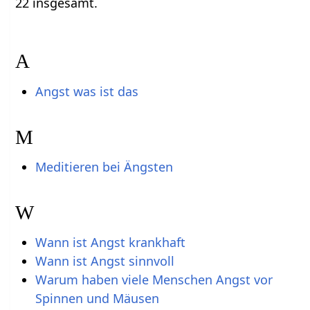
22 insgesamt.
A
Angst was ist das
M
Meditieren bei Ängsten
W
Wann ist Angst krankhaft
Wann ist Angst sinnvoll
Warum haben viele Menschen Angst vor
Spinnen und Mäusen