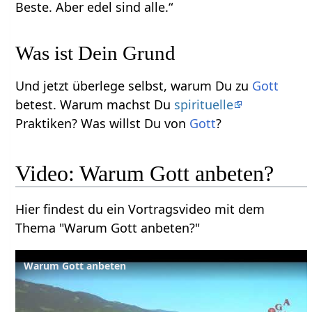
Beste. Aber edel sind alle.“
Was ist Dein Grund
Und jetzt überlege selbst, warum Du zu
Gott
betest. Warum machst Du
spirituelle
Praktiken? Was willst Du von
Gott
?
Video: Warum Gott anbeten?
Hier findest du ein Vortragsvideo mit dem
Thema "Warum Gott anbeten?"
Warum Gott anbeten