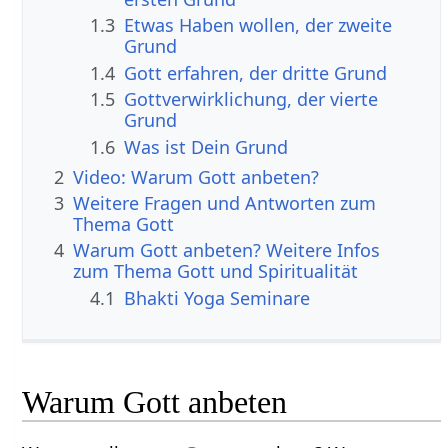
1.3
Etwas Haben wollen, der zweite
Grund
1.4
Gott erfahren, der dritte Grund
1.5
Gottverwirklichung, der vierte
Grund
1.6
Was ist Dein Grund
2
Video: Warum Gott anbeten?
3
Weitere Fragen und Antworten zum
Thema Gott
4
Warum Gott anbeten? Weitere Infos
zum Thema Gott und Spiritualität
4.1
Bhakti Yoga Seminare
Warum Gott anbeten