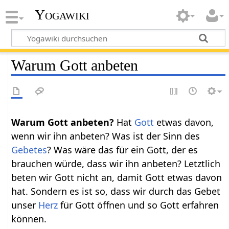
Yogawiki
Warum Gott anbeten
Warum Gott anbeten?
Hat
Gott
etwas davon,
wenn wir ihn anbeten? Was ist der Sinn des
Gebetes
? Was wäre das für ein Gott, der es
brauchen würde, dass wir ihn anbeten? Letztlich
beten wir Gott nicht an, damit Gott etwas davon
hat. Sondern es ist so, dass wir durch das Gebet
unser
Herz
für Gott öffnen und so Gott erfahren
können.