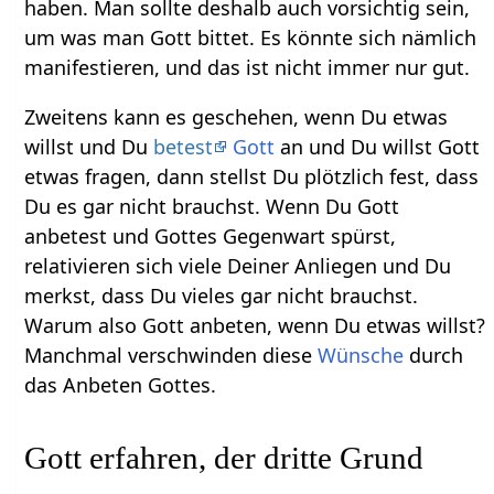
haben. Man sollte deshalb auch vorsichtig sein,
um was man Gott bittet. Es könnte sich nämlich
manifestieren, und das ist nicht immer nur gut.
Zweitens kann es geschehen, wenn Du etwas
willst und Du
betest
Gott
an und Du willst Gott
etwas fragen, dann stellst Du plötzlich fest, dass
Du es gar nicht brauchst. Wenn Du Gott
anbetest und Gottes Gegenwart spürst,
relativieren sich viele Deiner Anliegen und Du
merkst, dass Du vieles gar nicht brauchst.
Warum also Gott anbeten, wenn Du etwas willst?
Manchmal verschwinden diese
Wünsche
durch
das Anbeten Gottes.
Gott erfahren, der dritte Grund