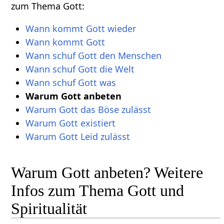
zum Thema Gott:
Wann kommt Gott wieder
Wann kommt Gott
Wann schuf Gott den Menschen
Wann schuf Gott die Welt
Wann schuf Gott was
Warum Gott anbeten
Warum Gott das Böse zulässt
Warum Gott existiert
Warum Gott Leid zulässt
Warum Gott anbeten? Weitere
Infos zum Thema Gott und
Spiritualität