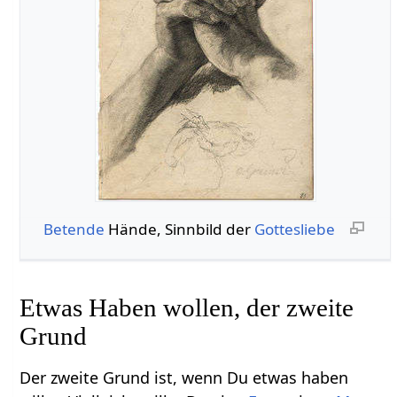
Betende
Hände, Sinnbild der
Gottesliebe
Etwas Haben wollen, der zweite
Grund
Der zweite Grund ist, wenn Du etwas haben