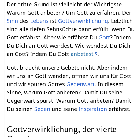
Der dritte Grund ist vielleicht der Wichtigste.
Warum Gott anbeten? Um Gott zu erfahren. Der
Sinn
des
Lebens
ist
Gottverwirklichung
. Letztlich
sind alle tiefen Sehnsüchte dann erfüllt, wenn Du
Gott erfährst. Aber wie erfährst Du
Gott
? Indem
Du Dich an Gott wendest. Wie wendest Du Dich
an Gott? Indem Du Gott
anbetest
.
Gott braucht unsere Gebete nicht. Aber indem
wir uns an Gott wenden, öffnen wir uns für Gott
und wir spüren Gottes
Gegenwart
. In diesem
Sinne, warum Gott anbeten? Damit Du seine
Gegenwart spürst. Warum Gott anbeten? Damit
Du seinen
Segen
und seine
Inspiration
erfährst.
Gottverwirklichung, der vierte