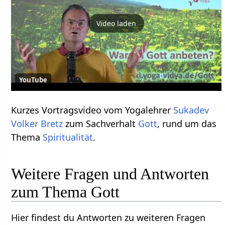
Video laden
YouTube
Kurzes Vortragsvideo vom Yogalehrer
Sukadev
Volker Bretz
zum Sachverhalt
Gott
, rund um das
Thema
Spiritualität
.
Weitere Fragen und Antworten
zum Thema Gott
Hier findest du Antworten zu weiteren Fragen