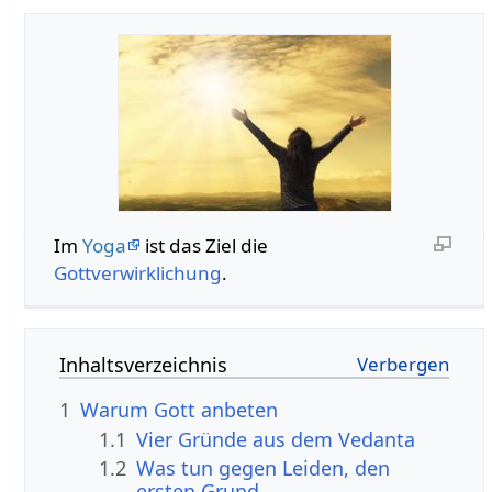
Im
Yoga
ist das Ziel die
Gottverwirklichung
.
Inhaltsverzeichnis
1
Warum Gott anbeten
1.1
Vier Gründe aus dem Vedanta
1.2
Was tun gegen Leiden, den
ersten Grund