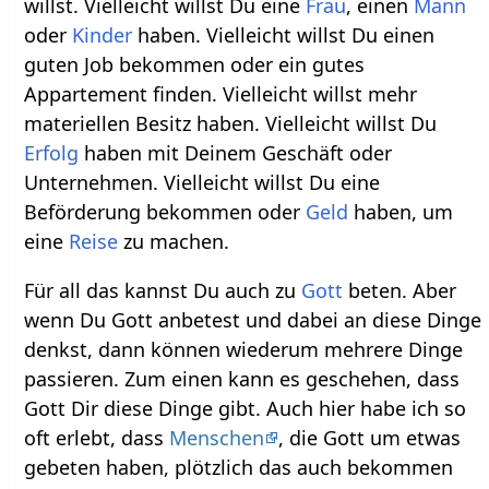
willst. Vielleicht willst Du eine
Frau
, einen
Mann
oder
Kinder
haben. Vielleicht willst Du einen
guten Job bekommen oder ein gutes
Appartement finden. Vielleicht willst mehr
materiellen Besitz haben. Vielleicht willst Du
Erfolg
haben mit Deinem Geschäft oder
Unternehmen. Vielleicht willst Du eine
Beförderung bekommen oder
Geld
haben, um
eine
Reise
zu machen.
Für all das kannst Du auch zu
Gott
beten. Aber
wenn Du Gott anbetest und dabei an diese Dinge
denkst, dann können wiederum mehrere Dinge
passieren. Zum einen kann es geschehen, dass
Gott Dir diese Dinge gibt. Auch hier habe ich so
oft erlebt, dass
Menschen
, die Gott um etwas
gebeten haben, plötzlich das auch bekommen