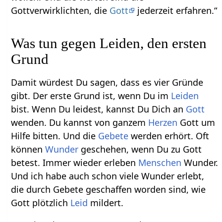
Gottverwirklichten, die
Gott
jederzeit erfahren.“
Was tun gegen Leiden, den ersten
Grund
Damit würdest Du sagen, dass es vier Gründe
gibt. Der erste Grund ist, wenn Du im
Leiden
bist. Wenn Du leidest, kannst Du Dich an
Gott
wenden. Du kannst von ganzem
Herzen
Gott um
Hilfe bitten. Und die
Gebete
werden erhört. Oft
können
Wunder
geschehen, wenn Du zu Gott
betest. Immer wieder erleben
Menschen
Wunder.
Und ich habe auch schon viele Wunder erlebt,
die durch Gebete geschaffen worden sind, wie
Gott plötzlich
Leid
mildert.