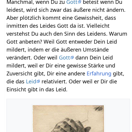
Manchmal, wenn Du zu
Gott
betest wenn Du
leidest, wird sich zwar das äußere nicht ändern.
Aber plötzlich kommt eine Gewissheit, dass
inmitten des Leides Gott da ist. Vielleicht
verstehst Du auch den Sinn des Leidens. Warum
Gott anbeten? Weil Gott entweder Dein Leid
mildert, indem er die äußeren Umstände
verändert. Oder weil
Gott
dann Dein Leid
mildert, weil er Dir eine gewisse Stärke und
Zuversicht gibt, Dir eine andere
Erfahrung
gibt,
die das
Leid
relativiert. Oder weil er Dir die
Einsicht gibt in das Leid.