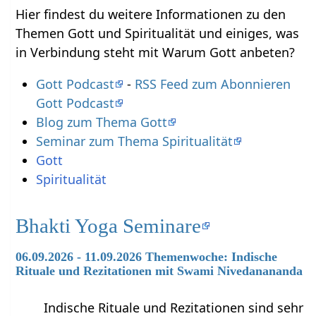
Hier findest du weitere Informationen zu den
Themen Gott und Spiritualität und einiges, was
in Verbindung steht mit Warum Gott anbeten?
Gott Podcast
-
RSS Feed zum Abonnieren
Gott Podcast
Blog zum Thema Gott
Seminar zum Thema Spiritualität
Gott
Spiritualität
Bhakti Yoga Seminare
06.09.2026 - 11.09.2026 Themenwoche: Indische
Rituale und Rezitationen mit Swami Nivedanananda
Indische Rituale und Rezitationen sind sehr