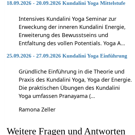
18.09.2026 - 20.09.2026 Kundalini Yoga Mittelstufe
Intensives Kundalini Yoga Seminar zur
Erweckung der inneren Kundalini Energie,
Erweiterung des Bewusstseins und
Entfaltung des vollen Potentials. Yoga A…
25.09.2026 - 27.09.2026 Kundalini Yoga Einführung
Gründliche Einführung in die Theorie und
Praxis des Kundalini Yoga, Yoga der Energie.
Die praktischen Übungen des Kundalini
Yoga umfassen Pranayama (…
Ramona Zeller
Weitere Fragen und Antworten