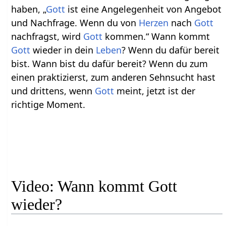
haben, „
Gott
ist eine Angelegenheit von Angebot
und Nachfrage. Wenn du von
Herzen
nach
Gott
nachfragst, wird
Gott
kommen.“ Wann kommt
Gott
wieder in dein
Leben
? Wenn du dafür bereit
bist. Wann bist du dafür bereit? Wenn du zum
einen praktizierst, zum anderen Sehnsucht hast
und drittens, wenn
Gott
meint, jetzt ist der
richtige Moment.
Video: Wann kommt Gott
wieder?