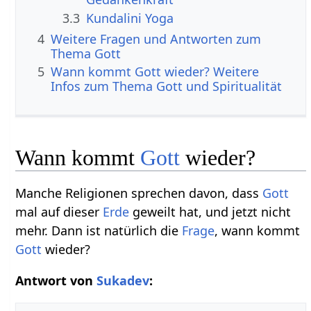
3.3
Kundalini Yoga
4
Weitere Fragen und Antworten zum
Thema Gott
5
Wann kommt Gott wieder? Weitere
Infos zum Thema Gott und Spiritualität
Wann kommt
Gott
wieder?
Manche Religionen sprechen davon, dass
Gott
mal auf dieser
Erde
geweilt hat, und jetzt nicht
mehr. Dann ist natürlich die
Frage
, wann kommt
Gott
wieder?
Antwort von
Sukadev
: