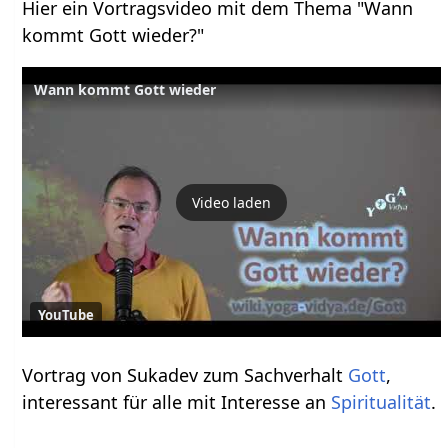
Hier ein Vortragsvideo mit dem Thema "Wann
kommt Gott wieder?"
Wann kommt Gott wieder
Video laden
YouTube
Vortrag von Sukadev zum Sachverhalt
Gott
,
interessant für alle mit Interesse an
Spiritualität
.