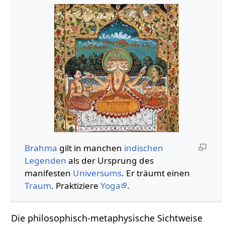
Brahma
gilt in manchen
indischen
Legenden
als der Ursprung des
manifesten
Universums
. Er träumt einen
Traum
. Praktiziere
Yoga
.
Die philosophisch-metaphysische Sichtweise