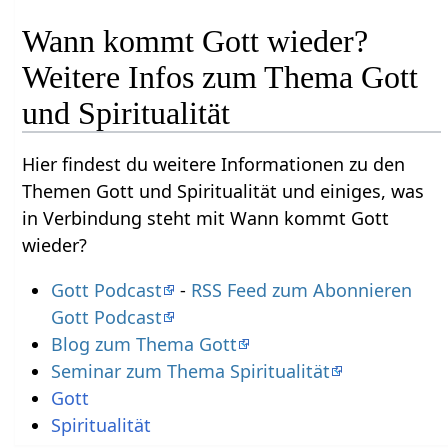
Wann kommt Gott wieder?
Weitere Infos zum Thema Gott
und Spiritualität
Hier findest du weitere Informationen zu den
Themen Gott und Spiritualität und einiges, was
in Verbindung steht mit Wann kommt Gott
wieder?
Gott Podcast
-
RSS Feed zum Abonnieren
Gott Podcast
Blog zum Thema Gott
Seminar zum Thema Spiritualität
Gott
Spiritualität