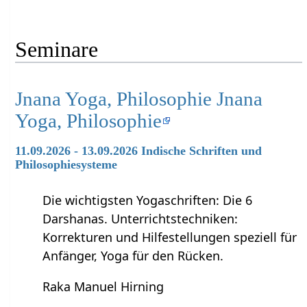
Seminare
Jnana Yoga, Philosophie Jnana
Yoga, Philosophie
11.09.2026 - 13.09.2026 Indische Schriften und
Philosophiesysteme
Die wichtigsten Yogaschriften: Die 6
Darshanas. Unterrichtstechniken:
Korrekturen und Hilfestellungen speziell für
Anfänger, Yoga für den Rücken.
Raka Manuel Hirning