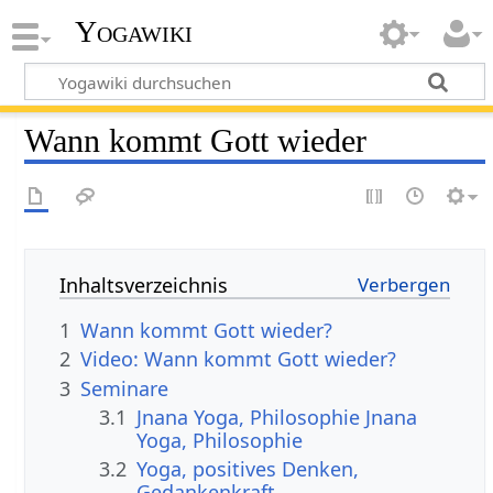
Yogawiki
Wann kommt Gott wieder
Inhaltsverzeichnis
1
Wann kommt Gott wieder?
2
Video: Wann kommt Gott wieder?
3
Seminare
3.1
Jnana Yoga, Philosophie Jnana
Yoga, Philosophie
3.2
Yoga, positives Denken,
Gedankenkraft