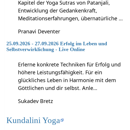
Kapitel der Yoga Sutras von Patanjali,
Entwicklung der Gedankenkraft,
Meditationserfahrungen, übernatürliche …
Pranavi Deventer
25.09.2026 - 27.09.2026 Erfolg im Leben und
Selbstverwirklichung - Live Online
Erlerne konkrete Techniken für Erfolg und
höhere Leistungsfähigkeit. Für ein
glückliches Leben in Harmonie mit dem
Göttlichen und dir selbst. Anle…
Sukadev Bretz
Kundalini Yoga