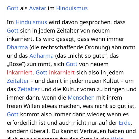
Gott
als
Avatar
im
Hinduismus
Im
Hinduismus
wird davon gesprochen, dass
Gott
sich in jedem Zeitalter von neuem
inkarniert. Es wird gesagt, dass wenn immer
Dharma
(die rechtschaffende Ordnung) abnimmt
und das
Adharma
(das „nicht so gute“, das
„Böse“) zunimmt, sich
Gott
von neuem
inkarniert
.
Gott
inkarniert
sich also in jedem
Zeitalter
– und damit in jeder neuen Kultut – um
das
Zeitalter
und die Kultur voran zu bringen und
immer dann, wenn die
Menschen
mit ihrem
freien Willen etwas machen, was nicht so gut ist.
Gott
kommt also immer dann wieder, wenn es
erforderlich ist und auch nicht nur auf der
Erde
,
sondern überall. Du kannst Vertrauen haben und