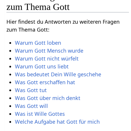
zum Thema Gott
Hier findest du Antworten zu weiteren Fragen
zum Thema Gott:
Warum Gott loben
Warum Gott Mensch wurde
Warum Gott nicht würfelt
Warum Gott uns liebt
Was bedeutet Dein Wille geschehe
Was Gott erschaffen hat
Was Gott tut
Was Gott über mich denkt
Was Gott will
Was ist Wille Gottes
Welche Aufgabe hat Gott für mich