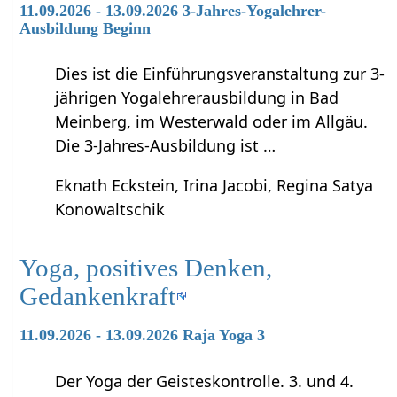
11.09.2026 - 13.09.2026 3-Jahres-Yogalehrer-
Ausbildung Beginn
Dies ist die Einführungsveranstaltung zur 3-
jährigen Yogalehrerausbildung in Bad
Meinberg, im Westerwald oder im Allgäu.
Die 3-Jahres-Ausbildung ist …
Eknath Eckstein, Irina Jacobi, Regina Satya
Konowaltschik
Yoga, positives Denken,
Gedankenkraft
11.09.2026 - 13.09.2026 Raja Yoga 3
Der Yoga der Geisteskontrolle. 3. und 4.