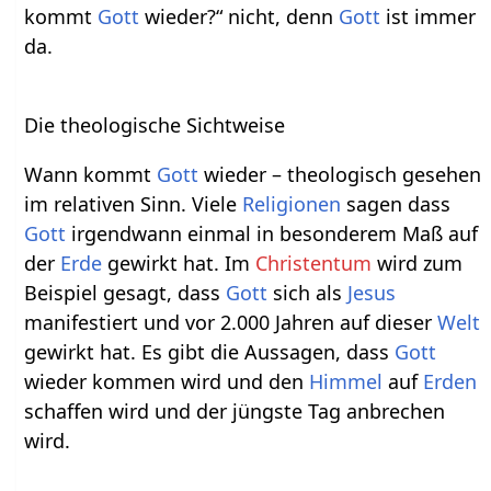
kommt
Gott
wieder?“ nicht, denn
Gott
ist immer
da.
Die theologische Sichtweise
Wann kommt
Gott
wieder – theologisch gesehen
im relativen Sinn. Viele
Religionen
sagen dass
Gott
irgendwann einmal in besonderem Maß auf
der
Erde
gewirkt hat. Im
Christentum
wird zum
Beispiel gesagt, dass
Gott
sich als
Jesus
manifestiert und vor 2.000 Jahren auf dieser
Welt
gewirkt hat. Es gibt die Aussagen, dass
Gott
wieder kommen wird und den
Himmel
auf
Erden
schaffen wird und der jüngste Tag anbrechen
wird.