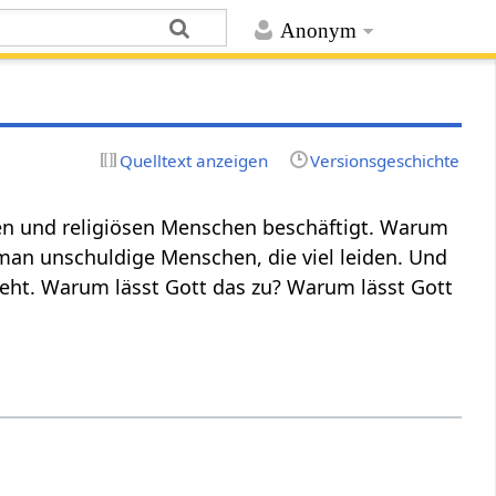
Anonym
Quelltext anzeigen
Versionsgeschichte
llen und religiösen Menschen beschäftigt. Warum
an unschuldige Menschen, die viel leiden. Und
eht. Warum lässt Gott das zu? Warum lässt Gott