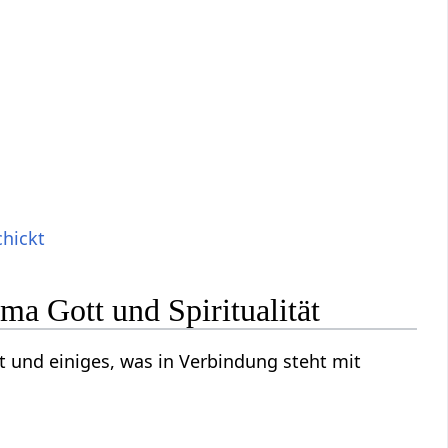
hickt
ma Gott und Spiritualität
t und einiges, was in Verbindung steht mit