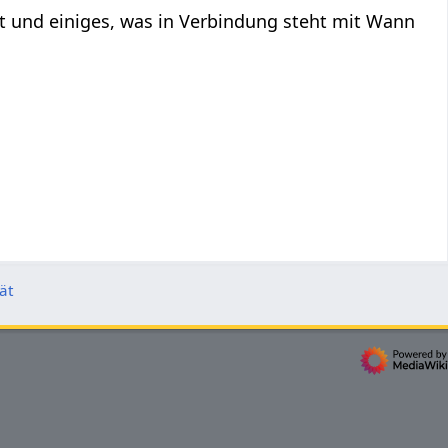
ät und einiges, was in Verbindung steht mit Wann
ät