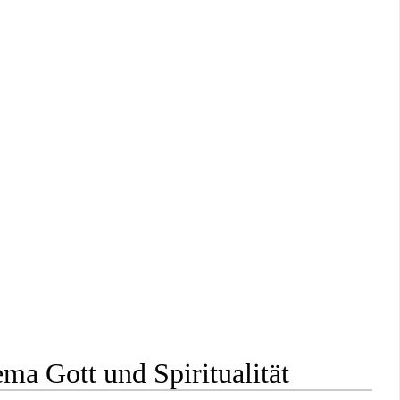
ma Gott und Spiritualität