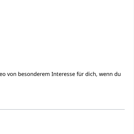
Video von besonderem Interesse für dich, wenn du