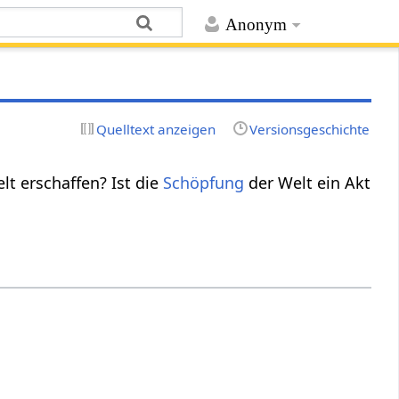
Anonym
Quelltext anzeigen
Versionsgeschichte
t erschaffen? Ist die
Schöpfung
der Welt ein Akt