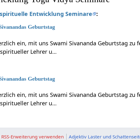
 spirituelle Entwicklung Seminare
:
 Sivanandas Geburtstag
erzlich ein, mit uns Swami Sivananda Geburtstag zu 
piritueller Lehrer u…
 Sivanandas Geburtstag
erzlich ein, mit uns Swami Sivananda Geburtstag zu 
piritueller Lehrer u…
ie RSS-Erweiterung verwenden
Adjektiv Laster und Schattensei