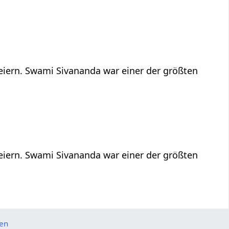
feiern. Swami Sivananda war einer der größten
feiern. Swami Sivananda war einer der größten
ten