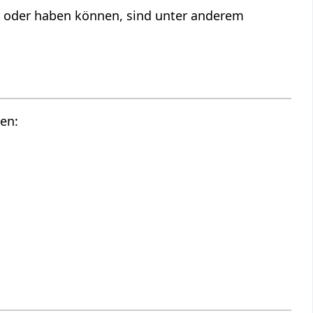
n oder haben können, sind unter anderem
en: