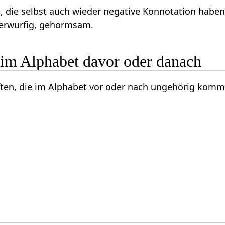
, die selbst auch wieder negative Konnotation habe
erwürfig, gehormsam.
 im Alphabet davor oder danach
ften, die im Alphabet vor oder nach ungehörig komm