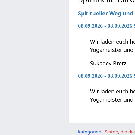
Spiritueller Weg und
08.09.2026 - 08.09.2026
Wir laden euch h
Yogameister und s
Sukadev Bretz
08.09.2026 - 08.09.2026
Wir laden euch h
Yogameister und s
Kategorien
:
Seiten, die d