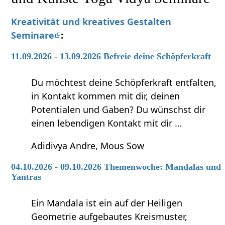
Kreativität und kreatives Gestalten
Seminare
:
11.09.2026 - 13.09.2026 Befreie deine Schöpferkraft
Du möchtest deine Schöpferkraft entfalten,
in Kontakt kommen mit dir, deinen
Potentialen und Gaben? Du wünschst dir
einen lebendigen Kontakt mit dir …
Adidivya Andre, Mous Sow
04.10.2026 - 09.10.2026 Themenwoche: Mandalas und
Yantras
Ein Mandala ist ein auf der Heiligen
Geometrie aufgebautes Kreismuster,