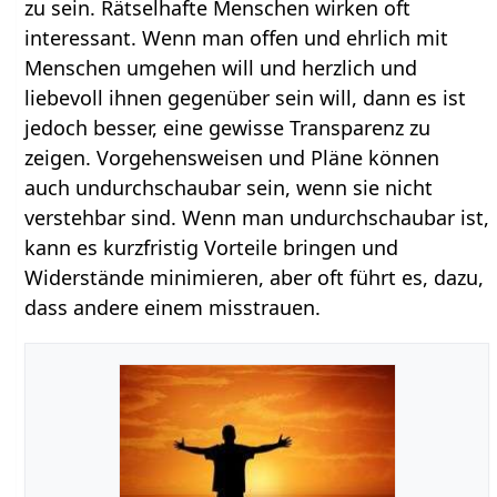
zu sein. Rätselhafte Menschen wirken oft
interessant. Wenn man offen und ehrlich mit
Menschen umgehen will und herzlich und
liebevoll ihnen gegenüber sein will, dann es ist
jedoch besser, eine gewisse Transparenz zu
zeigen. Vorgehensweisen und Pläne können
auch undurchschaubar sein, wenn sie nicht
verstehbar sind. Wenn man undurchschaubar ist,
kann es kurzfristig Vorteile bringen und
Widerstände minimieren, aber oft führt es, dazu,
dass andere einem misstrauen.