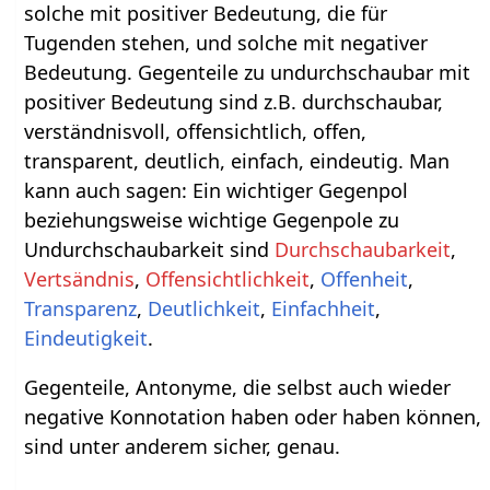
solche mit positiver Bedeutung, die für
Tugenden stehen, und solche mit negativer
Bedeutung. Gegenteile zu undurchschaubar mit
positiver Bedeutung sind z.B. durchschaubar,
verständnisvoll, offensichtlich, offen,
transparent, deutlich, einfach, eindeutig. Man
kann auch sagen: Ein wichtiger Gegenpol
beziehungsweise wichtige Gegenpole zu
Undurchschaubarkeit sind
Durchschaubarkeit
,
Vertsändnis
,
Offensichtlichkeit
,
Offenheit
,
Transparenz
,
Deutlichkeit
,
Einfachheit
,
Eindeutigkeit
.
Gegenteile, Antonyme, die selbst auch wieder
negative Konnotation haben oder haben können,
sind unter anderem sicher, genau.