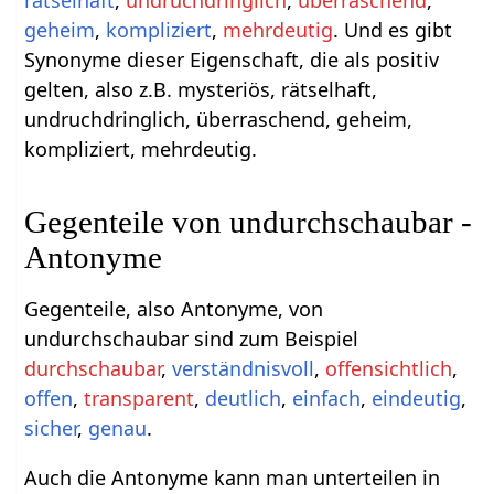
geheim
,
kompliziert
,
mehrdeutig
. Und es gibt
Synonyme dieser Eigenschaft, die als positiv
gelten, also z.B. mysteriös, rätselhaft,
undruchdringlich, überraschend, geheim,
kompliziert, mehrdeutig.
Gegenteile von undurchschaubar -
Antonyme
Gegenteile, also Antonyme, von
undurchschaubar sind zum Beispiel
durchschaubar
,
verständnisvoll
,
offensichtlich
,
offen
,
transparent
,
deutlich
,
einfach
,
eindeutig
,
sicher
,
genau
.
Auch die Antonyme kann man unterteilen in