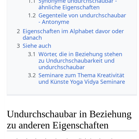
1.1
Synonyme undurchschaubar -
ähnliche Eigenschaften
1.2
Gegenteile von undurchschaubar
- Antonyme
2
Eigenschaften im Alphabet davor oder
danach
3
Siehe auch
3.1
Wörter, die in Beziehung stehen
zu Undurchschaubarkeit und
undurchschaubar
3.2
Seminare zum Thema Kreativität
und Künste Yoga Vidya Seminare
Undurchschaubar in Beziehung
zu anderen Eigenschaften