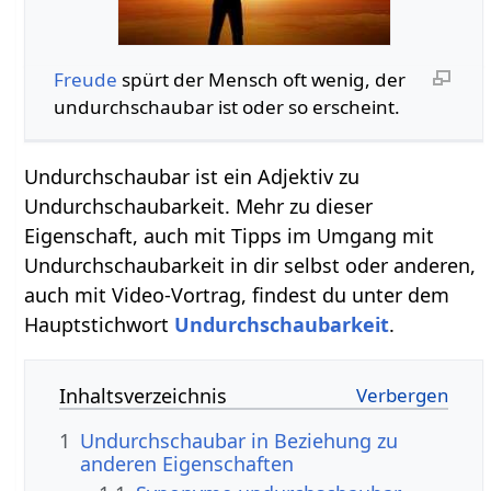
Freude
spürt der Mensch oft wenig, der
undurchschaubar ist oder so erscheint.
Undurchschaubar ist ein Adjektiv zu
Undurchschaubarkeit. Mehr zu dieser
Eigenschaft, auch mit Tipps im Umgang mit
Undurchschaubarkeit in dir selbst oder anderen,
auch mit Video-Vortrag, findest du unter dem
Hauptstichwort
Undurchschaubarkeit
.
Inhaltsverzeichnis
1
Undurchschaubar in Beziehung zu
anderen Eigenschaften