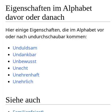
Eigenschaften im Alphabet
davor oder danach
Hier einige Eigenschaften, die im Alphabet vor
oder nach undurchschaubar kommen:
Unduldsam
Undankbar
Unbewusst
Unecht
Unehrenhaft
Unehrlich
Siehe auch