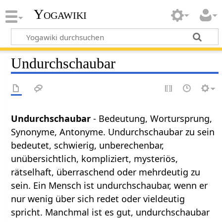
Yogawiki
Undurchschaubar
Undurchschaubar
- Bedeutung, Wortursprung,
Synonyme, Antonyme. Undurchschaubar zu sein
bedeutet, schwierig, unberechenbar,
unübersichtlich, kompliziert, mysteriös,
rätselhaft, überraschend oder mehrdeutig zu
sein. Ein Mensch ist undurchschaubar, wenn er
nur wenig über sich redet oder vieldeutig
spricht. Manchmal ist es gut, undurchschaubar