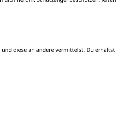
 und diese an andere vermittelst. Du erhältst