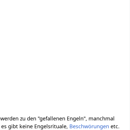
, werden zu den "gefallenen Engeln", manchmal
es gibt keine Engelsrituale,
Beschwörungen
etc.