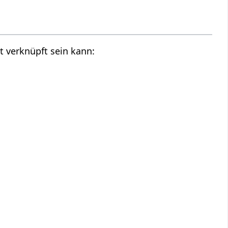
t verknüpft sein kann: