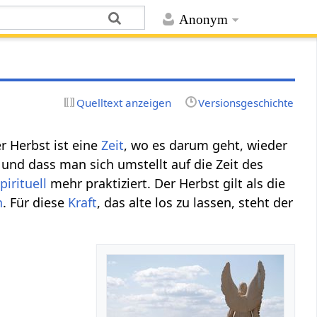
Anonym
Quelltext anzeigen
Versionsgeschichte
er Herbst ist eine
Zeit
, wo es darum geht, wieder
und dass man sich umstellt auf die Zeit des
pirituell
mehr praktiziert. Der Herbst gilt als die
n
. Für diese
Kraft
, das alte los zu lassen, steht der