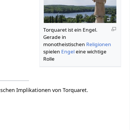
Torquaret ist ein Engel.
Gerade in
monotheistischen
Religionen
spielen
Engel
eine wichtige
Rolle
gischen Implikationen von Torquaret.