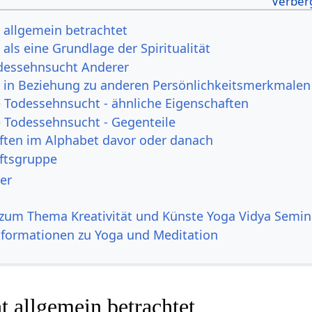
allgemein betrachtet
als eine Grundlage der Spiritualität
essehnsucht Anderer
 in Beziehung zu anderen Persönlichkeitsmerkmalen
Todessehnsucht - ähnliche Eigenschaften
Todessehnsucht - Gegenteile
ften im Alphabet davor oder danach
ftsgruppe
er
zum Thema Kreativität und Künste Yoga Vidya Semin
nformationen zu Yoga und Meditation
 allgemein betrachtet