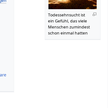
Todessehnsucht ist
ein Gefühl, das viele
Menschen zumindest
schon einmal hatten
are