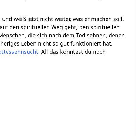
und weiß jetzt nicht weiter, was er machen soll.
auf den spirituellen Weg geht, den spirituellen
Menschen, die sich nach dem Tod sehnen, denen
heriges Leben nicht so gut funktioniert hat,
ottessehnsucht
. All das könntest du noch