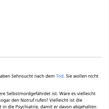
 haben Sehnsucht nach dem
Tod
. Sie wollen nicht
re Selbstmordgefährdet ist. Wäre es vielleicht
gar den Notruf rufen? Vielleicht ist die
t in die Psychiatrie, damit er davon abgehalten