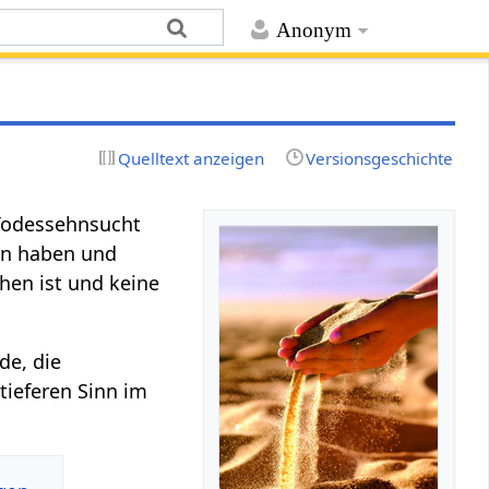
Anonym
Quelltext anzeigen
Versionsgeschichte
Todessehnsucht
n haben und
hen ist und keine
de, die
tieferen Sinn im