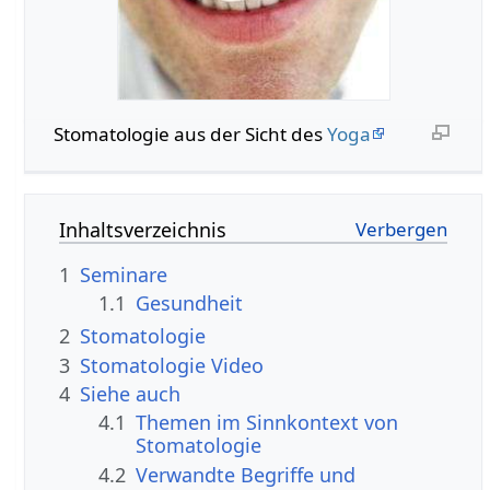
Stomatologie aus der Sicht des
Yoga
Inhaltsverzeichnis
1
Seminare
1.1
Gesundheit
2
Stomatologie
3
Stomatologie Video
4
Siehe auch
4.1
Themen im Sinnkontext von
Stomatologie
4.2
Verwandte Begriffe und