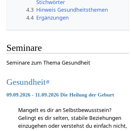
Stichwörter
4.3
Hinweis Gesundheitsthemen
4.4
Ergänzungen
Seminare
Seminare zum Thema Gesundheit
Gesundheit
09.09.2026 - 11.09.2026 Die Heilung der Geburt
Mangelt es dir an Selbstbewusstsein?
Gelingt es dir selten, stabile Beziehungen
einzugehen oder verstehst du einfach nicht,