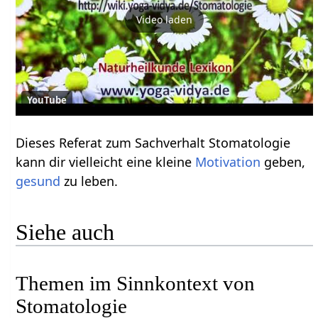
Video laden
YouTube
Dieses Referat zum Sachverhalt Stomatologie
kann dir vielleicht eine kleine
Motivation
geben,
gesund
zu leben.
Siehe auch
Themen im Sinnkontext von
Stomatologie