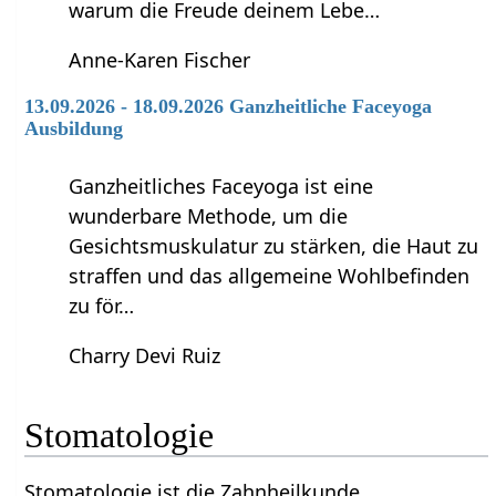
warum die Freude deinem Lebe…
Anne-Karen Fischer
13.09.2026 - 18.09.2026 Ganzheitliche Faceyoga
Ausbildung
Ganzheitliches Faceyoga ist eine
wunderbare Methode, um die
Gesichtsmuskulatur zu stärken, die Haut zu
straffen und das allgemeine Wohlbefinden
zu för…
Charry Devi Ruiz
Stomatologie
Stomatologie ist die Zahnheilkunde.