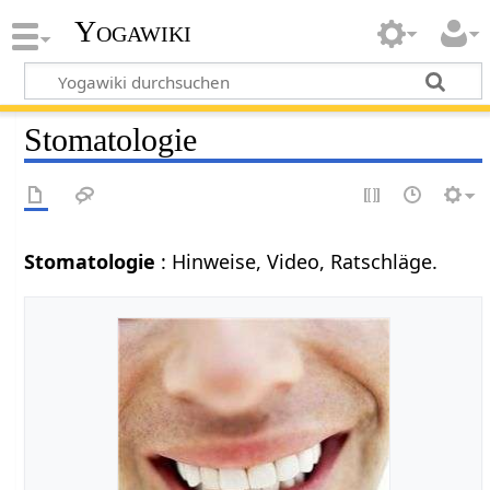
Yogawiki
Stomatologie
Stomatologie
: Hinweise, Video, Ratschläge.