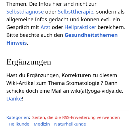
Themen. Die Infos hier sind nicht zur
Selbstdiagnose
oder
Selbsttherapie
, sondern als
allgemeine Infos gedacht und können evtl. ein
Gespräch mit
Arzt
oder
Heilpraktiker
bereichern.
Bitte beachte auch den
Gesundheitsthemen
Hinweis
.
Ergänzungen
Hast du Ergänzungen, Korrekturen zu diesem
Wiki-Artikel zum Thema Stomatologie ? Dann
schicke doch eine Mail an wiki(at)yoga-vidya.de.
Danke
!
Kategorien
:
Seiten, die die RSS-Erweiterung verwenden
Heilkunde
Medizin
Naturheilkunde