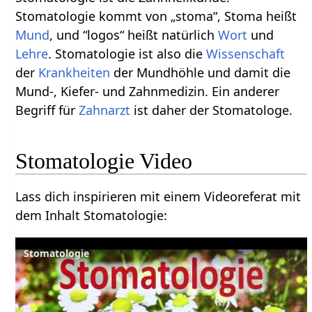
Stomatologie kommt von „stoma“, Stoma heißt
Mund
, und “logos“ heißt natürlich
Wort
und
Lehre
. Stomatologie ist also die
Wissenschaft
der
Krankheiten
der Mundhöhle und damit die
Mund-, Kiefer- und Zahnmedizin. Ein anderer
Begriff für
Zahnarzt
ist daher der Stomatologe.
Stomatologie Video
Lass dich inspirieren mit einem Videoreferat mit
dem Inhalt Stomatologie:
Stomatologie