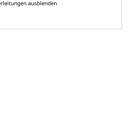
erleitungen ausblenden