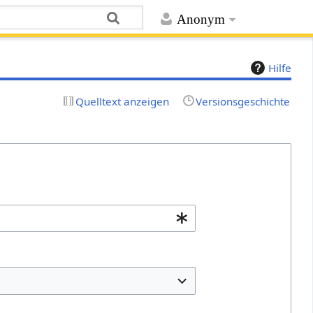
Anonym
Hilfe
Quelltext anzeigen
Versionsgeschichte