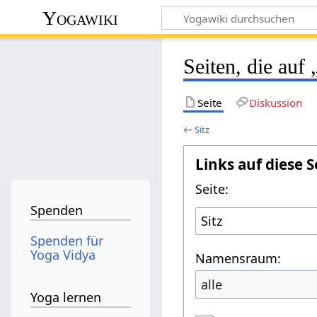
Yogawiki
Seiten, die auf 
Seite
Diskussion
←
Sitz
Links auf diese S
Seite:
Spenden
Spenden für
Yoga Vidya
Namensraum:
alle
Yoga lernen