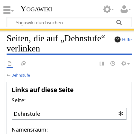
Yogawiki
Seiten, die auf „Dehnstufe“
Hilfe
verlinken
←
Dehnstufe
Links auf diese Seite
Seite:
Namensraum: