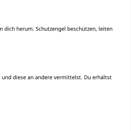
um dich herum. Schutzengel beschützen, leiten
 und diese an andere vermittelst. Du erhältst