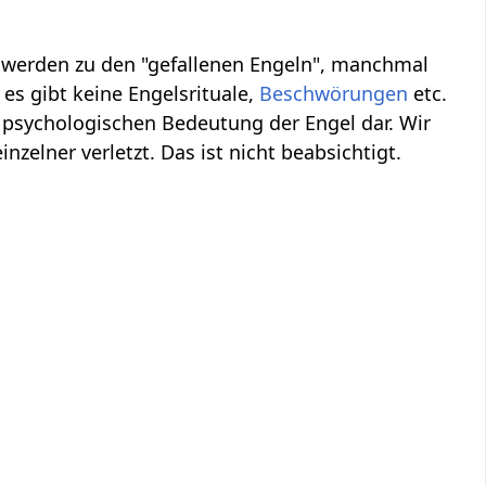
, werden zu den "gefallenen Engeln", manchmal
es gibt keine Engelsrituale,
Beschwörungen
etc.
 psychologischen Bedeutung der Engel dar. Wir
inzelner verletzt. Das ist nicht beabsichtigt.