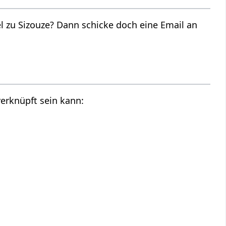
 zu Sizouze? Dann schicke doch eine Email an
verknüpft sein kann: