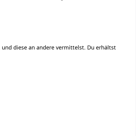
 und diese an andere vermittelst. Du erhältst