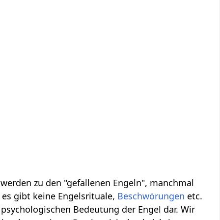
, werden zu den "gefallenen Engeln", manchmal
es gibt keine Engelsrituale,
Beschwörungen
etc.
 psychologischen Bedeutung der Engel dar. Wir