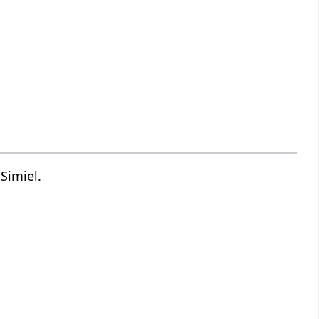
Simiel.