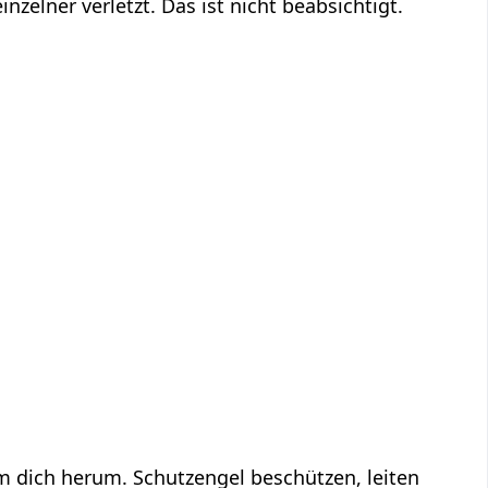
inzelner verletzt. Das ist nicht beabsichtigt.
um dich herum. Schutzengel beschützen, leiten