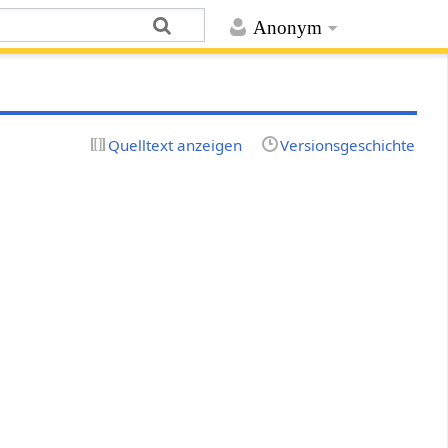
Anonym
Quelltext anzeigen
Versionsgeschichte