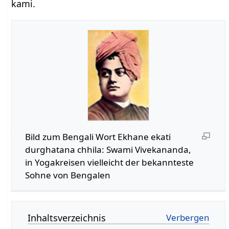
kami.
Bild zum Bengali Wort Ekhane ekati
durghatana chhila: Swami Vivekananda,
in Yogakreisen vielleicht der bekannteste
Sohne von Bengalen
Inhaltsverzeichnis