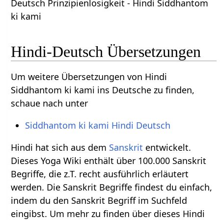
Deutsch Prinzipienlosigkeit - Hindi Siddhantom
ki kami
Hindi-Deutsch Übersetzungen
Um weitere Übersetzungen von Hindi
Siddhantom ki kami ins Deutsche zu finden,
schaue nach unter
Siddhantom ki kami Hindi Deutsch
Hindi hat sich aus dem
Sanskrit
entwickelt.
Dieses Yoga Wiki enthält über 100.000 Sanskrit
Begriffe, die z.T. recht ausführlich erläutert
werden. Die Sanskrit Begriffe findest du einfach,
indem du den Sanskrit Begriff im Suchfeld
eingibst. Um mehr zu finden über dieses Hindi