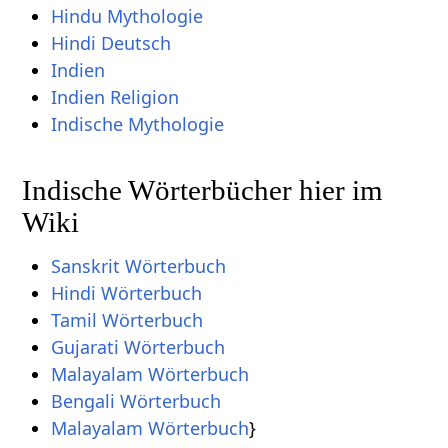
Hindu Mythologie
Hindi Deutsch
Indien
Indien Religion
Indische Mythologie
Indische Wörterbücher hier im
Wiki
Sanskrit Wörterbuch
Hindi Wörterbuch
Tamil Wörterbuch
Gujarati Wörterbuch
Malayalam Wörterbuch
Bengali Wörterbuch
Malayalam Wörterbuch
}