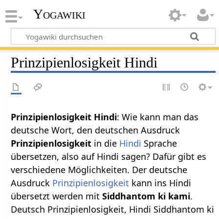
Yogawiki
Prinzipienlosigkeit Hindi
Prinzipienlosigkeit Hindi
: Wie kann man das
deutsche Wort, den deutschen Ausdruck
Prinzipienlosigkeit
in die
Hindi
Sprache
übersetzen, also auf Hindi sagen? Dafür gibt es
verschiedene Möglichkeiten. Der deutsche
Ausdruck
Prinzipienlosigkeit
kann ins Hindi
übersetzt werden mit
Siddhantom ki kami
.
Deutsch Prinzipienlosigkeit, Hindi Siddhantom ki