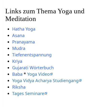
Links zum Thema Yoga und
Meditation
Hatha Yoga
Asana
Pranayama
Mudra
Tiefenentspannung
Kriya
Gujarati Wörterbuch
Baba
*
Yoga Video
Yoga Vidya Acharya Studiengang
Riksha
Tages Seminare