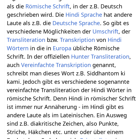
als die
Römische Schrift
, in der z.B. Deutsch
geschrieben wird. Die
Hindi Sprache
hat andere
Laute als z.B. die
Deutsche Sprache
. So gibt es
verschiedene Möglichkeiten der
Umschrift
, der
Transliteration
bzw.
Transkription
von
Hindi
Wörtern
in die in
Europa
übliche Römische
Schrift. In der offiziellen
Hunter Transliteration
,
auch
Vereinfachte Transkription
genannt,
schreibt man dieses Wort z.B. Siddhantom ki
kami. Jedoch gibt es verschiedene sogenannte
vereinfachte Transliteration der Hindi Wörter in
römische Schrift. Denn Hindi in römischer Schrift
ist immer nur Annäherung - im Hindi gibt es
andere Laute als im Lateinischen. Ein Ausweg
sind z.B. diakritische Zeichen, also Punkte,
Striche, Häkchen etc. unter oder über einem