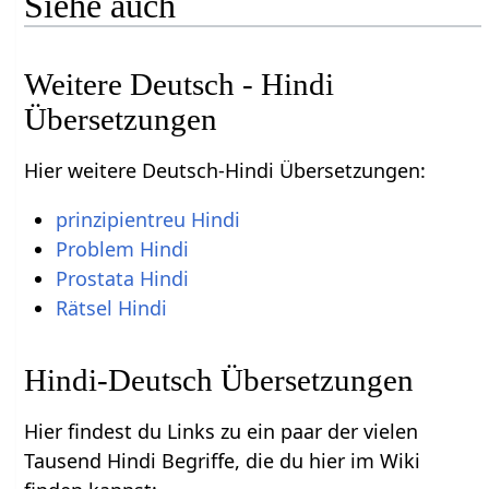
Siehe auch
Weitere Deutsch - Hindi
Übersetzungen
Hier weitere Deutsch-Hindi Übersetzungen:
prinzipientreu Hindi
Problem Hindi
Prostata Hindi
Rätsel Hindi
Hindi-Deutsch Übersetzungen
Hier findest du Links zu ein paar der vielen
Tausend Hindi Begriffe, die du hier im Wiki