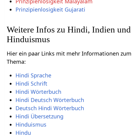
Prinzipienlosigkeit Malayalam
Prinzipienlosigkeit Gujarati
Weitere Infos zu Hindi, Indien und
Hinduismus
Hier ein paar Links mit mehr Informationen zum
Thema:
Hindi Sprache
Hindi Schrift
Hindi Wörterbuch
Hindi Deutsch Wörterbuch
Deutsch Hindi Wörterbuch
Hindi Übersetzung
Hinduismus
Hindu