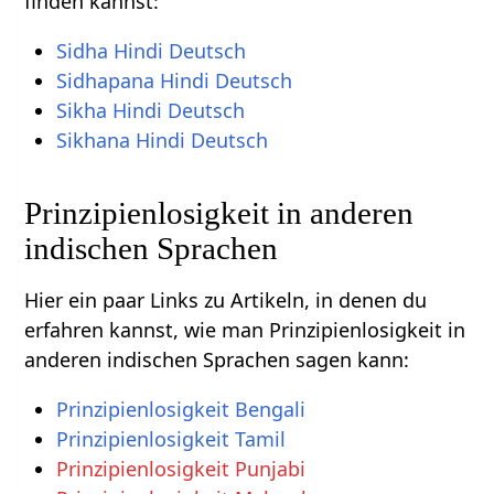
finden kannst:
Sidha Hindi Deutsch
Sidhapana Hindi Deutsch
Sikha Hindi Deutsch
Sikhana Hindi Deutsch
Prinzipienlosigkeit in anderen
indischen Sprachen
Hier ein paar Links zu Artikeln, in denen du
erfahren kannst, wie man Prinzipienlosigkeit in
anderen indischen Sprachen sagen kann:
Prinzipienlosigkeit Bengali
Prinzipienlosigkeit Tamil
Prinzipienlosigkeit Punjabi