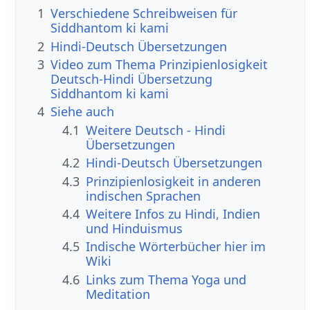
1
Verschiedene Schreibweisen für
Siddhantom ki kami
2
Hindi-Deutsch Übersetzungen
3
Video zum Thema Prinzipienlosigkeit
Deutsch-Hindi Übersetzung
Siddhantom ki kami
4
Siehe auch
4.1
Weitere Deutsch - Hindi
Übersetzungen
4.2
Hindi-Deutsch Übersetzungen
4.3
Prinzipienlosigkeit in anderen
indischen Sprachen
4.4
Weitere Infos zu Hindi, Indien
und Hinduismus
4.5
Indische Wörterbücher hier im
Wiki
4.6
Links zum Thema Yoga und
Meditation