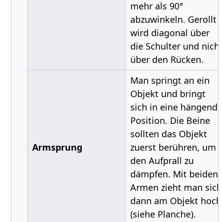
mehr als 90°
abzuwinkeln. Gerollt
wird diagonal über
die Schulter und nich
über den Rücken.
Man springt an ein
Objekt und bringt
sich in eine hängend
Position. Die Beine
sollten das Objekt
Armsprung
zuerst berühren, um
den Aufprall zu
dämpfen. Mit beiden
Armen zieht man sich
dann am Objekt hoch
(siehe Planche).