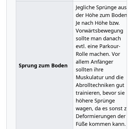
Jegliche Sprünge aus
der Höhe zum Boden.
Je nach Höhe bzw.
Vorwärtsbewegung
sollte man danach
evtl. eine Parkour-
Rolle machen. Vor
allem Anfänger
Sprung zum Boden
sollten ihre
Muskulatur und die
Abrolltechniken gut
trainieren, bevor sie
höhere Sprünge
wagen, da es sonst z
Deformierungen der
Füße kommen kann.