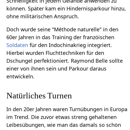
Schnelligkeit in jedem Gelände anwenden zu
können. Später kam ein Hindernisparkour hinzu,
ohne militärischen Anspruch.
Doch wurde seine "Méthode naturelle" in den
60er Jahren in das Training der franzöischen
Soldaten
für den Indochinakrieg integriert.
Hierbei wurden Fluchttechniken für den
Dschungel perfektioniert. Raymond Belle sollte
einer von ihnen sein und Parkour daraus
entwickeln.
Natürliches Turnen
In den 20er Jahren waren Turnübungen in Europa
im Trend. Die zuvor etwas streng gehaltenen
Leibesübungen, wie man das damals so schön