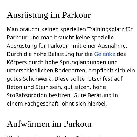
Ausrüstung im Parkour
Man braucht keinen speziellen Trainingsplatz für
Parkour, und man braucht keine spezielle
Ausrüstung für Parkour - mit einer Ausnahme.
Durch die hohe Belastung für die
Gelenke
des
Körpers durch hohe Sprunglandungen und
unterschiedlichen Bodenarten, empfiehlt sich ein
gutes Schuhwerk. Diese sollte rutschfest auf
Beton und Stein sein, gut sitzen, hohe
Stoßabsorbtion besitzen. Gute Beratung in
einem Fachgeschäft lohnt sich hierbei.
Aufwärmen im Parkour