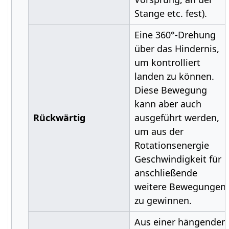
Stange etc. fest).
Eine 360°-Drehung
über das Hindernis,
um kontrolliert
landen zu können.
Diese Bewegung
kann aber auch
Rückwärtig
ausgeführt werden,
um aus der
Rotationsenergie
Geschwindigkeit für
anschließende
weitere Bewegungen
zu gewinnen.
Aus einer hängenden