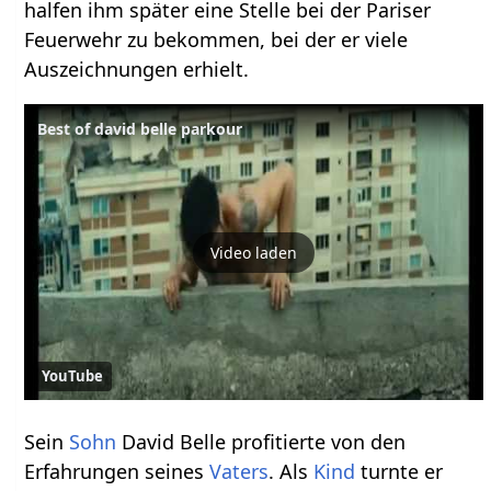
halfen ihm später eine Stelle bei der Pariser
Feuerwehr zu bekommen, bei der er viele
Auszeichnungen erhielt.
Best of david belle parkour
Video laden
YouTube
Sein
Sohn
David Belle profitierte von den
Erfahrungen seines
Vaters
. Als
Kind
turnte er