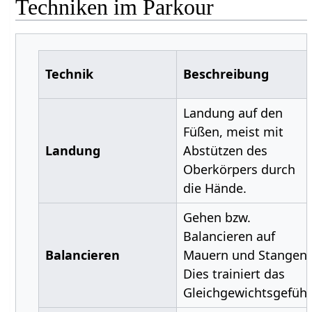
Techniken im Parkour
Technik
Beschreibung
Landung auf den
Füßen, meist mit
Landung
Abstützen des
Oberkörpers durch
die Hände.
Gehen bzw.
Balancieren auf
Balancieren
Mauern und Stangen.
Dies trainiert das
Gleichgewichtsgefühl