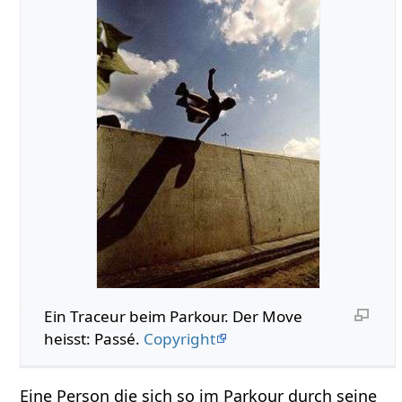
Ein Traceur beim Parkour. Der Move
heisst: Passé.
Copyright
Eine Person die sich so im Parkour durch seine