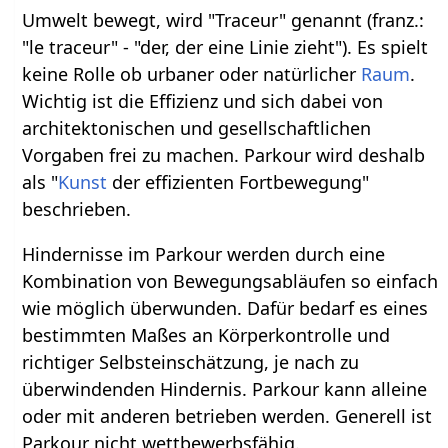
Umwelt bewegt, wird "Traceur" genannt (franz.:
"le traceur" - "der, der eine Linie zieht"). Es spielt
keine Rolle ob urbaner oder natürlicher
Raum
.
Wichtig ist die Effizienz und sich dabei von
architektonischen und gesellschaftlichen
Vorgaben frei zu machen. Parkour wird deshalb
als "
Kunst
der effizienten Fortbewegung"
beschrieben.
Hindernisse im Parkour werden durch eine
Kombination von Bewegungsabläufen so einfach
wie möglich überwunden. Dafür bedarf es eines
bestimmten Maßes an Körperkontrolle und
richtiger Selbsteinschätzung, je nach zu
überwindenden Hindernis. Parkour kann alleine
oder mit anderen betrieben werden. Generell ist
Parkour nicht wettbewerbsfähig.