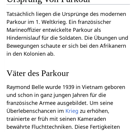
Tatsächlich liegen die Ursprünge des modernen
Parkour im 1. Weltkrieg. Ein französischer
Marineoffizier entwickelte Parkour als
Hindernislauf für die Soldaten. Die Übungen und
Bewegungen schaute er sich bei den Afrikanern
in den Kolonien ab.
Väter des Parkour
Raymond Belle wurde 1939 in Vietnam geboren
und schon in ganz jungen Jahren für die
französische Armee ausgebildet. Um seine
Überlebenschancen im
Krieg
zu erhöhen,
trainierte er früh mit seinen Kameraden
bewährte Fluchttechniken. Diese Fertigkeiten