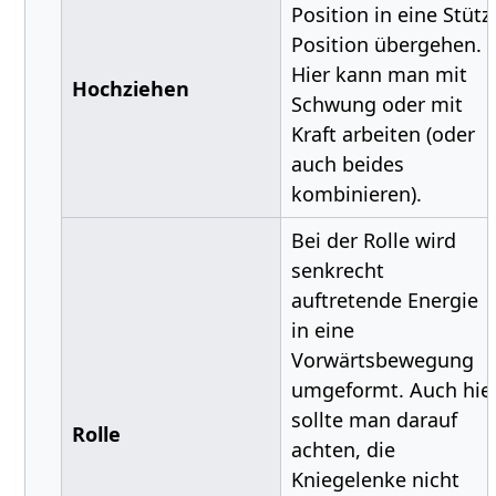
Position in eine Stütz
Position übergehen.
Hier kann man mit
Hochziehen
Schwung oder mit
Kraft arbeiten (oder
auch beides
kombinieren).
Bei der Rolle wird
senkrecht
auftretende Energie
in eine
Vorwärtsbewegung
umgeformt. Auch hie
sollte man darauf
Rolle
achten, die
Kniegelenke nicht