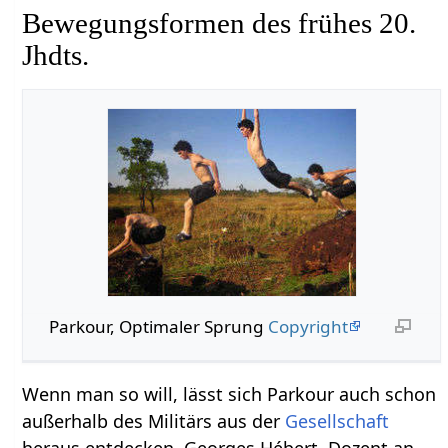
Bewegungsformen des frühes 20.
Jhdts.
Parkour, Optimaler Sprung
Copyright
Wenn man so will, lässt sich Parkour auch schon
außerhalb des Militärs aus der
Gesellschaft