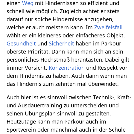
einen
Weg
mit Hindernissen so effizient und
schnell wie möglich. Zugleich achtet er stets
darauf nur solche Hindernisse anzugehen,
welche er auch meistern kann. Im
Zweifelsfall
wählt er ein kleineres oder einfacheres Objekt.
Gesundheit
und
Sicherheit
haben im Parkour
oberste Priorität. Dann kann man sich an sein
persönliches Höchstmaß herantasten. Dabei gilt
immer Vorsicht,
Konzentration
und Respekt vor
dem Hindernis zu haben. Auch dann wenn man
das Hindernis zum zehnten mal überwindet.
Auch hier ist es sinnvoll zwischen Technik-, Kraft-
und Ausdauertraining zu unterscheiden und
seinen Übungsplan sinnvoll zu gestalten.
Heutzutage kann man Parkour auch im
Sportverein oder manchmal auch in der Schule