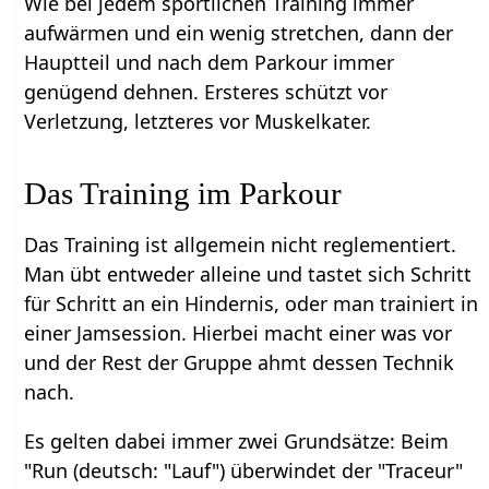
Wie bei jedem sportlichen Training immer
aufwärmen und ein wenig stretchen, dann der
Hauptteil und nach dem Parkour immer
genügend dehnen. Ersteres schützt vor
Verletzung, letzteres vor Muskelkater.
Das Training im Parkour
Das Training ist allgemein nicht reglementiert.
Man übt entweder alleine und tastet sich Schritt
für Schritt an ein Hindernis, oder man trainiert in
einer Jamsession. Hierbei macht einer was vor
und der Rest der Gruppe ahmt dessen Technik
nach.
Es gelten dabei immer zwei Grundsätze: Beim
"Run (deutsch: "Lauf") überwindet der "Traceur"