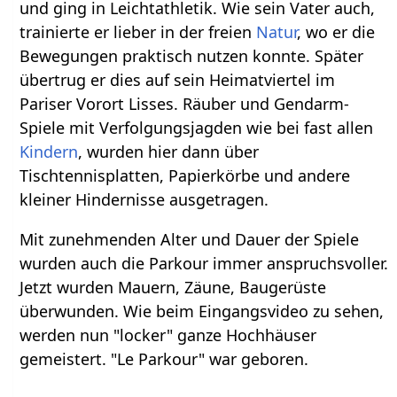
und ging in Leichtathletik. Wie sein Vater auch,
trainierte er lieber in der freien
Natur
, wo er die
Bewegungen praktisch nutzen konnte. Später
übertrug er dies auf sein Heimatviertel im
Pariser Vorort Lisses. Räuber und Gendarm-
Spiele mit Verfolgungsjagden wie bei fast allen
Kindern
, wurden hier dann über
Tischtennisplatten, Papierkörbe und andere
kleiner Hindernisse ausgetragen.
Mit zunehmenden Alter und Dauer der Spiele
wurden auch die Parkour immer anspruchsvoller.
Jetzt wurden Mauern, Zäune, Baugerüste
überwunden. Wie beim Eingangsvideo zu sehen,
werden nun "locker" ganze Hochhäuser
gemeistert. "Le Parkour" war geboren.