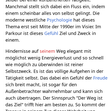
Manchmal stellt sich dabei ein Fluss ein, indem
einem scheinbar alles von selbst gelingt. Die
moderne westliche
Psychologie
hat dieses
Thema erst seit Mitte der 1990er im Visier. Im
Parkour ist dieses
Gefühl
Ziel und Zweck in
einem.
Hindernisse auf
seinem
Weg elegant mit
möglichst wenig Energieverlust und so schnell
wie möglich zu überwinden ist reiner
Selbstzweck. Es ist das völlige Aufgehen in der
Tätigkeit selbst. Das dabei ein Gefühl der
Freude
sich breit macht, ist sogar für den
Außenbetrachter wahrnehmbar und kann sich
auch übertragen. Der Sinnspruch "Der Weg ist
das Ziel" trifft hier am besten zu. So kommt der