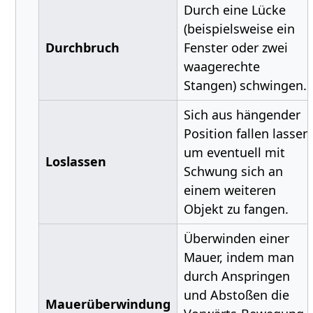
Durch eine Lücke
(beispielsweise ein
Durchbruch
Fenster oder zwei
waagerechte
Stangen) schwingen.
Sich aus hängender
Position fallen lassen
um eventuell mit
Loslassen
Schwung sich an
einem weiteren
Objekt zu fangen.
Überwinden einer
Mauer, indem man
durch Anspringen
und Abstoßen die
Mauerüberwindung