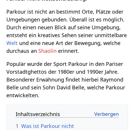
Parkour ist nicht an bestimmt Orte, Plätze oder
Umgebungen gebunden. Überall ist es möglich.
Durch einen neuen Blick auf seine Umgebung,
entsteht ein kreatives Sehen seiner unmittelbare
Welt
und eine neue Art der Bewegung, welche
durchaus an
Shaolin
erinnert.
Populär wurde der Sport Parkour in den Pariser
Vorstadtghettos der 1980er und 1990er Jahre.
Besonderer Erwähnung findet hierbei Raymond
Belle und sein Sohn David Belle, welche Parkour
entwickelten.
Inhaltsverzeichnis
1
Was ist Parkour nicht