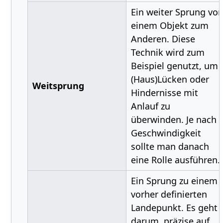
Ein weiter Sprung vo
einem Objekt zum
Anderen. Diese
Technik wird zum
Beispiel genutzt, um
(Haus)Lücken oder
Weitsprung
Hindernisse mit
Anlauf zu
überwinden. Je nach
Geschwindigkeit
sollte man danach
eine Rolle ausführen.
Ein Sprung zu einem
vorher definierten
Landepunkt. Es geht
darum, präzise auf