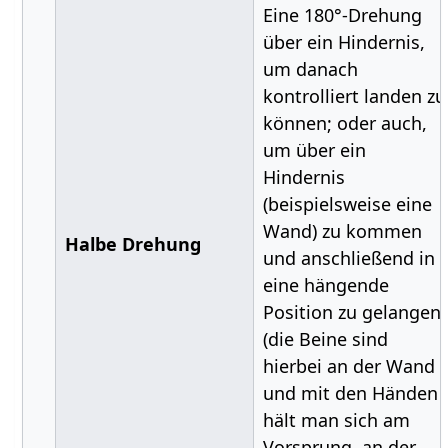
Eine 180°-Drehung
über ein Hindernis,
um danach
kontrolliert landen zu
können; oder auch,
um über ein
Hindernis
(beispielsweise eine
Wand) zu kommen
Halbe Drehung
und anschließend in
eine hängende
Position zu gelangen
(die Beine sind
hierbei an der Wand
und mit den Händen
hält man sich am
Vorsprung, an der