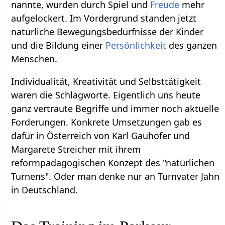
nannte, wurden durch Spiel und
Freude
mehr
aufgelockert. Im Vordergrund standen jetzt
natürliche Bewegungsbedürfnisse der Kinder
und die Bildung einer
Persönlichkeit
des ganzen
Menschen.
Individualität, Kreativität und Selbsttätigkeit
waren die Schlagworte. Eigentlich uns heute
ganz vertraute Begriffe und immer noch aktuelle
Forderungen. Konkrete Umsetzungen gab es
dafür in Österreich von Karl Gauhofer und
Margarete Streicher mit ihrem
reformpädagogischen Konzept des "natürlichen
Turnens". Oder man denke nur an Turnvater Jahn
in Deutschland.