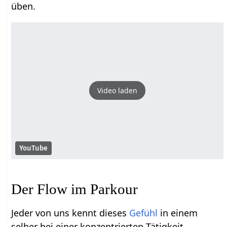
üben.
Video laden
YouTube
Der Flow im Parkour
Jeder von uns kennt dieses
Gefühl
in einem
selber bei einer konzentrierten Tätigkeit.