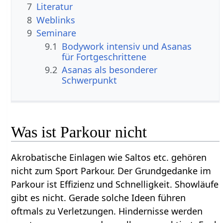
7
Literatur
8
Weblinks
9
Seminare
9.1
Bodywork intensiv und Asanas
für Fortgeschrittene
9.2
Asanas als besonderer
Schwerpunkt
Was ist Parkour nicht
Akrobatische Einlagen wie Saltos etc. gehören
nicht zum Sport Parkour. Der Grundgedanke im
Parkour ist Effizienz und Schnelligkeit. Showläufe
gibt es nicht. Gerade solche Ideen führen
oftmals zu Verletzungen. Hindernisse werden