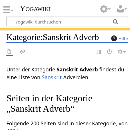
Yogawiki
Kategorie
:
Sanskrit Adverb
Hilfe
Unter der Kategorie
Sanskrit Adverb
findest du
eine Liste von
Sanskrit
Adverbien.
Seiten in der Kategorie
„Sanskrit Adverb“
Folgende 200 Seiten sind in dieser Kategorie, von