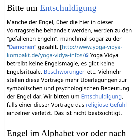
Bitte um
Entschuldigung
Manche der Engel, über die hier in dieser
Vortragsreihe behandelt werden, werden zu den
"gefallenen Engeln", manchmal sogar zu den
"
Dämonen
" gezählt. [
http://www.yoga-vidya-
kompakt.de/yoga-vidya-infos/
Yoga Vidya
betreibt keine Engelsmagie, es gibt keine
Engelsrituale,
Beschwörungen
etc. Vielmehr
stellen diese Vorträge mehr Überlegungen zur
symbolischen und psychologischen Bedeutung
der Engel dar. Wir bitten um
Entschuldigung
,
falls einer dieser Vorträge das
religiöse
Gefühl
einzelner verletzt. Das ist nicht beabsichtigt.
Engel im Alphabet vor oder nach