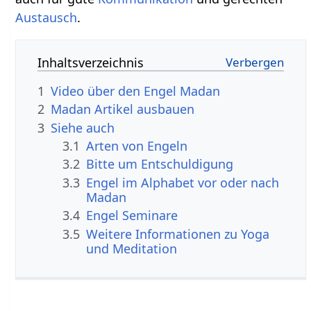
Austausch
.
Inhaltsverzeichnis
1
Video über den Engel Madan
2
Madan Artikel ausbauen
3
Siehe auch
3.1
Arten von Engeln
3.2
Bitte um Entschuldigung
3.3
Engel im Alphabet vor oder nach
Madan
3.4
Engel Seminare
3.5
Weitere Informationen zu Yoga
und Meditation