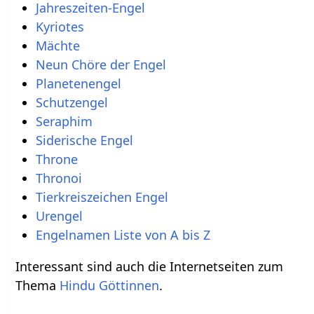
Jahreszeiten-Engel
Kyriotes
Mächte
Neun Chöre der Engel
Planetenengel
Schutzengel
Seraphim
Siderische Engel
Throne
Thronoi
Tierkreiszeichen Engel
Urengel
Engelnamen Liste von A bis Z
Interessant sind auch die Internetseiten zum
Thema
Hindu Göttinnen
.