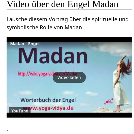
Video über den Engel Madan
Lausche diesem Vortrag über die spirituelle und
symbolische Rolle von Madan.
Madan - Engel
Video laden
YouTube
.