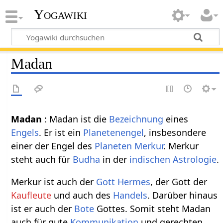
Yogawiki
Madan
Madan
: Madan ist die
Bezeichnung
eines
Engels
. Er ist ein
Planetenengel
, insbesondere
einer der Engel des
Planeten
Merkur
. Merkur
steht auch für
Budha
in der
indischen
Astrologie
.
Merkur ist auch der
Gott
Hermes
, der Gott der
Kaufleute
und auch des
Handels
. Darüber hinaus
ist er auch der
Bote
Gottes. Somit steht Madan
auch für gute
Kommunikation
und gerechten