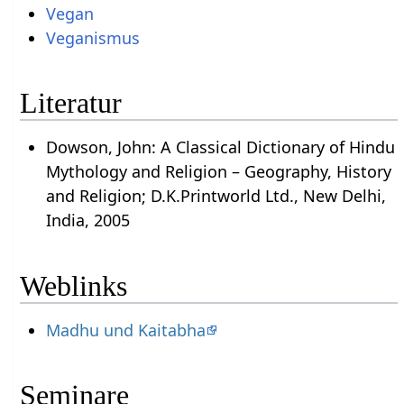
Vegan
Veganismus
Literatur
Dowson, John: A Classical Dictionary of Hindu
Mythology and Religion – Geography, History
and Religion; D.K.Printworld Ltd., New Delhi,
India, 2005
Weblinks
Madhu und Kaitabha
Seminare