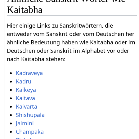
Kaitabha
Hier einige Links zu Sanskritwörtern, die
entweder vom Sanskrit oder vom Deutschen her
ähnliche Bedeutung haben wie Kaitabha oder im
Deutschen oder Sanskrit im Alphabet vor oder
nach Kaitabha stehen:
Kadraveya
Kadru
Kaikeya
Kaitava
Kaivarta
Shishupala
Jaimini
Champaka