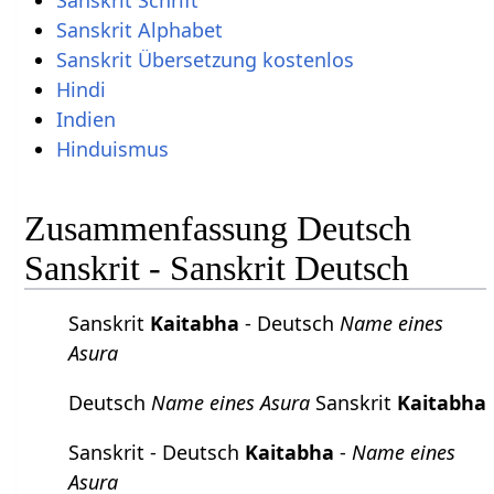
Sanskrit Alphabet
Sanskrit Übersetzung kostenlos
Hindi
Indien
Hinduismus
Zusammenfassung Deutsch
Sanskrit - Sanskrit Deutsch
Sanskrit
Kaitabha
- Deutsch
Name eines
Asura
Deutsch
Name eines Asura
Sanskrit
Kaitabha
Sanskrit - Deutsch
Kaitabha
-
Name eines
Asura