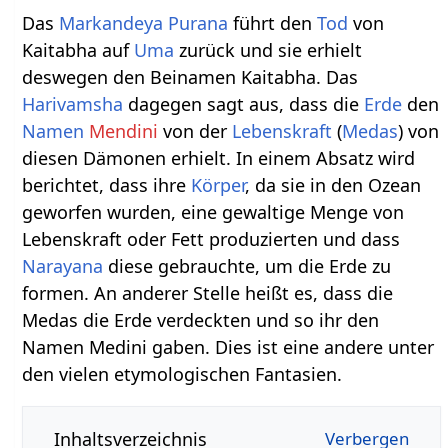
Das
Markandeya Purana
führt den
Tod
von
Kaitabha auf
Uma
zurück und sie erhielt
deswegen den Beinamen Kaitabha. Das
Harivamsha
dagegen sagt aus, dass die
Erde
den
Namen
Mendini
von der
Lebenskraft
(
Medas
) von
diesen Dämonen erhielt. In einem Absatz wird
berichtet, dass ihre
Körper
, da sie in den Ozean
geworfen wurden, eine gewaltige Menge von
Lebenskraft oder Fett produzierten und dass
Narayana
diese gebrauchte, um die Erde zu
formen. An anderer Stelle heißt es, dass die
Medas die Erde verdeckten und so ihr den
Namen Medini gaben. Dies ist eine andere unter
den vielen etymologischen Fantasien.
Inhaltsverzeichnis