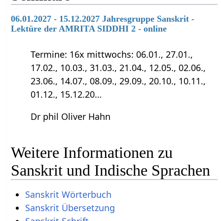
06.01.2027 - 15.12.2027 Jahresgruppe Sanskrit -
Lektüre der AMRITA SIDDHI 2 - online
Termine: 16x mittwochs: 06.01., 27.01.,
17.02., 10.03., 31.03., 21.04., 12.05., 02.06.,
23.06., 14.07., 08.09., 29.09., 20.10., 10.11.,
01.12., 15.12.20…
Dr phil Oliver Hahn
Weitere Informationen zu
Sanskrit und Indische Sprachen
Sanskrit Wörterbuch
Sanskrit Übersetzung
Sanskrit Schrift