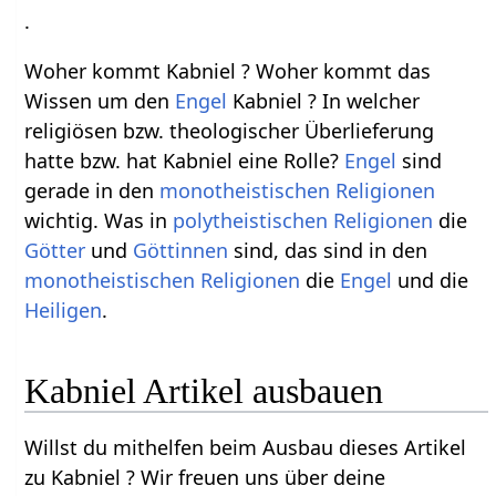
.
Woher kommt Kabniel ? Woher kommt das
Wissen um den
Engel
Kabniel ? In welcher
religiösen bzw. theologischer Überlieferung
hatte bzw. hat Kabniel eine Rolle?
Engel
sind
gerade in den
monotheistischen
Religionen
wichtig. Was in
polytheistischen
Religionen
die
Götter
und
Göttinnen
sind, das sind in den
monotheistischen
Religionen
die
Engel
und die
Heiligen
.
Kabniel Artikel ausbauen
Willst du mithelfen beim Ausbau dieses Artikel
zu Kabniel ? Wir freuen uns über deine