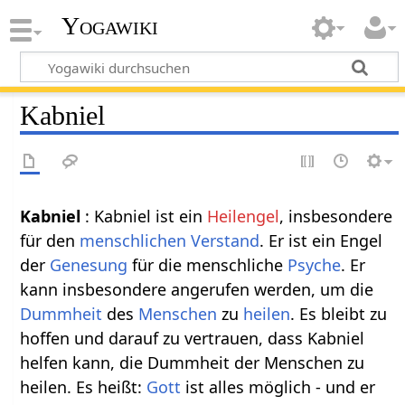
Yogawiki
Kabniel
Kabniel
: Kabniel ist ein
Heilengel
, insbesondere
für den
menschlichen
Verstand
. Er ist ein Engel
der
Genesung
für die menschliche
Psyche
. Er
kann insbesondere angerufen werden, um die
Dummheit
des
Menschen
zu
heilen
. Es bleibt zu
hoffen und darauf zu vertrauen, dass Kabniel
helfen kann, die Dummheit der Menschen zu
heilen. Es heißt:
Gott
ist alles möglich - und er