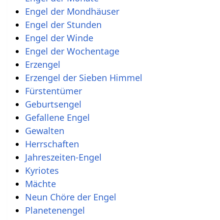
Engel der Mondhäuser
Engel der Stunden
Engel der Winde
Engel der Wochentage
Erzengel
Erzengel der Sieben Himmel
Fürstentümer
Geburtsengel
Gefallene Engel
Gewalten
Herrschaften
Jahreszeiten-Engel
Kyriotes
Mächte
Neun Chöre der Engel
Planetenengel