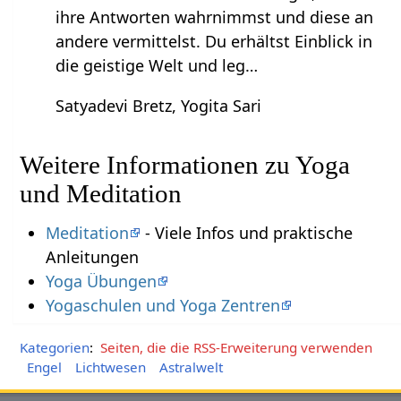
ihre Antworten wahrnimmst und diese an
andere vermittelst. Du erhältst Einblick in
die geistige Welt und leg…
Satyadevi Bretz, Yogita Sari
Weitere Informationen zu Yoga
und Meditation
Meditation
- Viele Infos und praktische
Anleitungen
Yoga Übungen
Yogaschulen und Yoga Zentren
Kategorien
:
Seiten, die die RSS-Erweiterung verwenden
Engel
Lichtwesen
Astralwelt