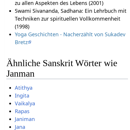
zu allen Aspekten des Lebens (2001)
Swami Sivananda, Sadhana: Ein Lehrbuch mit
Techniken zur spirituellen Vollkommenheit
(1998)
Yoga Geschichten - Nacherzählt von Sukadev
Bretz
Ähnliche Sanskrit Wörter wie
Janman
Atithya
Ingita
Vaikalya
Rapas
Janiman
Jana