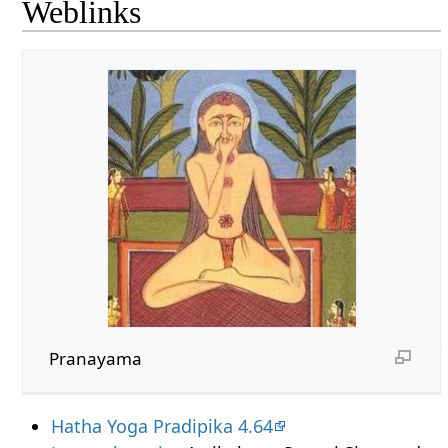
Weblinks
Pranayama
Hatha Yoga Pradipika 4.64