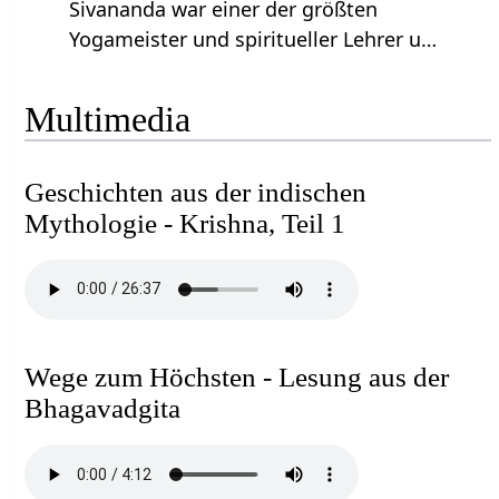
Sivananda war einer der größten
Yogameister und spiritueller Lehrer u…
Multimedia
Geschichten aus der indischen
Mythologie - Krishna, Teil 1
Wege zum Höchsten - Lesung aus der
Bhagavadgita