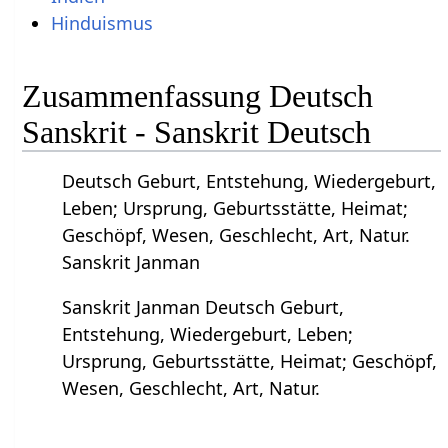
Hinduismus
Zusammenfassung Deutsch
Sanskrit - Sanskrit Deutsch
Deutsch Geburt, Entstehung, Wiedergeburt,
Leben; Ursprung, Geburtsstätte, Heimat;
Geschöpf, Wesen, Geschlecht, Art, Natur.
Sanskrit Janman
Sanskrit Janman Deutsch Geburt,
Entstehung, Wiedergeburt, Leben;
Ursprung, Geburtsstätte, Heimat; Geschöpf,
Wesen, Geschlecht, Art, Natur.