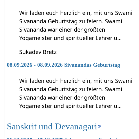
Wir laden euch herzlich ein, mit uns Swami
Sivananda Geburtstag zu feiern. Swami
Sivananda war einer der größten
Yogameister und spiritueller Lehrer u…
Sukadev Bretz
08.09.2026 - 08.09.2026 Sivanandas Geburtstag
Wir laden euch herzlich ein, mit uns Swami
Sivananda Geburtstag zu feiern. Swami
Sivananda war einer der größten
Yogameister und spiritueller Lehrer u…
Sanskrit und Devanagari