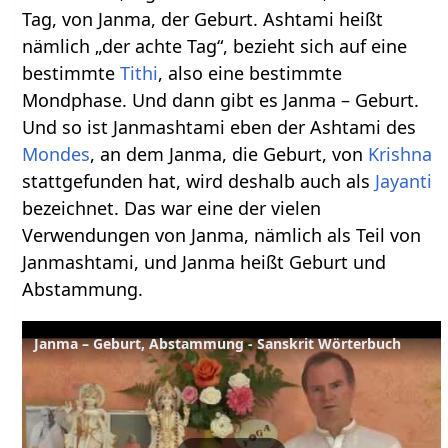
Tag, von Janma, der Geburt. Ashtami heißt
nämlich „der achte Tag“, bezieht sich auf eine
bestimmte
Tithi
, also eine bestimmte
Mondphase. Und dann gibt es Janma – Geburt.
Und so ist Janmashtami eben der Ashtami des
Mondes
, an dem Janma, die Geburt, von
Krishna
stattgefunden hat, wird deshalb auch als
Jayanti
bezeichnet. Das war eine der vielen
Verwendungen von Janma, nämlich als Teil von
Janmashtami, und Janma heißt Geburt und
Abstammung.
Janma – Geburt, Abstammung - Sanskrit Wörterbuch