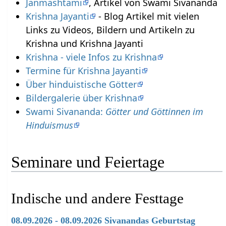
Janmashtami
, Artikel von Swami Sivananda
Krishna Jayanti
- Blog Artikel mit vielen
Links zu Videos, Bildern und Artikeln zu
Krishna und Krishna Jayanti
Krishna - viele Infos zu Krishna
Termine für Krishna Jayanti
Über hinduistische Götter
Bildergalerie über Krishna
Swami Sivananda:
Götter und Göttinnen im
Hinduismus
Seminare und Feiertage
Indische und andere Festtage
08.09.2026 - 08.09.2026 Sivanandas Geburtstag