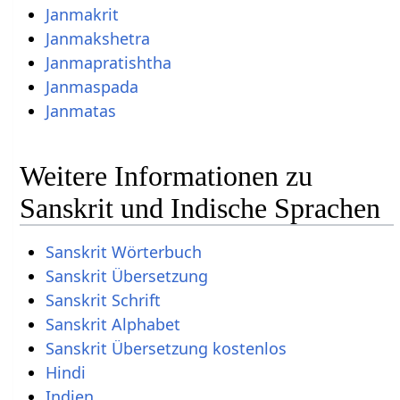
Janmakrit
Janmakshetra
Janmapratishtha
Janmaspada
Janmatas
Weitere Informationen zu
Sanskrit und Indische Sprachen
Sanskrit Wörterbuch
Sanskrit Übersetzung
Sanskrit Schrift
Sanskrit Alphabet
Sanskrit Übersetzung kostenlos
Hindi
Indien