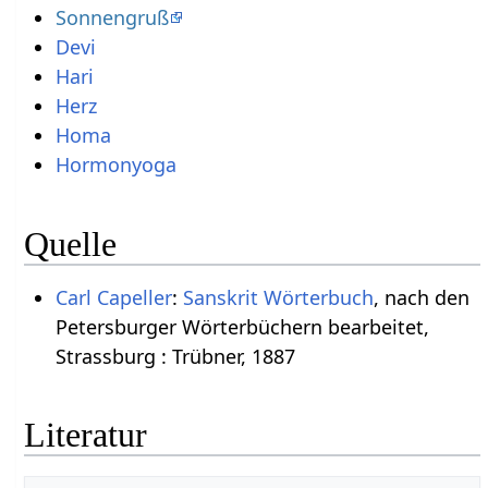
Sonnengruß
Devi
Hari
Herz
Homa
Hormonyoga
Quelle
Carl Capeller
:
Sanskrit Wörterbuch
, nach den
Petersburger Wörterbüchern bearbeitet,
Strassburg : Trübner, 1887
Literatur