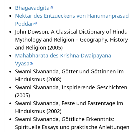
Bhagavadgita
Nektar des Entzueckens von Hanumanprasad
Poddar
John Dowson, A Classical Dictionary of Hindu
Mythology and Religion – Geography, History
and Religion (2005)
Mahabharata des Krishna-Dwaipayana
Vyasa
Swami Sivananda, Götter und Göttinnen im
Hinduismus (2008)
Swami Sivananda, Inspirierende Geschichten
(2005)
Swami Sivananda, Feste und Fastentage im
Hinduismus (2002)
Swami Sivananda, Göttliche Erkenntnis:
Spirituelle Essays und praktische Anleitungen