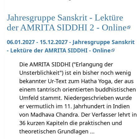
Jahresgruppe Sanskrit - Lektüre
der AMRITA SIDDHI 2 - Online
06.01.2027 - 15.12.2027 - Jahresgruppe Sanskrit
- Lektüre der AMRITA SIDDHI - Online
Die AMRITA SIDDHI ("Erlangung der
Unsterblichkeit") ist ein bisher noch wenig
bekannter Ur-Text zum Hatha Yoga, der aus
einem tantrisch orientierten buddhistischen
Umfeld stammt. Niedergeschrieben wurde
er vermutlich im 11. Jahrhundert in Indien
von Madhava Chandra. Der Verfasser lehrt in
36 kurzen Kapiteln die praktischen und
theoretischen Grundlagen ...