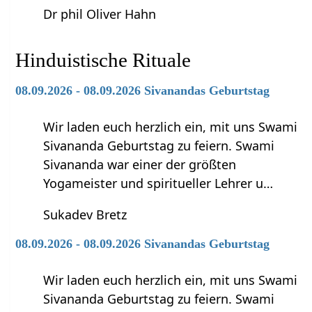
Dr phil Oliver Hahn
Hinduistische Rituale
08.09.2026 - 08.09.2026 Sivanandas Geburtstag
Wir laden euch herzlich ein, mit uns Swami
Sivananda Geburtstag zu feiern. Swami
Sivananda war einer der größten
Yogameister und spiritueller Lehrer u…
Sukadev Bretz
08.09.2026 - 08.09.2026 Sivanandas Geburtstag
Wir laden euch herzlich ein, mit uns Swami
Sivananda Geburtstag zu feiern. Swami