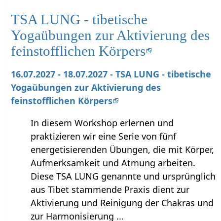
TSA LUNG - tibetische
Yogaübungen zur Aktivierung des
feinstofflichen Körpers
16.07.2027 - 18.07.2027 - TSA LUNG - tibetische
Yogaübungen zur Aktivierung des
feinstofflichen Körpers
In diesem Workshop erlernen und
praktizieren wir eine Serie von fünf
energetisierenden Übungen, die mit Körper,
Aufmerksamkeit und Atmung arbeiten.
Diese TSA LUNG genannte und ursprünglich
aus Tibet stammende Praxis dient zur
Aktivierung und Reinigung der Chakras und
zur Harmonisierung ...