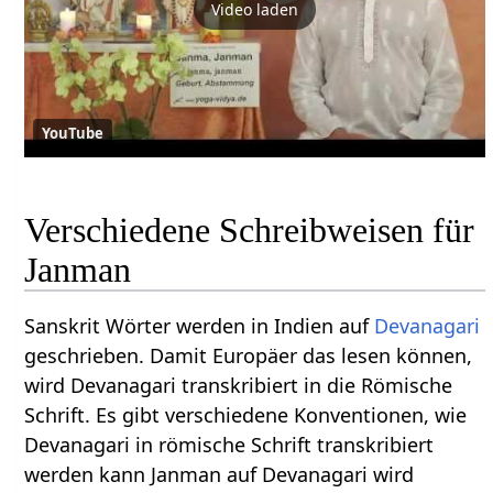
Video laden
YouTube
Verschiedene Schreibweisen für
Janman
Sanskrit Wörter werden in Indien auf
Devanagari
geschrieben. Damit Europäer das lesen können,
wird Devanagari transkribiert in die Römische
Schrift. Es gibt verschiedene Konventionen, wie
Devanagari in römische Schrift transkribiert
werden kann Janman auf Devanagari wird