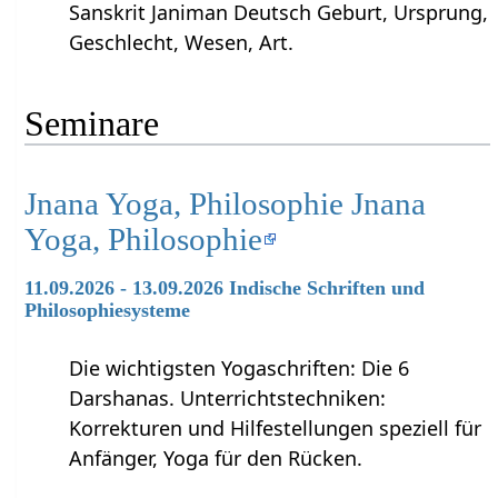
Sanskrit Janiman Deutsch Geburt, Ursprung,
Geschlecht, Wesen, Art.
Seminare
Jnana Yoga, Philosophie Jnana
Yoga, Philosophie
11.09.2026 - 13.09.2026 Indische Schriften und
Philosophiesysteme
Die wichtigsten Yogaschriften: Die 6
Darshanas. Unterrichtstechniken:
Korrekturen und Hilfestellungen speziell für
Anfänger, Yoga für den Rücken.