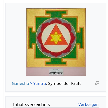
Ganesha
Yantra
, Symbol der Kraft
Inhaltsverzeichnis