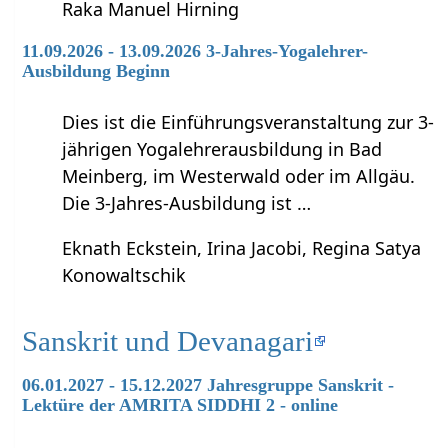
Raka Manuel Hirning
11.09.2026 - 13.09.2026 3-Jahres-Yogalehrer-
Ausbildung Beginn
Dies ist die Einführungsveranstaltung zur 3-
jährigen Yogalehrerausbildung in Bad
Meinberg, im Westerwald oder im Allgäu.
Die 3-Jahres-Ausbildung ist …
Eknath Eckstein, Irina Jacobi, Regina Satya
Konowaltschik
Sanskrit und Devanagari
06.01.2027 - 15.12.2027 Jahresgruppe Sanskrit -
Lektüre der AMRITA SIDDHI 2 - online