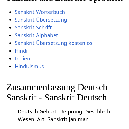
Sanskrit Wörterbuch
Sanskrit Übersetzung
Sanskrit Schrift
Sanskrit Alphabet
Sanskrit Übersetzung kostenlos
Hindi
Indien
Hinduismus
Zusammenfassung Deutsch
Sanskrit - Sanskrit Deutsch
Deutsch Geburt, Ursprung, Geschlecht,
Wesen, Art. Sanskrit Janiman