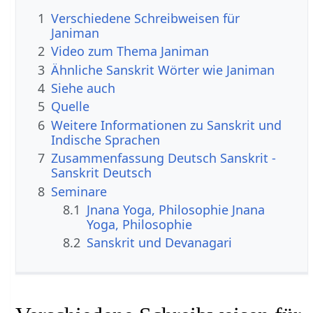
1
Verschiedene Schreibweisen für
Janiman
2
Video zum Thema Janiman
3
Ähnliche Sanskrit Wörter wie Janiman
4
Siehe auch
5
Quelle
6
Weitere Informationen zu Sanskrit und
Indische Sprachen
7
Zusammenfassung Deutsch Sanskrit -
Sanskrit Deutsch
8
Seminare
8.1
Jnana Yoga, Philosophie Jnana
Yoga, Philosophie
8.2
Sanskrit und Devanagari