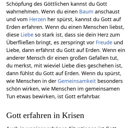
Schöpfung des Göttlichen kannst du Gott
wahrnehmen. Wenn du einen
Baum
anschaust
und vom
Herzen
her spürst, kannst du Gott auf
Erden erfahren. Wenn du einen Menschen liebst,
diese
Liebe
so stark ist, dass sie dein Herz zum
Überfließen bringt, es zerspringt vor
Freude
und
Liebe, dann erfährst du Gott auf Erden. Wenn ein
anderer Mensch dir einen großen Gefallen tut,
du merkst, mit wieviel Liebe dies geschehen ist,
dann fühlst du Gott auf Erden. Wenn du spürst,
wie Menschen in der
Gemeinsamkeit
besonders
schön wirken, wie Menschen im gemeinsamen
Tun etwas bewirken, ist Gott erfahrbar.
Gott erfahren in Krisen