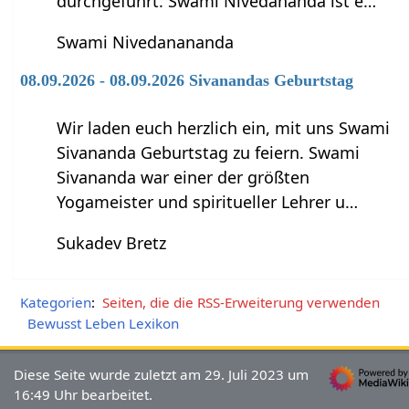
durchgeführt. Swami Nivedananda ist e…
Swami Nivedanananda
08.09.2026 - 08.09.2026 Sivanandas Geburtstag
Wir laden euch herzlich ein, mit uns Swami
Sivananda Geburtstag zu feiern. Swami
Sivananda war einer der größten
Yogameister und spiritueller Lehrer u…
Sukadev Bretz
Kategorien
:
Seiten, die die RSS-Erweiterung verwenden
Bewusst Leben Lexikon
Diese Seite wurde zuletzt am 29. Juli 2023 um
16:49 Uhr bearbeitet.