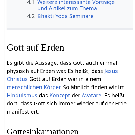
4.1
Weitere interessante Vorträge
und Artikel zum Thema
4.2
Bhakti Yoga Seminare
Gott auf Erden
Es gibt die Aussage, dass Gott auch einmal
physisch auf Erden war. Es heißt, dass
Jesus
Christus
Gott auf Erden war in einem
menschlichen
Körper
. So ähnlich finden wir im
Hinduismus
das
Konzept
der
Avatare
. Es heißt
dort, dass Gott sich immer wieder auf der Erde
manifestiert.
Gottesinkarnationen