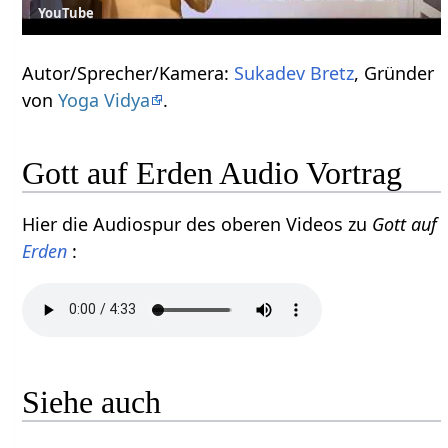
YouTube
Autor/Sprecher/Kamera:
Sukadev Bretz
, Gründer
von
Yoga Vidya
.
Gott auf Erden Audio Vortrag
Hier die Audiospur des oberen Videos zu
Gott auf
Erden
:
Siehe auch