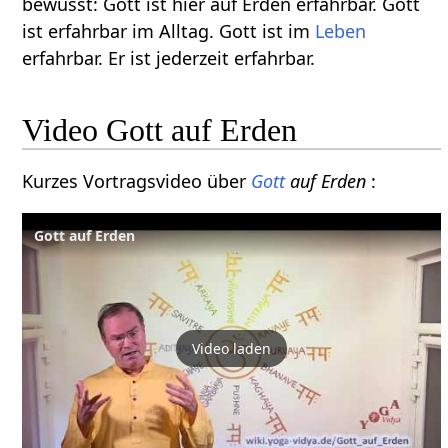
bewusst: Gott ist hier auf Erden erfahrbar. Gott
ist erfahrbar im Alltag. Gott ist im
Leben
erfahrbar. Er ist jederzeit erfahrbar.
Video Gott auf Erden
Kurzes Vortragsvideo über
Gott
auf Erden
:
Gott auf Erden
Video laden