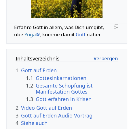
Erfahre Gott in allem, was Dich umgibt,
übe
Yoga
, komme damit
Gott
näher
Inhaltsverzeichnis
1
Gott auf Erden
1.1
Gottesinkarnationen
1.2
Gesamte Schöpfung ist
Manifestation Gottes
1.3
Gott erfahren in Krisen
2
Video Gott auf Erden
3
Gott auf Erden Audio Vortrag
4
Siehe auch