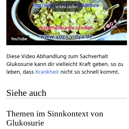
Video laden
YouTube
Diese Video Abhandlung zum Sachverhalt
Glukosurie kann dir vielleicht Kraft geben, so zu
leben, dass
Krankheit
nicht so schnell kommt.
Siehe auch
Themen im Sinnkontext von
Glukosurie