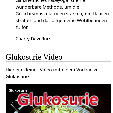
wunderbare Methode, um die
Gesichtsmuskulatur zu stärken, die Haut zu
straffen und das allgemeine Wohlbefinden
zu för…
Charry Devi Ruiz
Glukosurie Video
Hier ein kleines Video mit einem Vortrag zu
Glukosurie:
Glukosurie