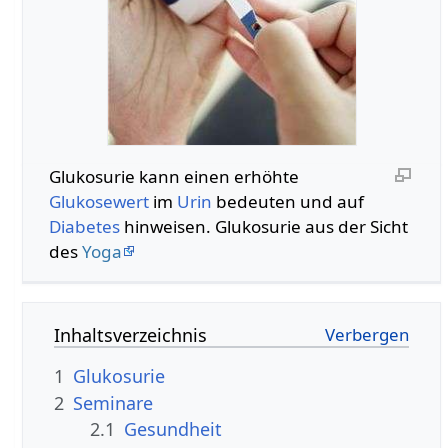
Glukosurie kann einen erhöhte
Glukosewert
im
Urin
bedeuten und auf
Diabetes
hinweisen. Glukosurie aus der Sicht
des
Yoga
Inhaltsverzeichnis
1
Glukosurie
2
Seminare
2.1
Gesundheit