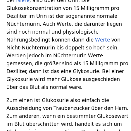
Glukosekonzentration von 15 Milligramm pro
Deziliter im Urin ist der sogenannte normale
Nüchternurin. Auch Werte, die darunter liegen
sind noch normal und physiologisch.
Nahrungsbedingt können dann die
Werte
von
Nicht-Nüchternurin bis doppelt so hoch sein.
Werden jedoch im Nüchternurin Werte
gemessen, die größer sind als 15 Milligramm pro
Deziliter, dann ist das eine Glykosurie. Bei einer
Glykosurie wird mehr Glukose ausgeschieden
über das Blut als normal wäre.
Zum einen ist Glukosurie also einfach die
Ausscheidung von Traubenzucker über den Harn.
Zum anderen, wenn ein bestimmter Glukosewert
im Blut überschritten wird, handelt es sich um