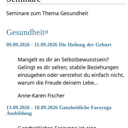
Seminare zum Thema Gesundheit
Gesundheit
09.09.2026 - 11.09.2026 Die Heilung der Geburt
Mangelt es dir an Selbstbewusstsein?
Gelingt es dir selten, stabile Beziehungen
einzugehen oder verstehst du einfach nicht,
warum die Freude deinem Lebe…
Anne-Karen Fischer
13.09.2026 - 18.09.2026 Ganzheitliche Faceyoga
Ausbildung
Ganzheitliches Faceyoga ist eine