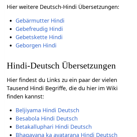
Hier weitere Deutsch-Hindi Übersetzungen:
Gebärmutter Hindi
Gebefreudig Hindi
Gebetskette Hindi
Geborgen Hindi
Hindi-Deutsch Übersetzungen
Hier findest du Links zu ein paar der vielen
Tausend Hindi Begriffe, die du hier im Wiki
finden kannst:
Beljiyama Hindi Deutsch
Besabola Hindi Deutsch
Betakalluphari Hindi Deutsch
Bhagavana ka avatarana Hindi Deutsch