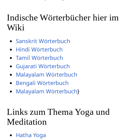
Indische Wörterbücher hier im
Wiki
Sanskrit Wörterbuch
Hindi Wörterbuch
Tamil Wörterbuch
Gujarati Wörterbuch
Malayalam Wörterbuch
Bengali Wörterbuch
Malayalam Wörterbuch
}
Links zum Thema Yoga und
Meditation
Hatha Yoga