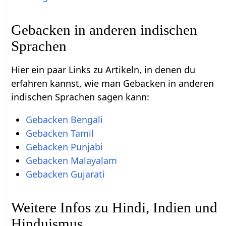
Gebacken in anderen indischen
Sprachen
Hier ein paar Links zu Artikeln, in denen du
erfahren kannst, wie man Gebacken in anderen
indischen Sprachen sagen kann:
Gebacken Bengali
Gebacken Tamil
Gebacken Punjabi
Gebacken Malayalam
Gebacken Gujarati
Weitere Infos zu Hindi, Indien und
Hinduismus