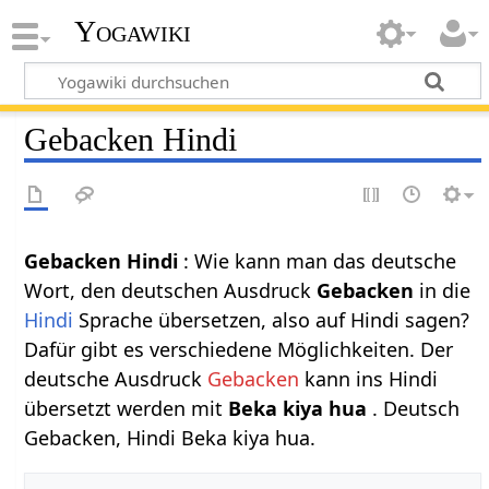
Yogawiki
Gebacken Hindi
Gebacken Hindi
: Wie kann man das deutsche
Wort, den deutschen Ausdruck
Gebacken
in die
Hindi
Sprache übersetzen, also auf Hindi sagen?
Dafür gibt es verschiedene Möglichkeiten. Der
deutsche Ausdruck
Gebacken
kann ins Hindi
übersetzt werden mit
Beka kiya hua
. Deutsch
Gebacken, Hindi Beka kiya hua.