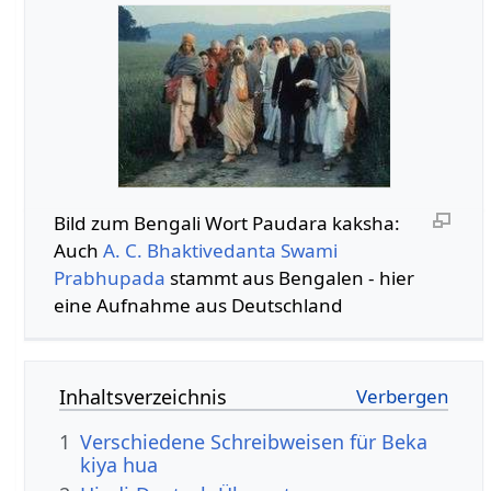
Bild zum Bengali Wort Paudara kaksha:
Auch
A. C. Bhaktivedanta Swami
Prabhupada
stammt aus Bengalen - hier
eine Aufnahme aus Deutschland
Inhaltsverzeichnis
1
Verschiedene Schreibweisen für Beka
kiya hua