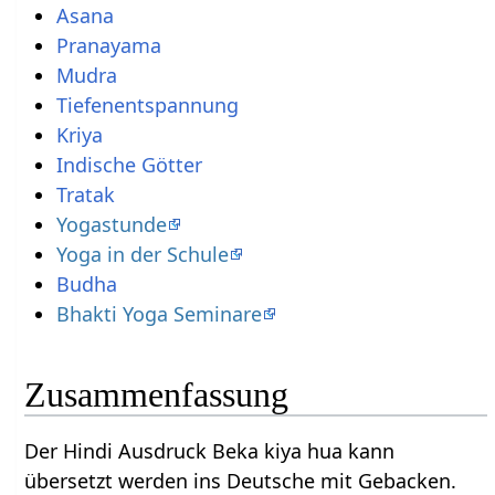
Asana
Pranayama
Mudra
Tiefenentspannung
Kriya
Indische Götter
Tratak
Yogastunde
Yoga in der Schule
Budha
Bhakti Yoga Seminare
Zusammenfassung
Der Hindi Ausdruck Beka kiya hua kann
übersetzt werden ins Deutsche mit Gebacken.