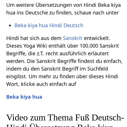
Um weitere Übersetzungen von Hindi Beka kiya
hua ins Deutsche zu finden, schaue nach unter
Beka kiya hua Hindi Deutsch
Hindi hat sich aus dem
Sanskrit
entwickelt.
Dieses Yoga Wiki enthält über 100.000 Sanskrit
Begriffe, die z.T. recht ausführlich erläutert
werden. Die Sanskrit Begriffe findest du einfach,
indem du den Sanskrit Begriff im Suchfeld
eingibst. Um mehr zu finden über dieses Hindi
Wort, klicke auch einfach auf
Beka kiya hua
Video zum Thema Fuß Deutsch-