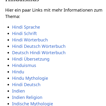
Hier ein paar Links mit mehr Informationen zum
Thema:
Hindi Sprache
Hindi Schrift
Hindi Wörterbuch
Hindi Deutsch Wörterbuch
Deutsch Hindi Wörterbuch
Hindi Übersetzung
Hinduismus
Hindu
Hindu Mythologie
Hindi Deutsch
Indien
Indien Religion
Indische Mythologie