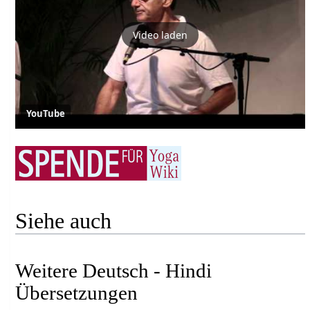
Video laden
YouTube
Siehe auch
Weitere Deutsch - Hindi
Übersetzungen