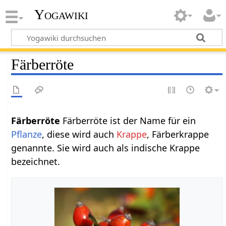
Yogawiki
Färberröte
Färberröte
Färberröte ist der Name für ein
Pflanze
, diese wird auch
Krappe
, Färberkrappe
genannte. Sie wird auch als indische Krappe
bezeichnet.