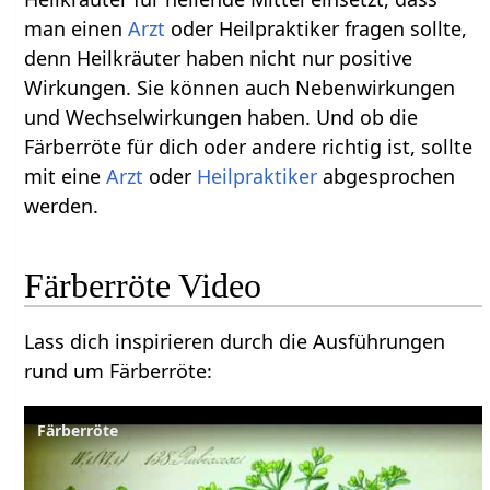
man einen
Arzt
oder Heilpraktiker fragen sollte,
denn Heilkräuter haben nicht nur positive
Wirkungen. Sie können auch Nebenwirkungen
und Wechselwirkungen haben. Und ob die
Färberröte für dich oder andere richtig ist, sollte
mit eine
Arzt
oder
Heilpraktiker
abgesprochen
werden.
Färberröte Video
Lass dich inspirieren durch die Ausführungen
rund um Färberröte:
Färberröte