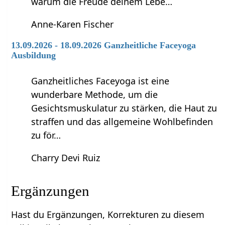
warum die Freude deinem Lebe…
Anne-Karen Fischer
13.09.2026 - 18.09.2026 Ganzheitliche Faceyoga
Ausbildung
Ganzheitliches Faceyoga ist eine
wunderbare Methode, um die
Gesichtsmuskulatur zu stärken, die Haut zu
straffen und das allgemeine Wohlbefinden
zu för…
Charry Devi Ruiz
Ergänzungen
Hast du Ergänzungen, Korrekturen zu diesem