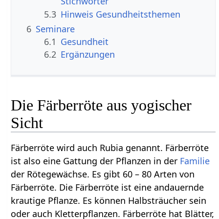
Stichwörter
5.3
Hinweis Gesundheitsthemen
6
Seminare
6.1
Gesundheit
6.2
Ergänzungen
Die Färberröte aus yogischer
Sicht
Färberröte wird auch Rubia genannt. Färberröte
ist also eine Gattung der Pflanzen in der
Familie
der Rötegewächse. Es gibt 60 – 80 Arten von
Färberröte. Die Färberröte ist eine andauernde
krautige Pflanze. Es können Halbsträucher sein
oder auch Kletterpflanzen. Färberröte hat Blätter,