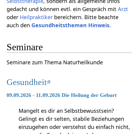
Selbsttherapie
, sondern als allgemeine Infos
gedacht und können evtl. ein Gespräch mit
Arzt
oder
Heilpraktiker
bereichern. Bitte beachte
auch den
Gesundheitsthemen Hinweis
.
Seminare
Seminare zum Thema Naturheilkunde
Gesundheit
09.09.2026 - 11.09.2026 Die Heilung der Geburt
Mangelt es dir an Selbstbewusstsein?
Gelingt es dir selten, stabile Beziehungen
einzugehen oder verstehst du einfach nicht,