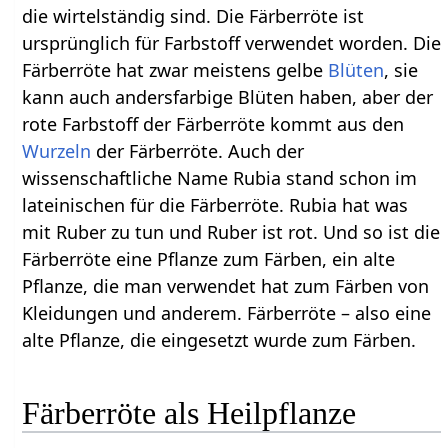
die wirtelständig sind. Die Färberröte ist
ursprünglich für Farbstoff verwendet worden. Die
Färberröte hat zwar meistens gelbe
Blüten
, sie
kann auch andersfarbige Blüten haben, aber der
rote Farbstoff der Färberröte kommt aus den
Wurzeln
der Färberröte. Auch der
wissenschaftliche Name Rubia stand schon im
lateinischen für die Färberröte. Rubia hat was
mit Ruber zu tun und Ruber ist rot. Und so ist die
Färberröte eine Pflanze zum Färben, ein alte
Pflanze, die man verwendet hat zum Färben von
Kleidungen und anderem. Färberröte – also eine
alte Pflanze, die eingesetzt wurde zum Färben.
Färberröte als Heilpflanze