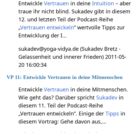
Entwickle
Vertrauen
in deine
Intuition
– aber
traue ihr nicht blind. Sukadev gibt in diesem
12. und letzten Teil der Podcast-Reihe
„
Vertrauen entwickeln
“ wertvolle Tipps zur
Entwicklung der I…
sukadev@yoga-vidya.de (Sukadev Bretz -
Gelassenheit und innerer Frieden) 2011-05-
20 16:00:34
VP 11: Entwickle Vertrauen in deine Mitmenschen
Entwickle
Vertrauen
in deine Mitmenschen.
Wie geht das? Darüber spricht
Sukadev
in
diesem 11. Teil der Podcast-Reihe
„Vertrauen entwickeln“. Einige der
Tipps
in
diesem Vortrag: Gehe davon aus,…