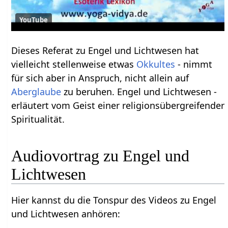
YouTube
Dieses Referat zu Engel und Lichtwesen hat
vielleicht stellenweise etwas
Okkultes
- nimmt
für sich aber in Anspruch, nicht allein auf
Aberglaube
zu beruhen. Engel und Lichtwesen -
erläutert vom Geist einer religionsübergreifender
Spiritualität.
Audiovortrag zu Engel und
Lichtwesen
Hier kannst du die Tonspur des Videos zu Engel
und Lichtwesen anhören: