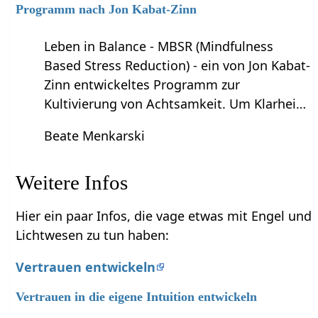
Programm nach Jon Kabat-Zinn
Leben in Balance - MBSR (Mindfulness
Based Stress Reduction) - ein von Jon Kabat-
Zinn entwickeltes Programm zur
Kultivierung von Achtsamkeit. Um Klarhei…
Beate Menkarski
Weitere Infos
Hier ein paar Infos, die vage etwas mit Engel und
Lichtwesen zu tun haben:
Vertrauen entwickeln
Vertrauen in die eigene Intuition entwickeln