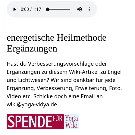
energetische Heilmethode
Ergänzungen
Hast du Verbesserungsvorschläge oder
Ergänzungen zu diesem Wiki-Artikel zu Engel
und Lichtwesen? Wir sind dankbar für jede
Ergänzung, Verbesserung, Erweiterung, Foto,
Video etc. Schicke doch eine Email an
wiki@yoga-vidya.de