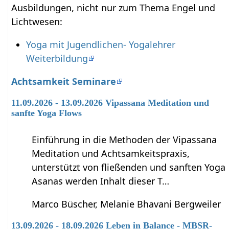
Ausbildungen, nicht nur zum Thema Engel und
Lichtwesen:
Yoga mit Jugendlichen- Yogalehrer
Weiterbildung
Achtsamkeit Seminare
11.09.2026 - 13.09.2026 Vipassana Meditation und
sanfte Yoga Flows
Einführung in die Methoden der Vipassana
Meditation und Achtsamkeitspraxis,
unterstützt von fließenden und sanften Yoga
Asanas werden Inhalt dieser T…
Marco Büscher, Melanie Bhavani Bergweiler
13.09.2026 - 18.09.2026 Leben in Balance - MBSR-