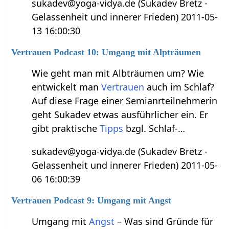
sukadev@yoga-vidya.de (Sukadev Bretz -
Gelassenheit und innerer Frieden) 2011-05-
13 16:00:30
Vertrauen Podcast 10: Umgang mit Alpträumen
Wie geht man mit Albträumen um? Wie
entwickelt man
Vertrauen
auch im Schlaf?
Auf diese Frage einer Semianrteilnehmerin
geht Sukadev etwas ausführlicher ein. Er
gibt praktische
Tipps
bzgl. Schlaf-…
sukadev@yoga-vidya.de (Sukadev Bretz -
Gelassenheit und innerer Frieden) 2011-05-
06 16:00:39
Vertrauen Podcast 9: Umgang mit Angst
Umgang mit
Angst
– Was sind Gründe für