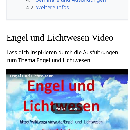
4.2
Weitere Infos
Engel und Lichtwesen Video
Lass dich inspirieren durch die Ausführungen
zum Thema Engel und Lichtwesen:
Engel und Lichtwesen
Video laden