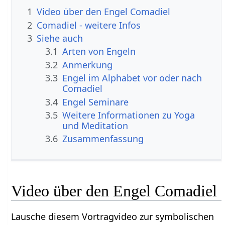
1
Video über den Engel Comadiel
2
Comadiel - weitere Infos
3
Siehe auch
3.1
Arten von Engeln
3.2
Anmerkung
3.3
Engel im Alphabet vor oder nach
Comadiel
3.4
Engel Seminare
3.5
Weitere Informationen zu Yoga
und Meditation
3.6
Zusammenfassung
Video über den Engel Comadiel
Lausche diesem Vortragvideo zur symbolischen