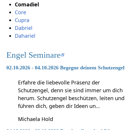
Comadiel
Core
Cupra
Dabriel
Dahariel
Engel Seminare
02.10.2026 - 04.10.2026 Begegne deinem Schutzengel
Erfahre die liebevolle Präsenz der
Schutzengel, denn sie sind immer um dich
herum. Schutzengel beschützen, leiten und
führen dich, geben dir Ideen un…
Michaela Hold