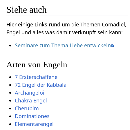
Siehe auch
Hier einige Links rund um die Themen Comadiel,
Engel und alles was damit verknüpft sein kann:
Seminare zum Thema Liebe entwickeln
Arten von Engeln
7 Ersterschaffene
72 Engel der Kabbala
Archangeloi
Chakra Engel
Cherubim
Dominationes
Elementarengel