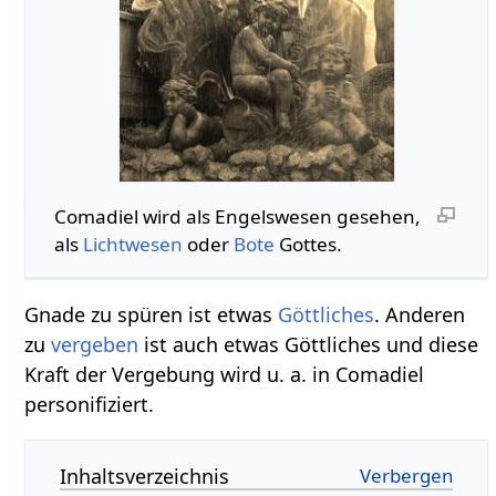
Comadiel wird als Engelswesen gesehen,
als
Lichtwesen
oder
Bote
Gottes.
Gnade zu spüren ist etwas
Göttliches
. Anderen
zu
vergeben
ist auch etwas Göttliches und diese
Kraft der Vergebung wird u. a. in Comadiel
personifiziert.
Inhaltsverzeichnis