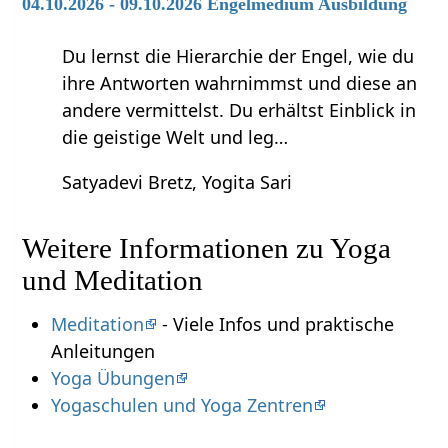
04.10.2026 - 09.10.2026 Engelmedium Ausbildung
Du lernst die Hierarchie der Engel, wie du
ihre Antworten wahrnimmst und diese an
andere vermittelst. Du erhältst Einblick in
die geistige Welt und leg…
Satyadevi Bretz, Yogita Sari
Weitere Informationen zu Yoga
und Meditation
Meditation
- Viele Infos und praktische
Anleitungen
Yoga Übungen
Yogaschulen und Yoga Zentren