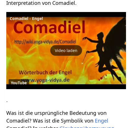
Interpretation von Comadiel.
Comadiel - Engel
Video laden
YouTube
.
Was ist die ursprüngliche Bedeutung von
Comadiel? Was ist die Symbolik von
Engel