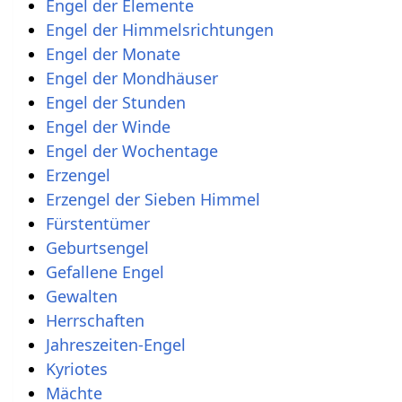
Engel der Elemente
Engel der Himmelsrichtungen
Engel der Monate
Engel der Mondhäuser
Engel der Stunden
Engel der Winde
Engel der Wochentage
Erzengel
Erzengel der Sieben Himmel
Fürstentümer
Geburtsengel
Gefallene Engel
Gewalten
Herrschaften
Jahreszeiten-Engel
Kyriotes
Mächte