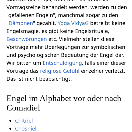
Vortragsreihe behandelt werden, werden zu den
"gefallenen Engeln", manchmal sogar zu den
"
Dämonen
" gezählt.
Yoga Vidya
betreibt keine
Engelsmagie, es gibt keine Engelsrituale,
Beschwörungen
etc. Vielmehr stellen diese
Vorträge mehr Überlegungen zur symbolischen
und psychologischen Bedeutung der Engel dar.
Wir bitten um
Entschuldigung
, falls einer dieser
Vorträge das
religiöse
Gefühl
einzelner verletzt.
Das ist nicht beabsichtigt.
Engel im Alphabet vor oder nach
Comadiel
Chitriel
Chosniel